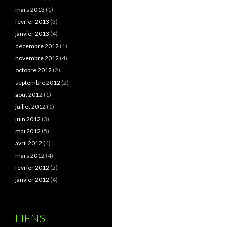
mars 2013
(1)
février 2013
(3)
janvier 2013
(4)
décembre 2012
(1)
novembre 2012
(4)
octobre 2012
(2)
septembre 2012
(2)
août 2012
(1)
juillet 2012
(1)
juin 2012
(3)
mai 2012
(5)
avril 2012
(4)
mars 2012
(4)
février 2012
(2)
janvier 2012
(4)
LIENS