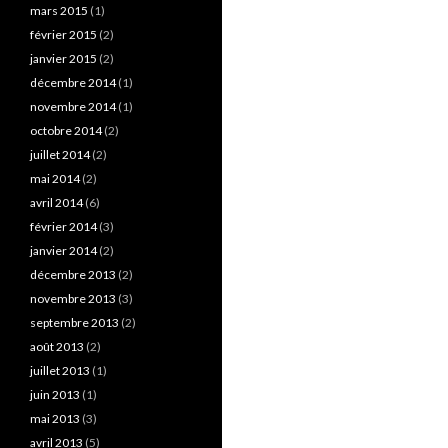
mars 2015
(1)
février 2015
(2)
janvier 2015
(2)
décembre 2014
(1)
novembre 2014
(1)
octobre 2014
(2)
juillet 2014
(2)
mai 2014
(2)
avril 2014
(6)
février 2014
(3)
janvier 2014
(2)
décembre 2013
(2)
novembre 2013
(3)
septembre 2013
(2)
août 2013
(2)
juillet 2013
(1)
juin 2013
(1)
mai 2013
(3)
avril 2013
(5)