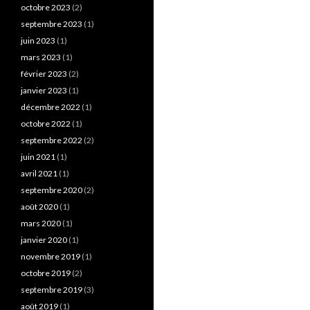
octobre 2023
(2)
septembre 2023
(1)
juin 2023
(1)
mars 2023
(1)
février 2023
(2)
janvier 2023
(1)
décembre 2022
(1)
octobre 2022
(1)
septembre 2022
(2)
juin 2021
(1)
avril 2021
(1)
septembre 2020
(2)
août 2020
(1)
mars 2020
(1)
janvier 2020
(1)
novembre 2019
(1)
octobre 2019
(2)
septembre 2019
(3)
août 2019
(1)