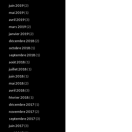
juin 2019
(2)
mai 2019
(1)
avril 2019
(3)
mars 2019
(2)
janvier 2019
(2)
décembre 2018
(2)
octobre 2018
(1)
septembre 2018
(1)
août 2018
(1)
juillet 2018
(1)
juin 2018
(1)
mai 2018
(2)
avril 2018
(3)
février 2018
(1)
décembre 2017
(1)
novembre 2017
(2)
septembre 2017
(3)
juin 2017
(3)