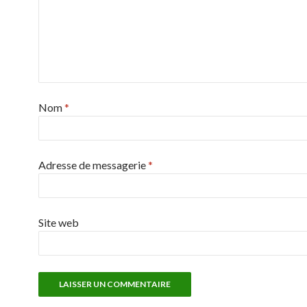
Nom
*
Adresse de messagerie
*
Site web