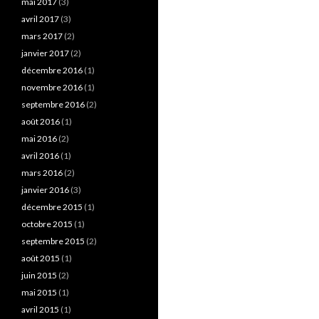
mai 2017
(3)
avril 2017
(3)
mars 2017
(2)
janvier 2017
(2)
décembre 2016
(1)
novembre 2016
(1)
septembre 2016
(2)
août 2016
(1)
mai 2016
(2)
avril 2016
(1)
mars 2016
(2)
janvier 2016
(3)
décembre 2015
(1)
octobre 2015
(1)
septembre 2015
(2)
août 2015
(1)
juin 2015
(2)
mai 2015
(1)
avril 2015
(1)