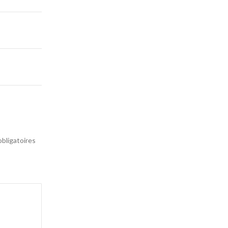
bligatoires