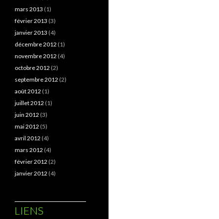
mars 2013
(1)
février 2013
(3)
janvier 2013
(4)
décembre 2012
(1)
novembre 2012
(4)
octobre 2012
(2)
septembre 2012
(2)
août 2012
(1)
juillet 2012
(1)
juin 2012
(3)
mai 2012
(5)
avril 2012
(4)
mars 2012
(4)
février 2012
(2)
janvier 2012
(4)
LIENS