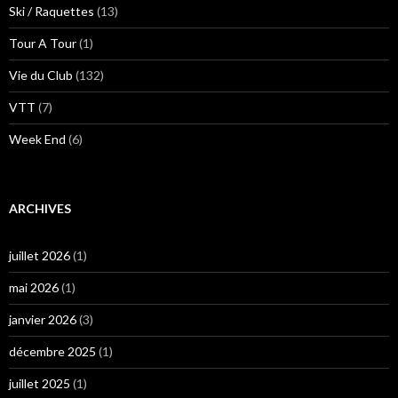
Ski / Raquettes
(13)
Tour A Tour
(1)
Vie du Club
(132)
VTT
(7)
Week End
(6)
ARCHIVES
juillet 2026
(1)
mai 2026
(1)
janvier 2026
(3)
décembre 2025
(1)
juillet 2025
(1)