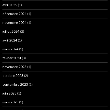
avril 2025
(1)
décembre 2024
(1)
novembre 2024
(1)
juillet 2024
(2)
avril 2024
(1)
mars 2024
(1)
février 2024
(3)
novembre 2023
(1)
octobre 2023
(2)
septembre 2023
(1)
juin 2023
(1)
mars 2023
(1)