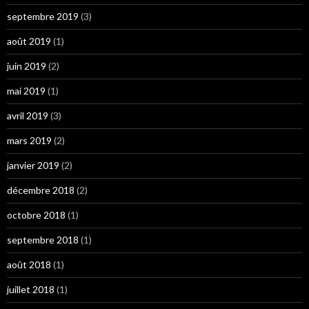
septembre 2019
(3)
août 2019
(1)
juin 2019
(2)
mai 2019
(1)
avril 2019
(3)
mars 2019
(2)
janvier 2019
(2)
décembre 2018
(2)
octobre 2018
(1)
septembre 2018
(1)
août 2018
(1)
juillet 2018
(1)