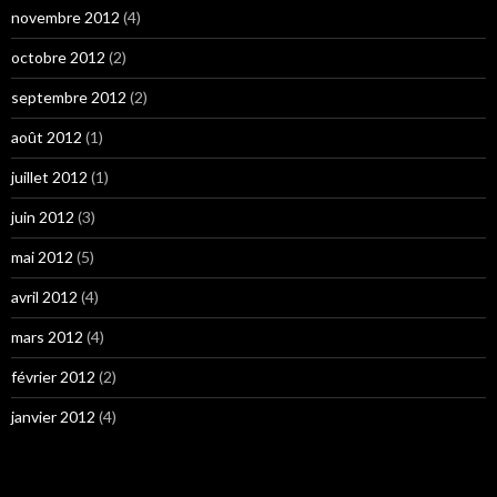
novembre 2012
(4)
octobre 2012
(2)
septembre 2012
(2)
août 2012
(1)
juillet 2012
(1)
juin 2012
(3)
mai 2012
(5)
avril 2012
(4)
mars 2012
(4)
février 2012
(2)
janvier 2012
(4)