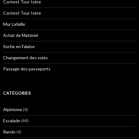
Contest Tour Isère
Contest Tour Isère
Mur Lafaille
Achat de Matériel
Sortie en Falaise
Changement des voies
Passage des passeports
CATÉGORIES
Alpinisme
(4)
Escalade
(44)
Rando
(4)