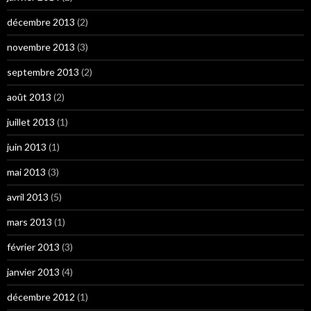
décembre 2013
(2)
novembre 2013
(3)
septembre 2013
(2)
août 2013
(2)
juillet 2013
(1)
juin 2013
(1)
mai 2013
(3)
avril 2013
(5)
mars 2013
(1)
février 2013
(3)
janvier 2013
(4)
décembre 2012
(1)