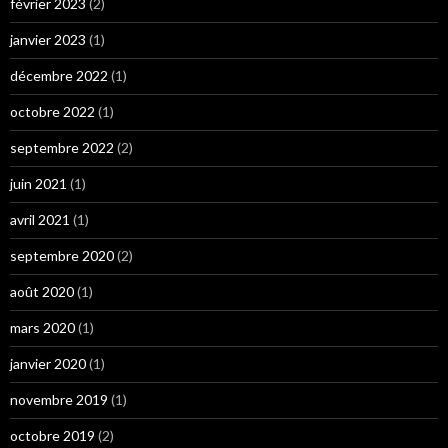
février 2023
(2)
janvier 2023
(1)
décembre 2022
(1)
octobre 2022
(1)
septembre 2022
(2)
juin 2021
(1)
avril 2021
(1)
septembre 2020
(2)
août 2020
(1)
mars 2020
(1)
janvier 2020
(1)
novembre 2019
(1)
octobre 2019
(2)