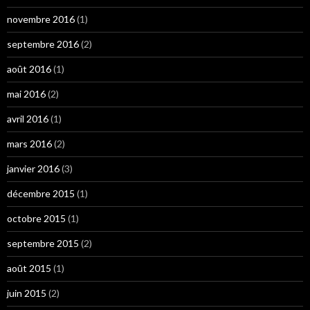
novembre 2016
(1)
septembre 2016
(2)
août 2016
(1)
mai 2016
(2)
avril 2016
(1)
mars 2016
(2)
janvier 2016
(3)
décembre 2015
(1)
octobre 2015
(1)
septembre 2015
(2)
août 2015
(1)
juin 2015
(2)