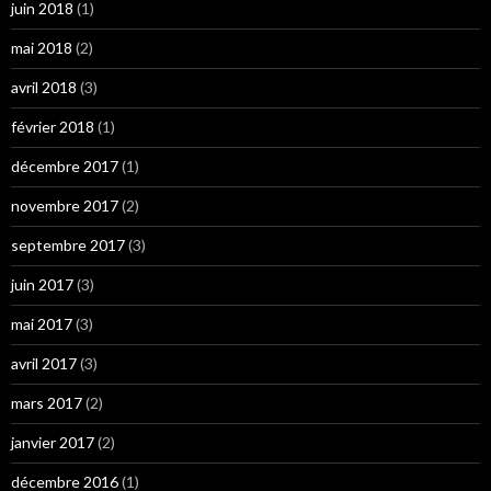
juin 2018
(1)
mai 2018
(2)
avril 2018
(3)
février 2018
(1)
décembre 2017
(1)
novembre 2017
(2)
septembre 2017
(3)
juin 2017
(3)
mai 2017
(3)
avril 2017
(3)
mars 2017
(2)
janvier 2017
(2)
décembre 2016
(1)