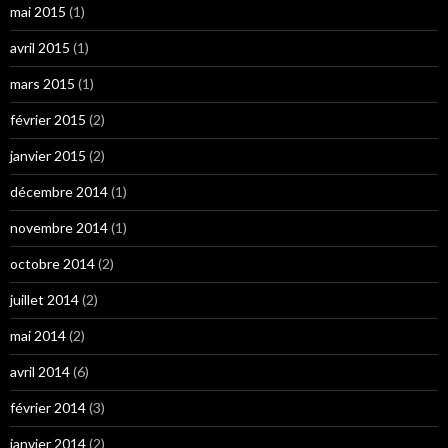
mai 2015
(1)
avril 2015
(1)
mars 2015
(1)
février 2015
(2)
janvier 2015
(2)
décembre 2014
(1)
novembre 2014
(1)
octobre 2014
(2)
juillet 2014
(2)
mai 2014
(2)
avril 2014
(6)
février 2014
(3)
janvier 2014
(2)