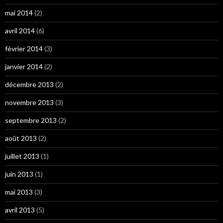
mai 2014
(2)
avril 2014
(6)
février 2014
(3)
janvier 2014
(2)
décembre 2013
(2)
novembre 2013
(3)
septembre 2013
(2)
août 2013
(2)
juillet 2013
(1)
juin 2013
(1)
mai 2013
(3)
avril 2013
(5)