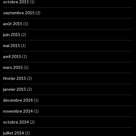
octobre 2015
(1)
septembre 2015
(2)
août 2015
(1)
juin 2015
(2)
mai 2015
(1)
avril 2015
(1)
mars 2015
(1)
février 2015
(2)
janvier 2015
(2)
décembre 2014
(1)
novembre 2014
(1)
octobre 2014
(2)
juillet 2014
(2)