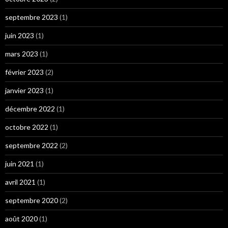
septembre 2023
(1)
juin 2023
(1)
mars 2023
(1)
février 2023
(2)
janvier 2023
(1)
décembre 2022
(1)
octobre 2022
(1)
septembre 2022
(2)
juin 2021
(1)
avril 2021
(1)
septembre 2020
(2)
août 2020
(1)