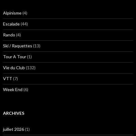
Alpinisme
(4)
Escalade
(44)
Rando
(4)
Ski / Raquettes
(13)
Tour A Tour
(1)
Vie du Club
(132)
VTT
(7)
Week End
(6)
ARCHIVES
juillet 2026
(1)