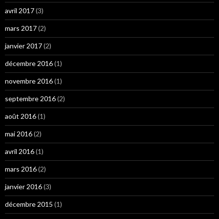
avril 2017
(3)
mars 2017
(2)
janvier 2017
(2)
décembre 2016
(1)
novembre 2016
(1)
septembre 2016
(2)
août 2016
(1)
mai 2016
(2)
avril 2016
(1)
mars 2016
(2)
janvier 2016
(3)
décembre 2015
(1)