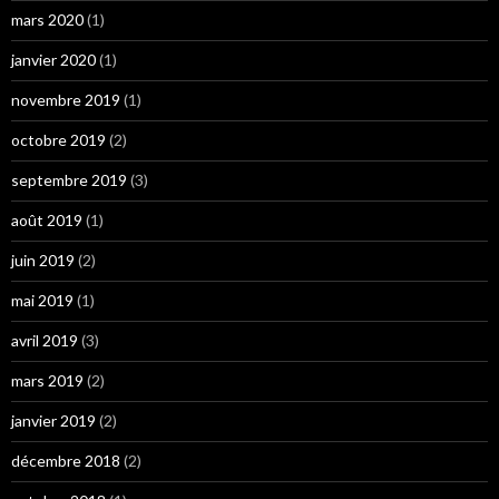
mars 2020
(1)
janvier 2020
(1)
novembre 2019
(1)
octobre 2019
(2)
septembre 2019
(3)
août 2019
(1)
juin 2019
(2)
mai 2019
(1)
avril 2019
(3)
mars 2019
(2)
janvier 2019
(2)
décembre 2018
(2)