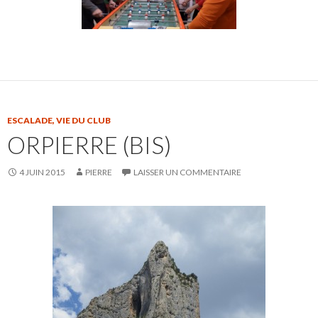
ESCALADE
,
VIE DU CLUB
ORPIERRE (BIS)
4 JUIN 2015
PIERRE
LAISSER UN COMMENTAIRE