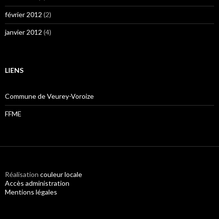
février 2012
(2)
janvier 2012
(4)
LIENS
Commune de Veurey-Voroize
FFME
Réalisation
couleur locale
Accès administration
Mentions légales