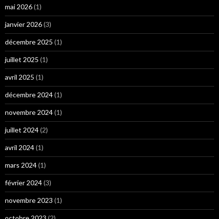
mai 2026
(1)
janvier 2026
(3)
décembre 2025
(1)
juillet 2025
(1)
avril 2025
(1)
décembre 2024
(1)
novembre 2024
(1)
juillet 2024
(2)
avril 2024
(1)
mars 2024
(1)
février 2024
(3)
novembre 2023
(1)
octobre 2023
(2)