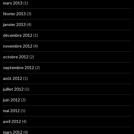
mars 2013
(1)
février 2013
(3)
janvier 2013
(4)
décembre 2012
(1)
novembre 2012
(4)
octobre 2012
(2)
septembre 2012
(2)
août 2012
(1)
juillet 2012
(1)
juin 2012
(3)
mai 2012
(5)
avril 2012
(4)
mars 2012
(4)