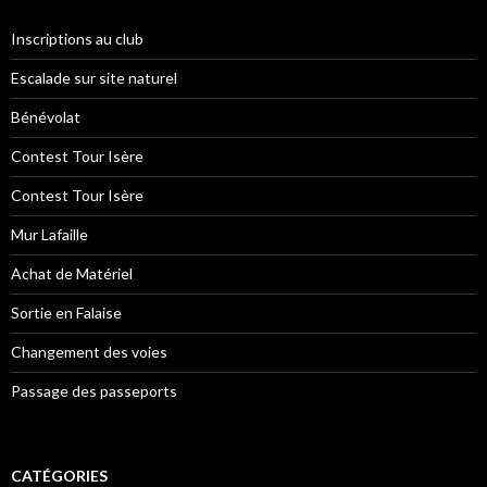
Inscriptions au club
Escalade sur site naturel
Bénévolat
Contest Tour Isère
Contest Tour Isère
Mur Lafaille
Achat de Matériel
Sortie en Falaise
Changement des voies
Passage des passeports
CATÉGORIES