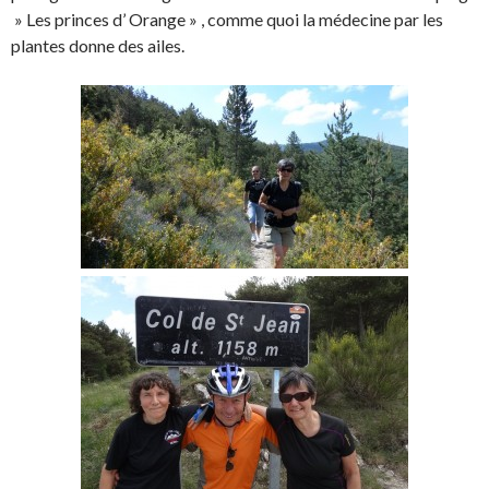
» Les princes d’ Orange » , comme quoi la médecine par les
plantes donne des ailes.