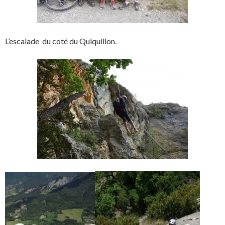
L’escalade du coté du Quiquillon.