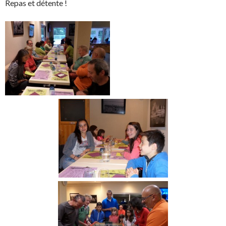
Repas et détente !