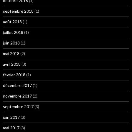
octobre 2018
(1)
septembre 2018
(1)
août 2018
(1)
juillet 2018
(1)
juin 2018
(1)
mai 2018
(2)
avril 2018
(3)
février 2018
(1)
décembre 2017
(1)
novembre 2017
(2)
septembre 2017
(3)
juin 2017
(3)
mai 2017
(3)