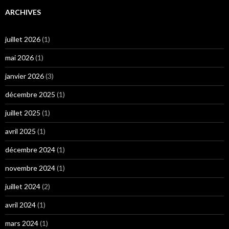
ARCHIVES
juillet 2026
(1)
mai 2026
(1)
janvier 2026
(3)
décembre 2025
(1)
juillet 2025
(1)
avril 2025
(1)
décembre 2024
(1)
novembre 2024
(1)
juillet 2024
(2)
avril 2024
(1)
mars 2024
(1)