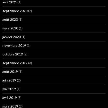
avril 2021
(1)
septembre 2020
(2)
août 2020
(1)
mars 2020
(1)
janvier 2020
(1)
novembre 2019
(1)
octobre 2019
(2)
septembre 2019
(3)
août 2019
(1)
juin 2019
(2)
mai 2019
(1)
avril 2019
(3)
mars 2019
(2)