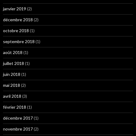
janvier 2019
(2)
décembre 2018
(2)
octobre 2018
(1)
septembre 2018
(1)
août 2018
(1)
juillet 2018
(1)
juin 2018
(1)
mai 2018
(2)
avril 2018
(3)
février 2018
(1)
décembre 2017
(1)
novembre 2017
(2)