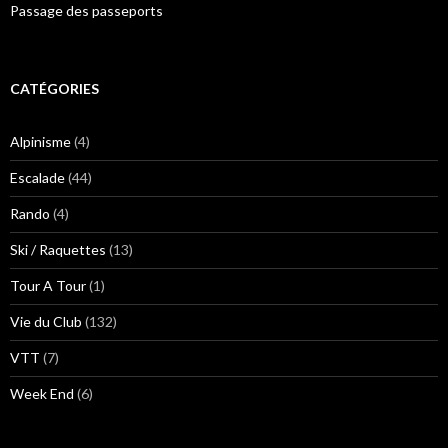
Passage des passeports
CATÉGORIES
Alpinisme
(4)
Escalade
(44)
Rando
(4)
Ski / Raquettes
(13)
Tour A Tour
(1)
Vie du Club
(132)
VTT
(7)
Week End
(6)