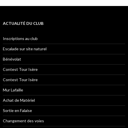
ACTUALITÉ DU CLUB
Inscriptions au club
Escalade sur site naturel
Bénévolat
Contest Tour Isère
Contest Tour Isère
Mur Lafaille
Achat de Matériel
Sortie en Falaise
Changement des voies