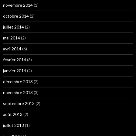
novembre 2014
(1)
octobre 2014
(2)
juillet 2014
(2)
mai 2014
(2)
avril 2014
(6)
février 2014
(3)
janvier 2014
(2)
décembre 2013
(2)
novembre 2013
(3)
septembre 2013
(2)
août 2013
(2)
juillet 2013
(1)