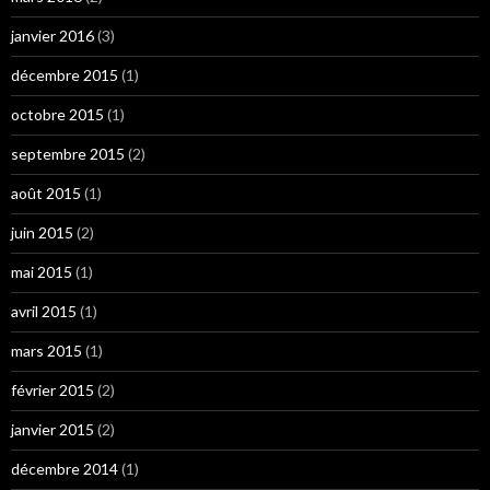
janvier 2016
(3)
décembre 2015
(1)
octobre 2015
(1)
septembre 2015
(2)
août 2015
(1)
juin 2015
(2)
mai 2015
(1)
avril 2015
(1)
mars 2015
(1)
février 2015
(2)
janvier 2015
(2)
décembre 2014
(1)