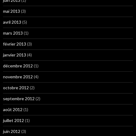
juin 2013
(1)
mai 2013
(3)
avril 2013
(5)
mars 2013
(1)
février 2013
(3)
janvier 2013
(4)
décembre 2012
(1)
novembre 2012
(4)
octobre 2012
(2)
septembre 2012
(2)
août 2012
(1)
juillet 2012
(1)
juin 2012
(3)