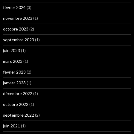
février 2024
(3)
novembre 2023
(1)
octobre 2023
(2)
septembre 2023
(1)
juin 2023
(1)
mars 2023
(1)
février 2023
(2)
janvier 2023
(1)
décembre 2022
(1)
octobre 2022
(1)
septembre 2022
(2)
juin 2021
(1)