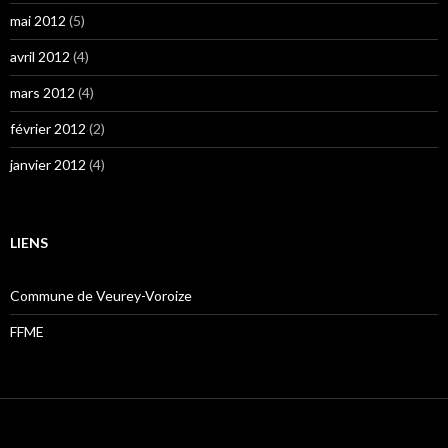
mai 2012
(5)
avril 2012
(4)
mars 2012
(4)
février 2012
(2)
janvier 2012
(4)
LIENS
Commune de Veurey-Voroize
FFME