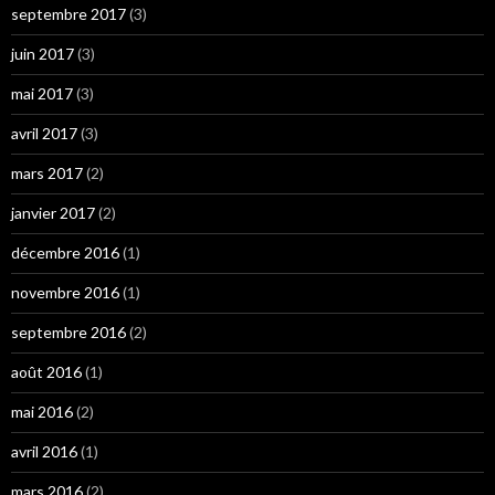
septembre 2017
(3)
juin 2017
(3)
mai 2017
(3)
avril 2017
(3)
mars 2017
(2)
janvier 2017
(2)
décembre 2016
(1)
novembre 2016
(1)
septembre 2016
(2)
août 2016
(1)
mai 2016
(2)
avril 2016
(1)
mars 2016
(2)