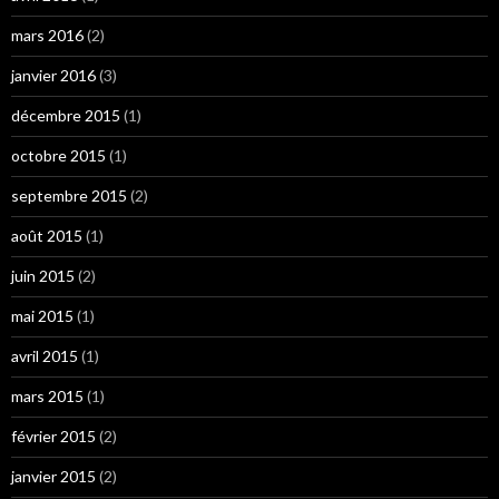
mars 2016
(2)
janvier 2016
(3)
décembre 2015
(1)
octobre 2015
(1)
septembre 2015
(2)
août 2015
(1)
juin 2015
(2)
mai 2015
(1)
avril 2015
(1)
mars 2015
(1)
février 2015
(2)
janvier 2015
(2)