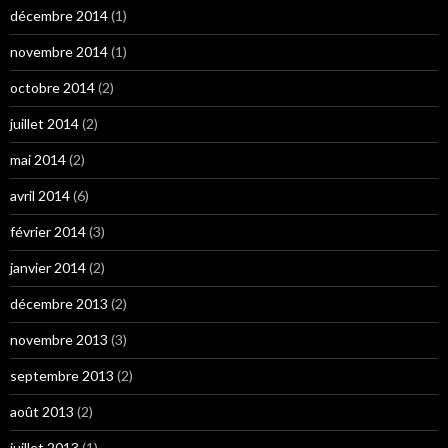
décembre 2014
(1)
novembre 2014
(1)
octobre 2014
(2)
juillet 2014
(2)
mai 2014
(2)
avril 2014
(6)
février 2014
(3)
janvier 2014
(2)
décembre 2013
(2)
novembre 2013
(3)
septembre 2013
(2)
août 2013
(2)
juillet 2013
(1)