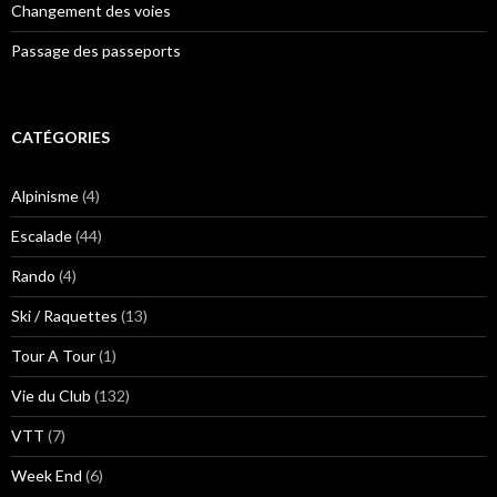
Changement des voies
Passage des passeports
CATÉGORIES
Alpinisme
(4)
Escalade
(44)
Rando
(4)
Ski / Raquettes
(13)
Tour A Tour
(1)
Vie du Club
(132)
VTT
(7)
Week End
(6)