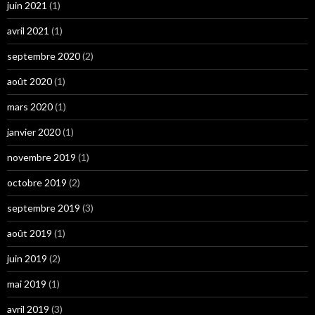
juin 2021
(1)
avril 2021
(1)
septembre 2020
(2)
août 2020
(1)
mars 2020
(1)
janvier 2020
(1)
novembre 2019
(1)
octobre 2019
(2)
septembre 2019
(3)
août 2019
(1)
juin 2019
(2)
mai 2019
(1)
avril 2019
(3)