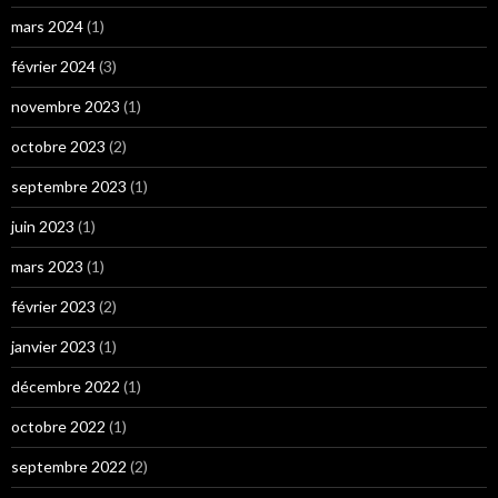
mars 2024
(1)
février 2024
(3)
novembre 2023
(1)
octobre 2023
(2)
septembre 2023
(1)
juin 2023
(1)
mars 2023
(1)
février 2023
(2)
janvier 2023
(1)
décembre 2022
(1)
octobre 2022
(1)
septembre 2022
(2)