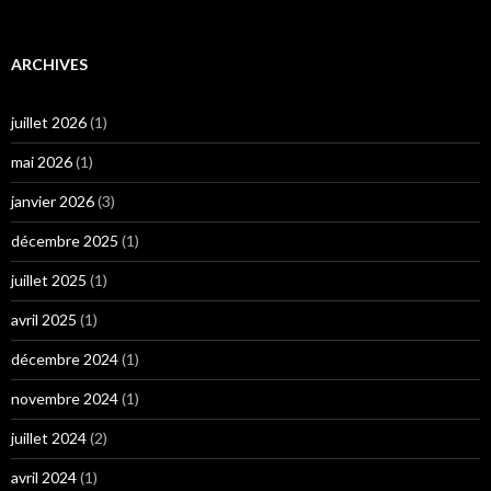
ARCHIVES
juillet 2026
(1)
mai 2026
(1)
janvier 2026
(3)
décembre 2025
(1)
juillet 2025
(1)
avril 2025
(1)
décembre 2024
(1)
novembre 2024
(1)
juillet 2024
(2)
avril 2024
(1)