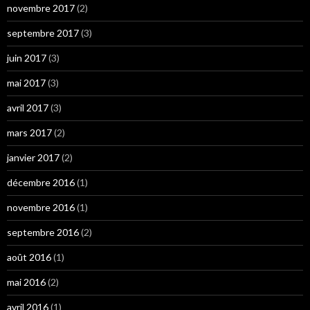
novembre 2017
(2)
septembre 2017
(3)
juin 2017
(3)
mai 2017
(3)
avril 2017
(3)
mars 2017
(2)
janvier 2017
(2)
décembre 2016
(1)
novembre 2016
(1)
septembre 2016
(2)
août 2016
(1)
mai 2016
(2)
avril 2016
(1)