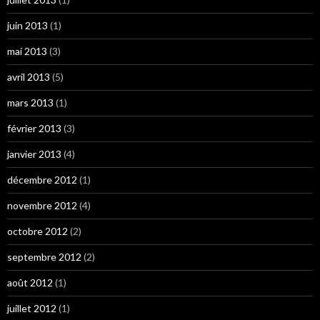
juin 2013
(1)
mai 2013
(3)
avril 2013
(5)
mars 2013
(1)
février 2013
(3)
janvier 2013
(4)
décembre 2012
(1)
novembre 2012
(4)
octobre 2012
(2)
septembre 2012
(2)
août 2012
(1)
juillet 2012
(1)