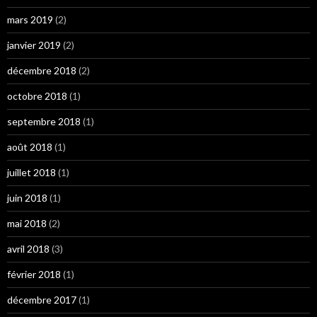
mars 2019
(2)
janvier 2019
(2)
décembre 2018
(2)
octobre 2018
(1)
septembre 2018
(1)
août 2018
(1)
juillet 2018
(1)
juin 2018
(1)
mai 2018
(2)
avril 2018
(3)
février 2018
(1)
décembre 2017
(1)