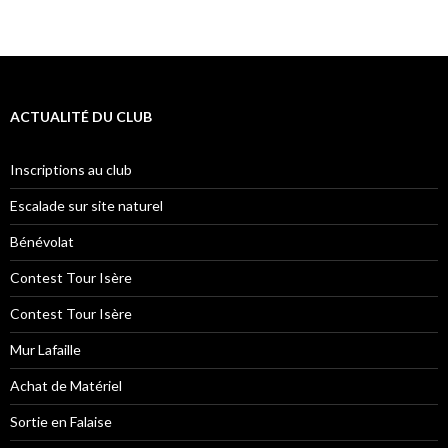
ACTUALITÉ DU CLUB
Inscriptions au club
Escalade sur site naturel
Bénévolat
Contest Tour Isère
Contest Tour Isère
Mur Lafaille
Achat de Matériel
Sortie en Falaise