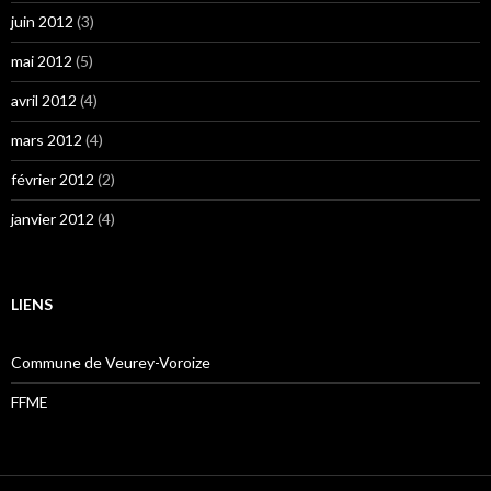
juin 2012
(3)
mai 2012
(5)
avril 2012
(4)
mars 2012
(4)
février 2012
(2)
janvier 2012
(4)
LIENS
Commune de Veurey-Voroize
FFME