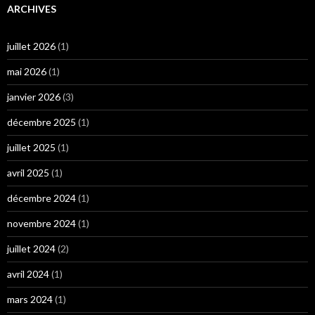
ARCHIVES
juillet 2026
(1)
mai 2026
(1)
janvier 2026
(3)
décembre 2025
(1)
juillet 2025
(1)
avril 2025
(1)
décembre 2024
(1)
novembre 2024
(1)
juillet 2024
(2)
avril 2024
(1)
mars 2024
(1)