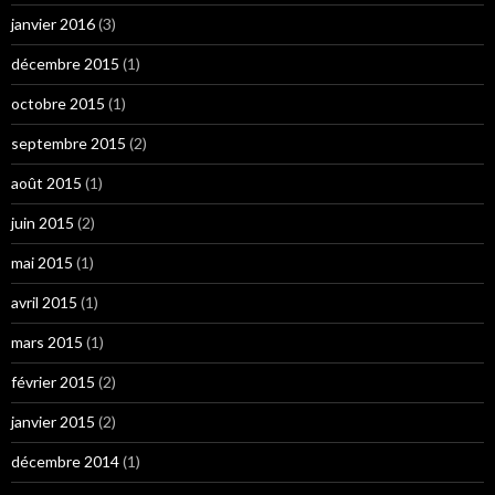
janvier 2016
(3)
décembre 2015
(1)
octobre 2015
(1)
septembre 2015
(2)
août 2015
(1)
juin 2015
(2)
mai 2015
(1)
avril 2015
(1)
mars 2015
(1)
février 2015
(2)
janvier 2015
(2)
décembre 2014
(1)