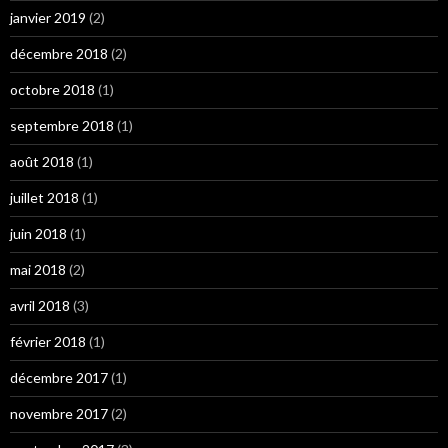
janvier 2019
(2)
décembre 2018
(2)
octobre 2018
(1)
septembre 2018
(1)
août 2018
(1)
juillet 2018
(1)
juin 2018
(1)
mai 2018
(2)
avril 2018
(3)
février 2018
(1)
décembre 2017
(1)
novembre 2017
(2)