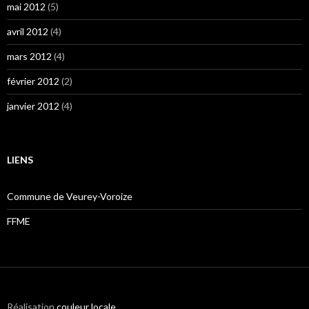
mai 2012
(5)
avril 2012
(4)
mars 2012
(4)
février 2012
(2)
janvier 2012
(4)
LIENS
Commune de Veurey-Voroize
FFME
Réalisation
couleur locale