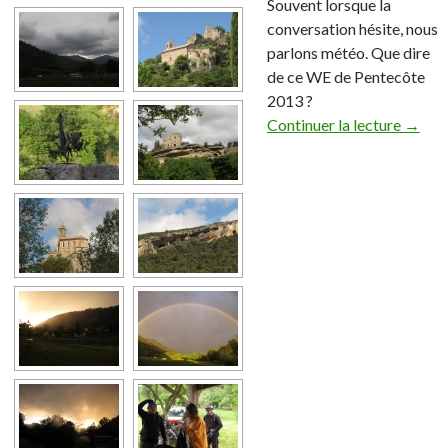
Souvent lorsque la
conversation hésite, nous
parlons météo. Que dire
de ce WE de Pentecôte
2013 ?
Continuer la lecture
→