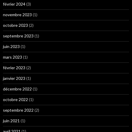
février 2024
(3)
novembre 2023
(1)
octobre 2023
(2)
septembre 2023
(1)
juin 2023
(1)
mars 2023
(1)
février 2023
(2)
janvier 2023
(1)
décembre 2022
(1)
octobre 2022
(1)
septembre 2022
(2)
juin 2021
(1)
avril 2021
(1)