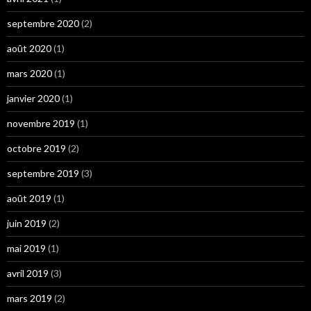
septembre 2020
(2)
août 2020
(1)
mars 2020
(1)
janvier 2020
(1)
novembre 2019
(1)
octobre 2019
(2)
septembre 2019
(3)
août 2019
(1)
juin 2019
(2)
mai 2019
(1)
avril 2019
(3)
mars 2019
(2)