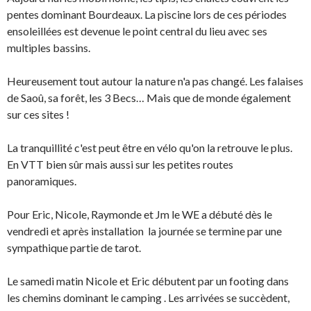
pentes dominant Bourdeaux. La piscine lors de ces périodes
ensoleillées est devenue le point central du lieu avec ses
multiples bassins.
Heureusement tout autour la nature n'a pas changé. Les falaises
de Saoû, sa forêt, les 3 Becs… Mais que de monde également
sur ces sites !
La tranquillité c'est peut être en vélo qu'on la retrouve le plus.
En VTT bien sûr mais aussi sur les petites routes
panoramiques.
Pour Eric, Nicole, Raymonde et Jm le WE a débuté dès le
vendredi et après installation la journée se termine par une
sympathique partie de tarot.
Le samedi matin Nicole et Eric débutent par un footing dans
les chemins dominant le camping . Les arrivées se succèdent,