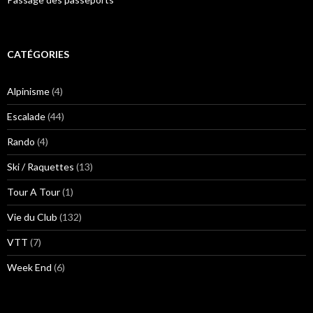
CATÉGORIES
Alpinisme
(4)
Escalade
(44)
Rando
(4)
Ski / Raquettes
(13)
Tour A Tour
(1)
Vie du Club
(132)
VTT
(7)
Week End
(6)