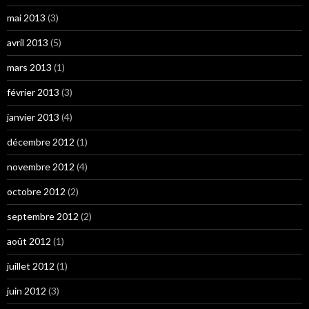
mai 2013
(3)
avril 2013
(5)
mars 2013
(1)
février 2013
(3)
janvier 2013
(4)
décembre 2012
(1)
novembre 2012
(4)
octobre 2012
(2)
septembre 2012
(2)
août 2012
(1)
juillet 2012
(1)
juin 2012
(3)