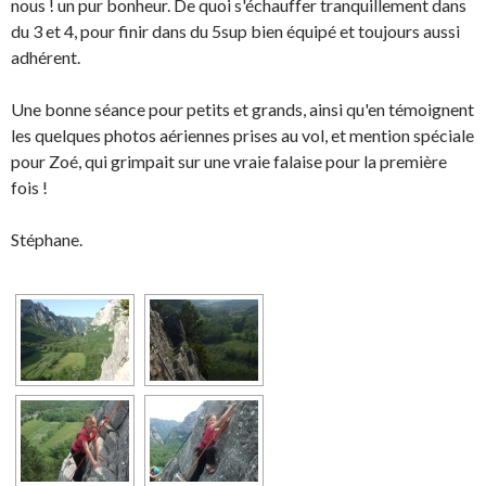
nous ! un pur bonheur. De quoi s'échauffer tranquillement dans
du 3 et 4, pour finir dans du 5sup bien équipé et toujours aussi
adhérent.
Une bonne séance pour petits et grands, ainsi qu'en témoignent
les quelques photos aériennes prises au vol, et mention spéciale
pour Zoé, qui grimpait sur une vraie falaise pour la première
fois !
Stéphane.