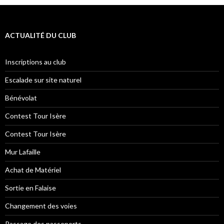
ACTUALITÉ DU CLUB
Inscriptions au club
Escalade sur site naturel
Bénévolat
Contest Tour Isère
Contest Tour Isère
Mur Lafaille
Achat de Matériel
Sortie en Falaise
Changement des voies
Passage des passeports