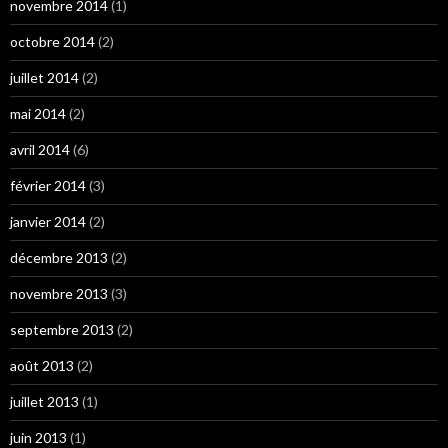
novembre 2014
(1)
octobre 2014
(2)
juillet 2014
(2)
mai 2014
(2)
avril 2014
(6)
février 2014
(3)
janvier 2014
(2)
décembre 2013
(2)
novembre 2013
(3)
septembre 2013
(2)
août 2013
(2)
juillet 2013
(1)
juin 2013
(1)