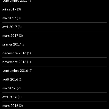
septembre 2017
(3)
juin 2017
(3)
mai 2017
(3)
avril 2017
(3)
mars 2017
(2)
janvier 2017
(2)
décembre 2016
(1)
novembre 2016
(1)
septembre 2016
(2)
août 2016
(1)
mai 2016
(2)
avril 2016
(1)
mars 2016
(2)