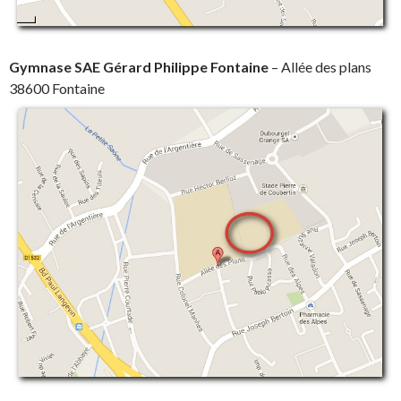
Gymnase SAE Gérard Philippe Fontaine
– Allée des plans
38600 Fontaine