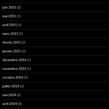
juin 2015
(2)
mai 2015
(1)
avril 2015
(1)
mars 2015
(1)
février 2015
(2)
janvier 2015
(2)
décembre 2014
(1)
novembre 2014
(1)
octobre 2014
(2)
juillet 2014
(2)
mai 2014
(2)
avril 2014
(6)