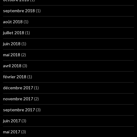
septembre 2018
(1)
août 2018
(1)
juillet 2018
(1)
juin 2018
(1)
mai 2018
(2)
avril 2018
(3)
février 2018
(1)
décembre 2017
(1)
novembre 2017
(2)
septembre 2017
(3)
juin 2017
(3)
mai 2017
(3)