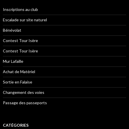
Inscriptions au club
Escalade sur site naturel
Bénévolat
Contest Tour Isère
Contest Tour Isère
Mur Lafaille
Achat de Matériel
Sortie en Falaise
Changement des voies
Passage des passeports
CATÉGORIES