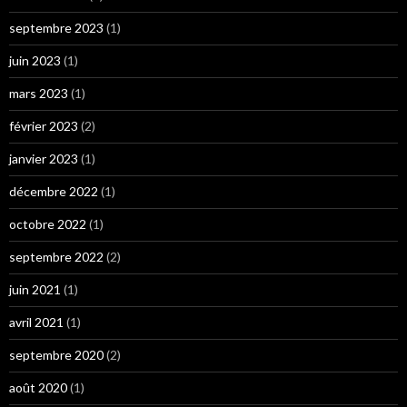
septembre 2023
(1)
juin 2023
(1)
mars 2023
(1)
février 2023
(2)
janvier 2023
(1)
décembre 2022
(1)
octobre 2022
(1)
septembre 2022
(2)
juin 2021
(1)
avril 2021
(1)
septembre 2020
(2)
août 2020
(1)