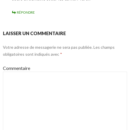
RÉPONDRE
LAISSER UN COMMENTAIRE
Votre adresse de messagerie ne sera pas publiée.
Les champs
obligatoires sont indiqués avec
*
Commentaire