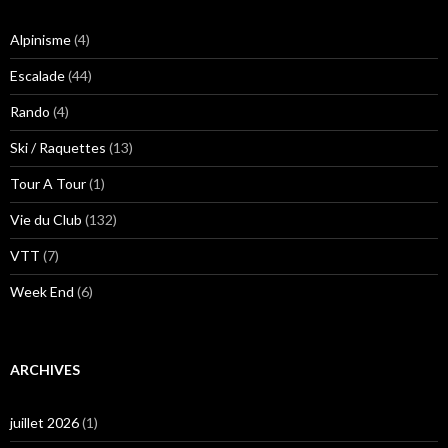
Alpinisme
(4)
Escalade
(44)
Rando
(4)
Ski / Raquettes
(13)
Tour A Tour
(1)
Vie du Club
(132)
VTT
(7)
Week End
(6)
ARCHIVES
juillet 2026
(1)