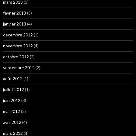
mars 2013
(1)
février 2013
(3)
janvier 2013
(4)
décembre 2012
(1)
novembre 2012
(4)
octobre 2012
(2)
septembre 2012
(2)
août 2012
(1)
juillet 2012
(1)
juin 2012
(3)
mai 2012
(5)
avril 2012
(4)
mars 2012
(4)