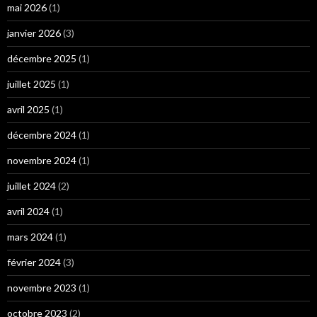
mai 2026
(1)
janvier 2026
(3)
décembre 2025
(1)
juillet 2025
(1)
avril 2025
(1)
décembre 2024
(1)
novembre 2024
(1)
juillet 2024
(2)
avril 2024
(1)
mars 2024
(1)
février 2024
(3)
novembre 2023
(1)
octobre 2023
(2)