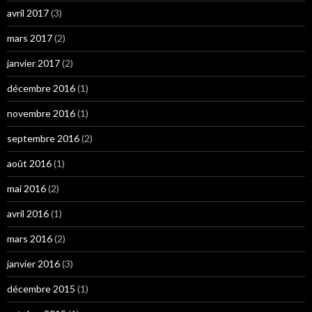
avril 2017
(3)
mars 2017
(2)
janvier 2017
(2)
décembre 2016
(1)
novembre 2016
(1)
septembre 2016
(2)
août 2016
(1)
mai 2016
(2)
avril 2016
(1)
mars 2016
(2)
janvier 2016
(3)
décembre 2015
(1)