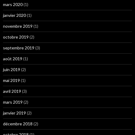
mars 2020
(1)
janvier 2020
(1)
novembre 2019
(1)
octobre 2019
(2)
septembre 2019
(3)
août 2019
(1)
juin 2019
(2)
mai 2019
(1)
avril 2019
(3)
mars 2019
(2)
janvier 2019
(2)
décembre 2018
(2)
octobre 2018
(1)