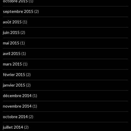
octobre 2015
(1)
septembre 2015
(2)
août 2015
(1)
juin 2015
(2)
mai 2015
(1)
avril 2015
(1)
mars 2015
(1)
février 2015
(2)
janvier 2015
(2)
décembre 2014
(1)
novembre 2014
(1)
octobre 2014
(2)
juillet 2014
(2)