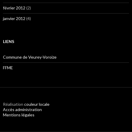
février 2012
(2)
janvier 2012
(4)
LIENS
Commune de Veurey-Voroize
FFME
Réalisation
couleur locale
Accès administration
Mentions légales