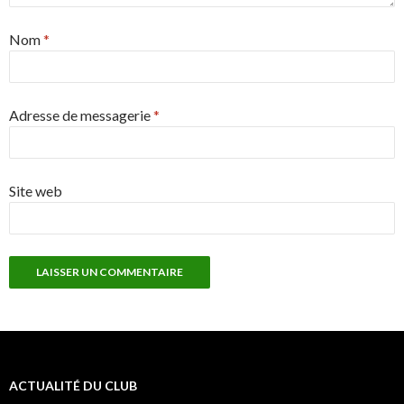
Nom
*
Adresse de messagerie
*
Site web
ACTUALITÉ DU CLUB