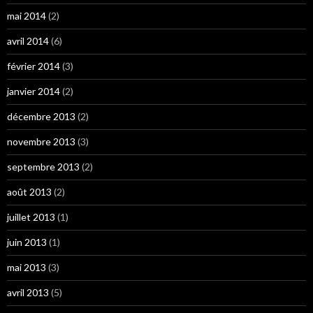
mai 2014
(2)
avril 2014
(6)
février 2014
(3)
janvier 2014
(2)
décembre 2013
(2)
novembre 2013
(3)
septembre 2013
(2)
août 2013
(2)
juillet 2013
(1)
juin 2013
(1)
mai 2013
(3)
avril 2013
(5)