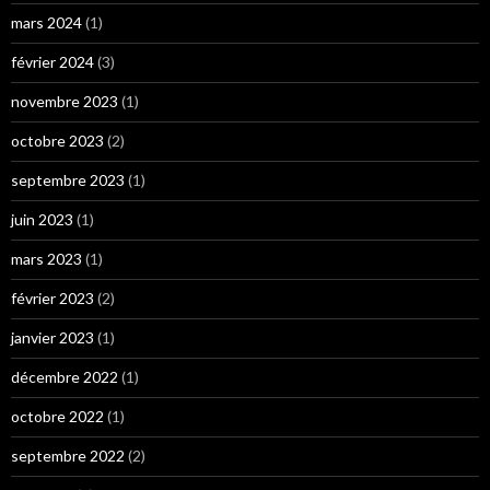
mars 2024
(1)
février 2024
(3)
novembre 2023
(1)
octobre 2023
(2)
septembre 2023
(1)
juin 2023
(1)
mars 2023
(1)
février 2023
(2)
janvier 2023
(1)
décembre 2022
(1)
octobre 2022
(1)
septembre 2022
(2)