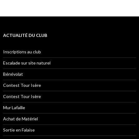
ACTUALITÉ DU CLUB
Inscriptions au club
Escalade sur site naturel
Bénévolat
Contest Tour Isère
Contest Tour Isère
Mur Lafaille
Achat de Matériel
Sortie en Falaise