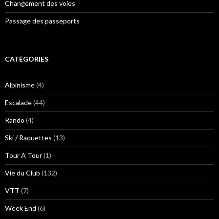
Changement des voies
Passage des passeports
CATÉGORIES
Alpinisme
(4)
Escalade
(44)
Rando
(4)
Ski / Raquettes
(13)
Tour A Tour
(1)
Vie du Club
(132)
VTT
(7)
Week End
(6)