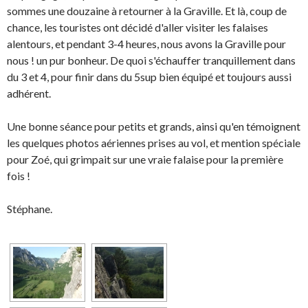
sommes une douzaine à retourner à la Graville. Et là, coup de
chance, les touristes ont décidé d'aller visiter les falaises
alentours, et pendant 3-4 heures, nous avons la Graville pour
nous ! un pur bonheur. De quoi s'échauffer tranquillement dans
du 3 et 4, pour finir dans du 5sup bien équipé et toujours aussi
adhérent.
Une bonne séance pour petits et grands, ainsi qu'en témoignent
les quelques photos aériennes prises au vol, et mention spéciale
pour Zoé, qui grimpait sur une vraie falaise pour la première
fois !
Stéphane.