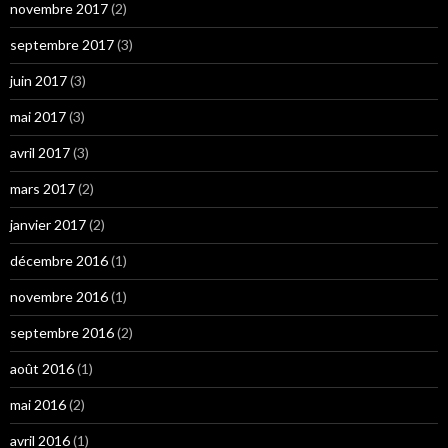
novembre 2017
(2)
septembre 2017
(3)
juin 2017
(3)
mai 2017
(3)
avril 2017
(3)
mars 2017
(2)
janvier 2017
(2)
décembre 2016
(1)
novembre 2016
(1)
septembre 2016
(2)
août 2016
(1)
mai 2016
(2)
avril 2016
(1)