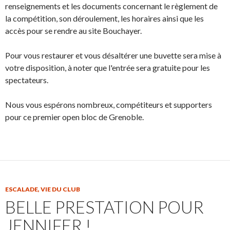
renseignements et les documents concernant le règlement de
la compétition, son déroulement, les horaires ainsi que les
accès pour se rendre au site Bouchayer.
Pour vous restaurer et vous désaltérer une buvette sera mise à
votre disposition, à noter que l'entrée sera gratuite pour les
spectateurs.
Nous vous espérons nombreux, compétiteurs et supporters
pour ce premier open bloc de Grenoble.
ESCALADE
,
VIE DU CLUB
BELLE PRESTATION POUR
JENNIFER !