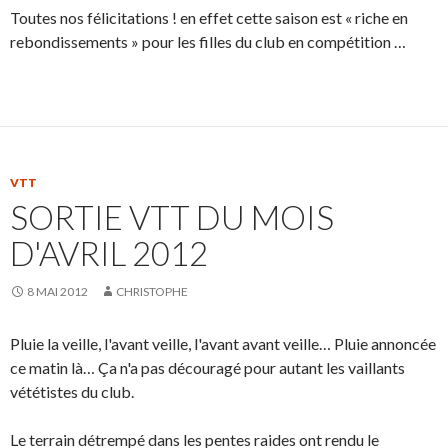
Toutes nos félicitations ! en effet cette saison est « riche en
rebondissements » pour les filles du club en compétition …
VTT
SORTIE VTT DU MOIS
D'AVRIL 2012
8 MAI 2012
CHRISTOPHE
Pluie la veille, l'avant veille, l'avant avant veille… Pluie annoncée
ce matin là… Ça n'a pas découragé pour autant les vaillants
vététistes du club.
Le terrain détrempé dans les pentes raides ont rendu le