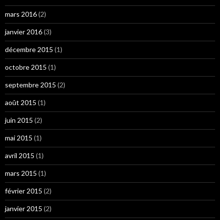
mars 2016
(2)
janvier 2016
(3)
décembre 2015
(1)
octobre 2015
(1)
septembre 2015
(2)
août 2015
(1)
juin 2015
(2)
mai 2015
(1)
avril 2015
(1)
mars 2015
(1)
février 2015
(2)
janvier 2015
(2)