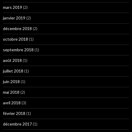
mars 2019
(2)
janvier 2019
(2)
décembre 2018
(2)
octobre 2018
(1)
septembre 2018
(1)
août 2018
(1)
juillet 2018
(1)
juin 2018
(1)
mai 2018
(2)
avril 2018
(3)
février 2018
(1)
décembre 2017
(1)