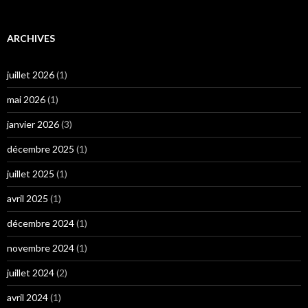
ARCHIVES
juillet 2026
(1)
mai 2026
(1)
janvier 2026
(3)
décembre 2025
(1)
juillet 2025
(1)
avril 2025
(1)
décembre 2024
(1)
novembre 2024
(1)
juillet 2024
(2)
avril 2024
(1)