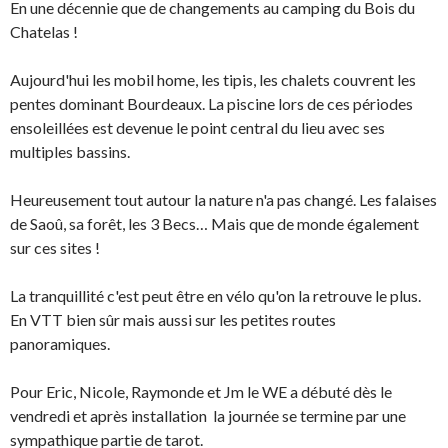
En une décennie que de changements au camping du Bois du
Chatelas !
Aujourd'hui les mobil home, les tipis, les chalets couvrent les
pentes dominant Bourdeaux. La piscine lors de ces périodes
ensoleillées est devenue le point central du lieu avec ses
multiples bassins.
Heureusement tout autour la nature n'a pas changé. Les falaises
de Saoû, sa forêt, les 3 Becs… Mais que de monde également
sur ces sites !
La tranquillité c'est peut être en vélo qu'on la retrouve le plus.
En VTT bien sûr mais aussi sur les petites routes
panoramiques.
Pour Eric, Nicole, Raymonde et Jm le WE a débuté dès le
vendredi et après installation la journée se termine par une
sympathique partie de tarot.