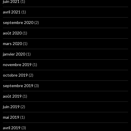
juin 2021
(1)
avril 2021
(1)
septembre 2020
(2)
août 2020
(1)
mars 2020
(1)
janvier 2020
(1)
novembre 2019
(1)
octobre 2019
(2)
septembre 2019
(3)
août 2019
(1)
juin 2019
(2)
mai 2019
(1)
avril 2019
(3)