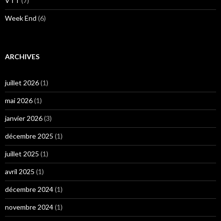
VTT
(7)
Week End
(6)
ARCHIVES
juillet 2026
(1)
mai 2026
(1)
janvier 2026
(3)
décembre 2025
(1)
juillet 2025
(1)
avril 2025
(1)
décembre 2024
(1)
novembre 2024
(1)