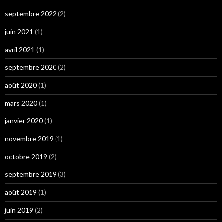
septembre 2022
(2)
juin 2021
(1)
avril 2021
(1)
septembre 2020
(2)
août 2020
(1)
mars 2020
(1)
janvier 2020
(1)
novembre 2019
(1)
octobre 2019
(2)
septembre 2019
(3)
août 2019
(1)
juin 2019
(2)