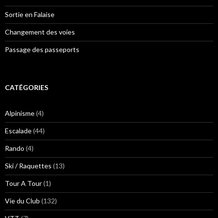
Sortie en Falaise
Changement des voies
Passage des passeports
CATÉGORIES
Alpinisme
(4)
Escalade
(44)
Rando
(4)
Ski / Raquettes
(13)
Tour A Tour
(1)
Vie du Club
(132)