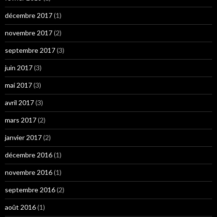
décembre 2017
(1)
novembre 2017
(2)
septembre 2017
(3)
juin 2017
(3)
mai 2017
(3)
avril 2017
(3)
mars 2017
(2)
janvier 2017
(2)
décembre 2016
(1)
novembre 2016
(1)
septembre 2016
(2)
août 2016
(1)