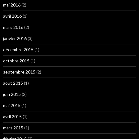
mai 2016
(2)
avril 2016
(1)
mars 2016
(2)
janvier 2016
(3)
décembre 2015
(1)
octobre 2015
(1)
septembre 2015
(2)
août 2015
(1)
juin 2015
(2)
mai 2015
(1)
avril 2015
(1)
mars 2015
(1)
février 2015
(2)