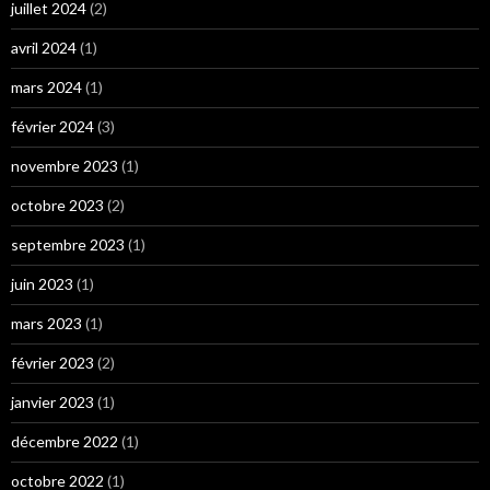
juillet 2024
(2)
avril 2024
(1)
mars 2024
(1)
février 2024
(3)
novembre 2023
(1)
octobre 2023
(2)
septembre 2023
(1)
juin 2023
(1)
mars 2023
(1)
février 2023
(2)
janvier 2023
(1)
décembre 2022
(1)
octobre 2022
(1)