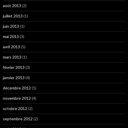
août 2013
(2)
juillet 2013
(1)
juin 2013
(1)
mai 2013
(3)
avril 2013
(5)
mars 2013
(1)
février 2013
(3)
janvier 2013
(4)
décembre 2012
(1)
novembre 2012
(4)
octobre 2012
(2)
septembre 2012
(2)