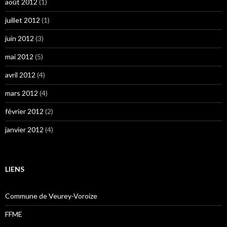
août 2012
(1)
juillet 2012
(1)
juin 2012
(3)
mai 2012
(5)
avril 2012
(4)
mars 2012
(4)
février 2012
(2)
janvier 2012
(4)
LIENS
Commune de Veurey-Voroize
FFME