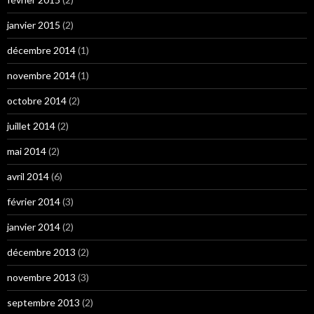
janvier 2015
(2)
décembre 2014
(1)
novembre 2014
(1)
octobre 2014
(2)
juillet 2014
(2)
mai 2014
(2)
avril 2014
(6)
février 2014
(3)
janvier 2014
(2)
décembre 2013
(2)
novembre 2013
(3)
septembre 2013
(2)