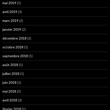
mai 2019
(1)
avril 2019
(3)
mars 2019
(2)
janvier 2019
(2)
décembre 2018
(2)
octobre 2018
(1)
septembre 2018
(1)
août 2018
(1)
juillet 2018
(1)
juin 2018
(1)
mai 2018
(2)
avril 2018
(3)
février 2018
(1)