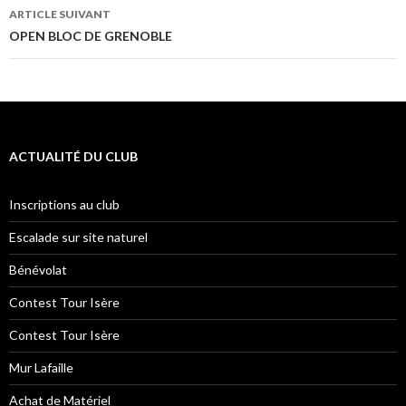
ARTICLE SUIVANT
OPEN BLOC DE GRENOBLE
ACTUALITÉ DU CLUB
Inscriptions au club
Escalade sur site naturel
Bénévolat
Contest Tour Isère
Contest Tour Isère
Mur Lafaille
Achat de Matériel