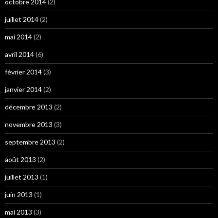
octobre 2014
(2)
juillet 2014
(2)
mai 2014
(2)
avril 2014
(6)
février 2014
(3)
janvier 2014
(2)
décembre 2013
(2)
novembre 2013
(3)
septembre 2013
(2)
août 2013
(2)
juillet 2013
(1)
juin 2013
(1)
mai 2013
(3)