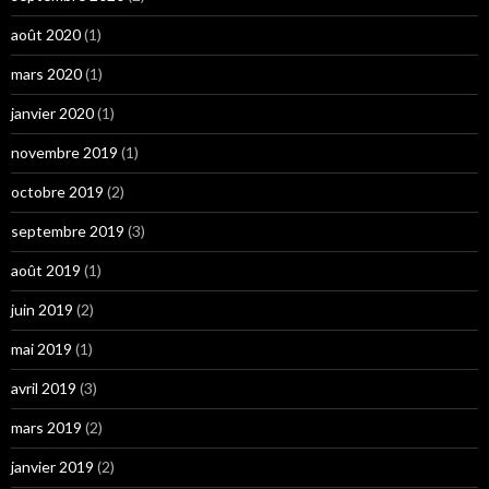
août 2020
(1)
mars 2020
(1)
janvier 2020
(1)
novembre 2019
(1)
octobre 2019
(2)
septembre 2019
(3)
août 2019
(1)
juin 2019
(2)
mai 2019
(1)
avril 2019
(3)
mars 2019
(2)
janvier 2019
(2)