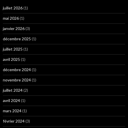
juillet 2026
(1)
mai 2026
(1)
janvier 2026
(3)
décembre 2025
(1)
juillet 2025
(1)
avril 2025
(1)
décembre 2024
(1)
novembre 2024
(1)
juillet 2024
(2)
avril 2024
(1)
mars 2024
(1)
février 2024
(3)