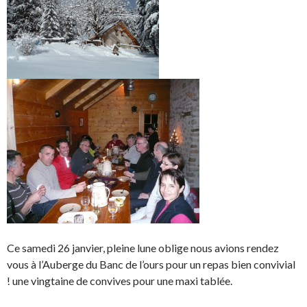
Ce samedi 26 janvier, pleine lune oblige nous avions rendez
vous à l’Auberge du Banc de l’ours pour un repas bien convivial
! une vingtaine de convives pour une maxi tablée.