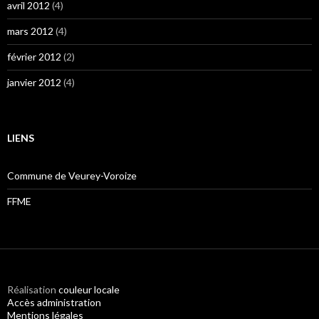
avril 2012
(4)
mars 2012
(4)
février 2012
(2)
janvier 2012
(4)
LIENS
Commune de Veurey-Voroize
FFME
Réalisation
couleur locale
Accès administration
Mentions légales