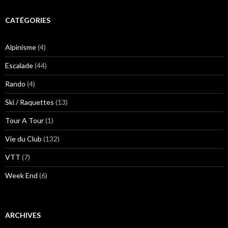
CATÉGORIES
Alpinisme
(4)
Escalade
(44)
Rando
(4)
Ski / Raquettes
(13)
Tour A Tour
(1)
Vie du Club
(132)
VTT
(7)
Week End
(6)
ARCHIVES