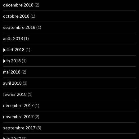
décembre 2018
(2)
octobre 2018
(1)
septembre 2018
(1)
août 2018
(1)
juillet 2018
(1)
juin 2018
(1)
mai 2018
(2)
avril 2018
(3)
février 2018
(1)
décembre 2017
(1)
novembre 2017
(2)
septembre 2017
(3)
juin 2017
(3)