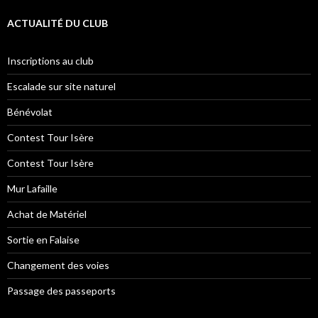
ACTUALITÉ DU CLUB
Inscriptions au club
Escalade sur site naturel
Bénévolat
Contest Tour Isère
Contest Tour Isère
Mur Lafaille
Achat de Matériel
Sortie en Falaise
Changement des voies
Passage des passeports