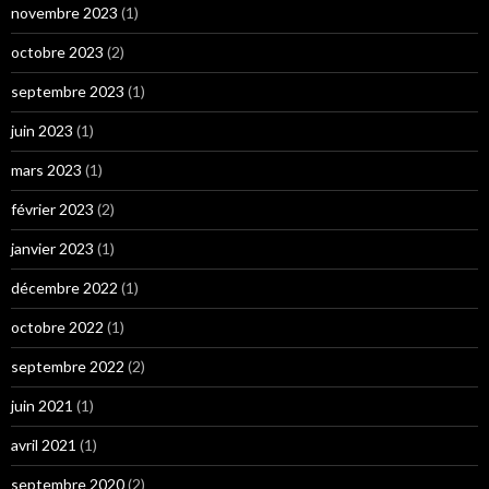
novembre 2023
(1)
octobre 2023
(2)
septembre 2023
(1)
juin 2023
(1)
mars 2023
(1)
février 2023
(2)
janvier 2023
(1)
décembre 2022
(1)
octobre 2022
(1)
septembre 2022
(2)
juin 2021
(1)
avril 2021
(1)
septembre 2020
(2)