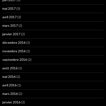
mai 2017
(3)
avril 2017
(3)
mars 2017
(2)
janvier 2017
(2)
décembre 2016
(1)
novembre 2016
(1)
septembre 2016
(2)
août 2016
(1)
mai 2016
(2)
avril 2016
(1)
mars 2016
(2)
janvier 2016
(3)