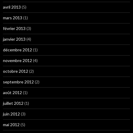
avril 2013
(5)
mars 2013
(1)
février 2013
(3)
janvier 2013
(4)
décembre 2012
(1)
novembre 2012
(4)
octobre 2012
(2)
septembre 2012
(2)
août 2012
(1)
juillet 2012
(1)
juin 2012
(3)
mai 2012
(5)