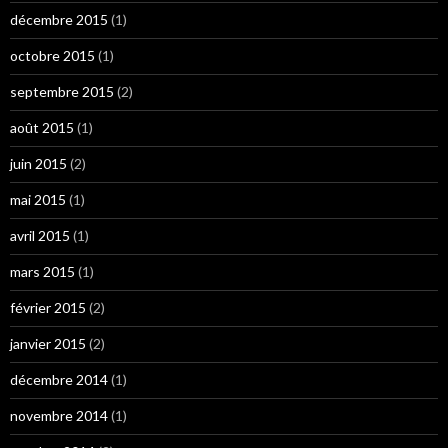
décembre 2015
(1)
octobre 2015
(1)
septembre 2015
(2)
août 2015
(1)
juin 2015
(2)
mai 2015
(1)
avril 2015
(1)
mars 2015
(1)
février 2015
(2)
janvier 2015
(2)
décembre 2014
(1)
novembre 2014
(1)