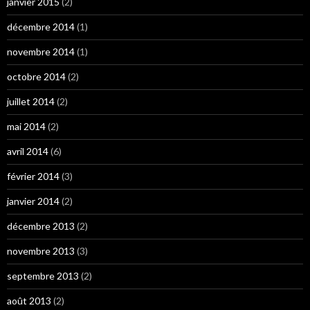
janvier 2015
(2)
décembre 2014
(1)
novembre 2014
(1)
octobre 2014
(2)
juillet 2014
(2)
mai 2014
(2)
avril 2014
(6)
février 2014
(3)
janvier 2014
(2)
décembre 2013
(2)
novembre 2013
(3)
septembre 2013
(2)
août 2013
(2)