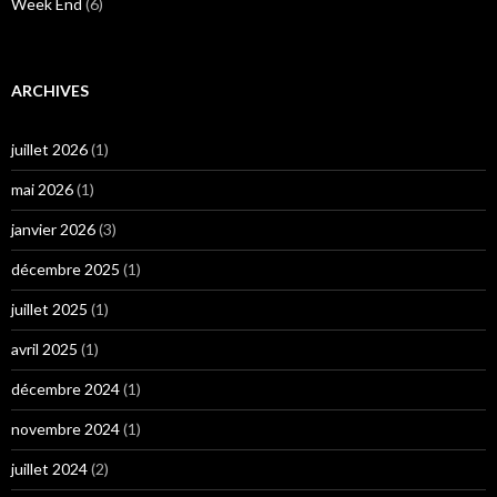
Week End
(6)
ARCHIVES
juillet 2026
(1)
mai 2026
(1)
janvier 2026
(3)
décembre 2025
(1)
juillet 2025
(1)
avril 2025
(1)
décembre 2024
(1)
novembre 2024
(1)
juillet 2024
(2)