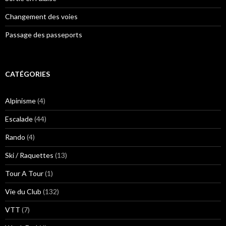
Changement des voies
Passage des passeports
CATÉGORIES
Alpinisme
(4)
Escalade
(44)
Rando
(4)
Ski / Raquettes
(13)
Tour A Tour
(1)
Vie du Club
(132)
VTT
(7)