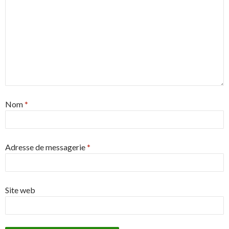
Nom
*
Adresse de messagerie
*
Site web