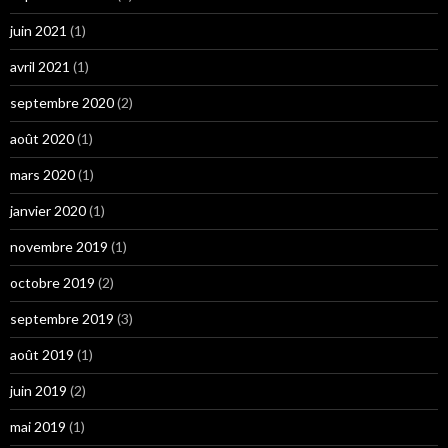
juin 2021
(1)
avril 2021
(1)
septembre 2020
(2)
août 2020
(1)
mars 2020
(1)
janvier 2020
(1)
novembre 2019
(1)
octobre 2019
(2)
septembre 2019
(3)
août 2019
(1)
juin 2019
(2)
mai 2019
(1)