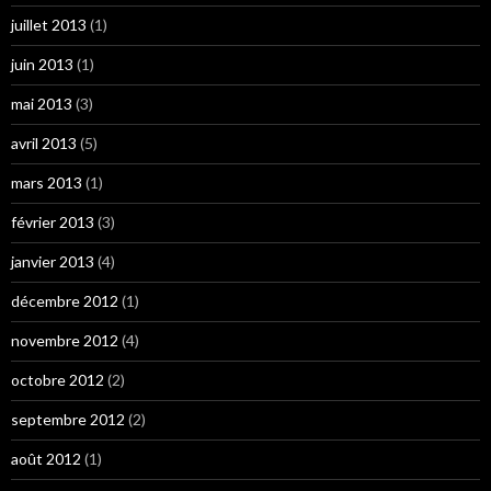
juillet 2013
(1)
juin 2013
(1)
mai 2013
(3)
avril 2013
(5)
mars 2013
(1)
février 2013
(3)
janvier 2013
(4)
décembre 2012
(1)
novembre 2012
(4)
octobre 2012
(2)
septembre 2012
(2)
août 2012
(1)