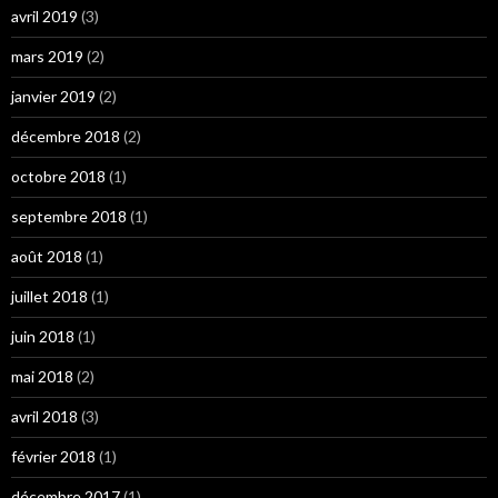
avril 2019
(3)
mars 2019
(2)
janvier 2019
(2)
décembre 2018
(2)
octobre 2018
(1)
septembre 2018
(1)
août 2018
(1)
juillet 2018
(1)
juin 2018
(1)
mai 2018
(2)
avril 2018
(3)
février 2018
(1)
décembre 2017
(1)