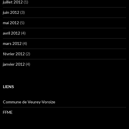
juillet 2012
(1)
juin 2012
(3)
mai 2012
(5)
avril 2012
(4)
mars 2012
(4)
février 2012
(2)
janvier 2012
(4)
LIENS
Commune de Veurey-Voroize
FFME