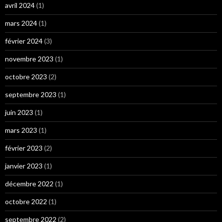
avril 2024
(1)
mars 2024
(1)
février 2024
(3)
novembre 2023
(1)
octobre 2023
(2)
septembre 2023
(1)
juin 2023
(1)
mars 2023
(1)
février 2023
(2)
janvier 2023
(1)
décembre 2022
(1)
octobre 2022
(1)
septembre 2022
(2)