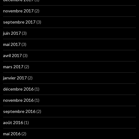
novembre 2017
(2)
septembre 2017
(3)
juin 2017
(3)
mai 2017
(3)
avril 2017
(3)
mars 2017
(2)
janvier 2017
(2)
décembre 2016
(1)
novembre 2016
(1)
septembre 2016
(2)
août 2016
(1)
mai 2016
(2)