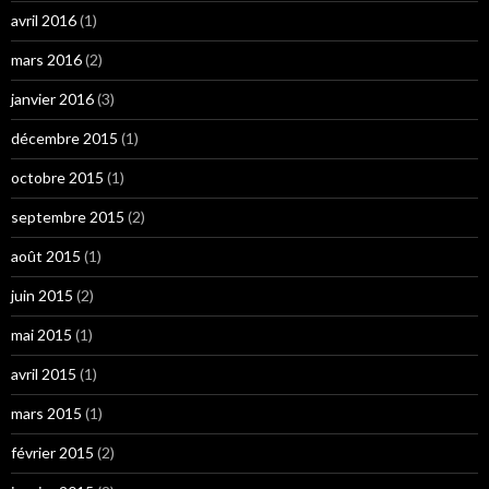
avril 2016
(1)
mars 2016
(2)
janvier 2016
(3)
décembre 2015
(1)
octobre 2015
(1)
septembre 2015
(2)
août 2015
(1)
juin 2015
(2)
mai 2015
(1)
avril 2015
(1)
mars 2015
(1)
février 2015
(2)