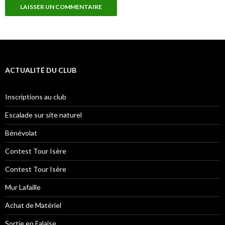
ACTUALITÉ DU CLUB
Inscriptions au club
Escalade sur site naturel
Bénévolat
Contest Tour Isère
Contest Tour Isère
Mur Lafaille
Achat de Matériel
Sortie en Falaise