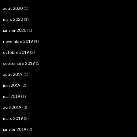
août 2020
(1)
mars 2020
(1)
janvier 2020
(1)
novembre 2019
(1)
octobre 2019
(2)
septembre 2019
(3)
août 2019
(1)
juin 2019
(2)
mai 2019
(1)
avril 2019
(3)
mars 2019
(2)
janvier 2019
(2)