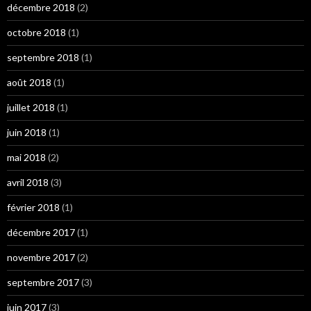
décembre 2018
(2)
octobre 2018
(1)
septembre 2018
(1)
août 2018
(1)
juillet 2018
(1)
juin 2018
(1)
mai 2018
(2)
avril 2018
(3)
février 2018
(1)
décembre 2017
(1)
novembre 2017
(2)
septembre 2017
(3)
juin 2017
(3)