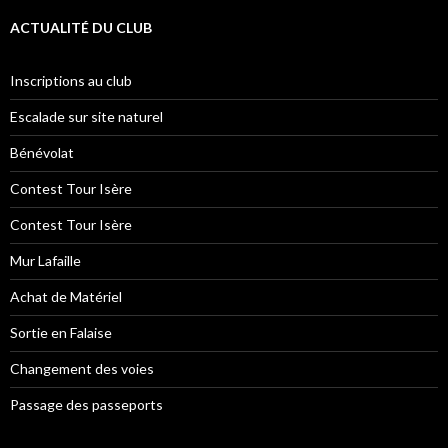
ACTUALITÉ DU CLUB
Inscriptions au club
Escalade sur site naturel
Bénévolat
Contest Tour Isère
Contest Tour Isère
Mur Lafaille
Achat de Matériel
Sortie en Falaise
Changement des voies
Passage des passeports