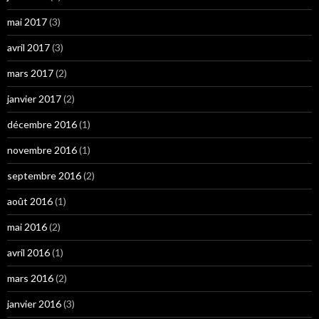
mai 2017
(3)
avril 2017
(3)
mars 2017
(2)
janvier 2017
(2)
décembre 2016
(1)
novembre 2016
(1)
septembre 2016
(2)
août 2016
(1)
mai 2016
(2)
avril 2016
(1)
mars 2016
(2)
janvier 2016
(3)