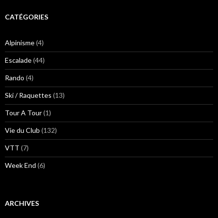
CATÉGORIES
Alpinisme
(4)
Escalade
(44)
Rando
(4)
Ski / Raquettes
(13)
Tour A Tour
(1)
Vie du Club
(132)
VTT
(7)
Week End
(6)
ARCHIVES