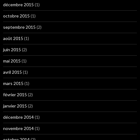
décembre 2015
(1)
octobre 2015
(1)
septembre 2015
(2)
août 2015
(1)
juin 2015
(2)
mai 2015
(1)
avril 2015
(1)
mars 2015
(1)
février 2015
(2)
janvier 2015
(2)
décembre 2014
(1)
novembre 2014
(1)
octobre 2014
(2)