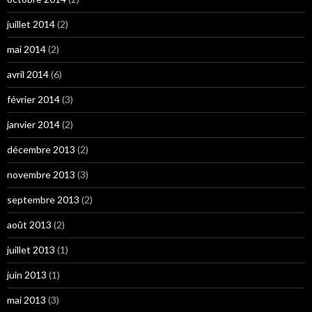
juillet 2014
(2)
mai 2014
(2)
avril 2014
(6)
février 2014
(3)
janvier 2014
(2)
décembre 2013
(2)
novembre 2013
(3)
septembre 2013
(2)
août 2013
(2)
juillet 2013
(1)
juin 2013
(1)
mai 2013
(3)