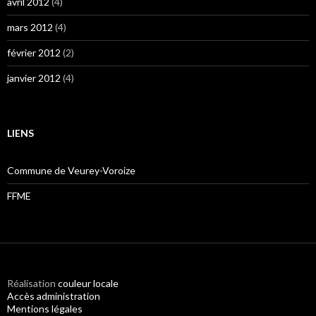
avril 2012
(4)
mars 2012
(4)
février 2012
(2)
janvier 2012
(4)
LIENS
Commune de Veurey-Voroize
FFME
Réalisation
couleur locale
Accès administration
Mentions légales