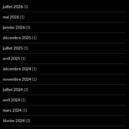
juillet 2026
(1)
mai 2026
(1)
janvier 2026
(3)
décembre 2025
(1)
juillet 2025
(1)
avril 2025
(1)
décembre 2024
(1)
novembre 2024
(1)
juillet 2024
(2)
avril 2024
(1)
mars 2024
(1)
février 2024
(3)