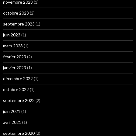
novembre 2023
(1)
octobre 2023
(2)
septembre 2023
(1)
juin 2023
(1)
mars 2023
(1)
février 2023
(2)
janvier 2023
(1)
décembre 2022
(1)
octobre 2022
(1)
septembre 2022
(2)
juin 2021
(1)
avril 2021
(1)
septembre 2020
(2)