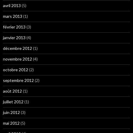
avril 2013
(5)
mars 2013
(1)
février 2013
(3)
janvier 2013
(4)
décembre 2012
(1)
novembre 2012
(4)
octobre 2012
(2)
septembre 2012
(2)
août 2012
(1)
juillet 2012
(1)
juin 2012
(3)
mai 2012
(5)