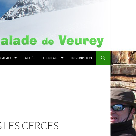
SCALADE
ACCÈS
CONTACT
INSCRIPTION
 LES CERCES