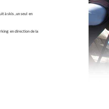
 à skis , un seul en
rking en direction de la