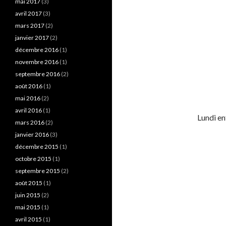
mai 2017
(3)
avril 2017
(3)
mars 2017
(2)
janvier 2017
(2)
décembre 2016
(1)
novembre 2016
(1)
septembre 2016
(2)
août 2016
(1)
mai 2016
(2)
avril 2016
(1)
Lundi en
mars 2016
(2)
janvier 2016
(3)
décembre 2015
(1)
octobre 2015
(1)
septembre 2015
(2)
août 2015
(1)
juin 2015
(2)
mai 2015
(1)
avril 2015
(1)