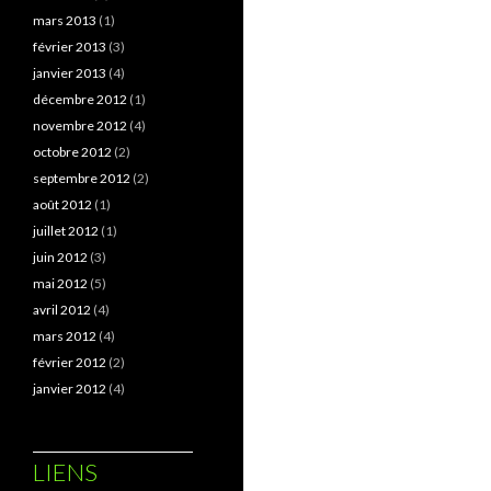
mars 2013
(1)
février 2013
(3)
janvier 2013
(4)
décembre 2012
(1)
novembre 2012
(4)
octobre 2012
(2)
septembre 2012
(2)
août 2012
(1)
juillet 2012
(1)
juin 2012
(3)
mai 2012
(5)
avril 2012
(4)
mars 2012
(4)
février 2012
(2)
janvier 2012
(4)
LIENS