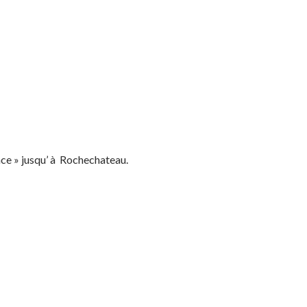
race » jusqu’ à Rochechateau.