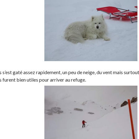
 s’est gaté assez rapidement, un peu de neige, du vent mais surtout
s furent bien utiles pour arriver au refuge.