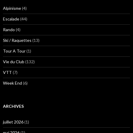
Alpinisme
(4)
Escalade
(44)
Rando
(4)
Ski / Raquettes
(13)
Tour A Tour
(1)
Vie du Club
(132)
VTT
(7)
Week End
(6)
ARCHIVES
juillet 2026
(1)
mai 2026
(1)