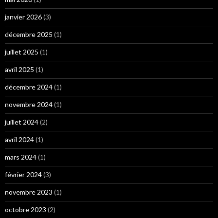
janvier 2026
(3)
décembre 2025
(1)
juillet 2025
(1)
avril 2025
(1)
décembre 2024
(1)
novembre 2024
(1)
juillet 2024
(2)
avril 2024
(1)
mars 2024
(1)
février 2024
(3)
novembre 2023
(1)
octobre 2023
(2)