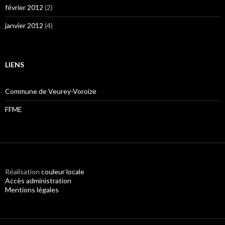
février 2012
(2)
janvier 2012
(4)
LIENS
Commune de Veurey-Voroize
FFME
Réalisation
couleur locale
Accès administration
Mentions légales