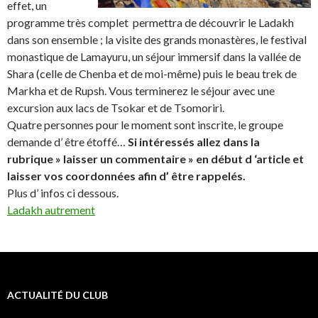
effet, un
programme très complet permettra de découvrir le Ladakh
dans son ensemble ; la visite des grands monastères, le festival
monastique de Lamayuru, un séjour immersif dans la vallée de
Shara (celle de Chenba et de moi-même) puis le beau trek de
Markha et de Rupsh. Vous terminerez le séjour avec une
excursion aux lacs de Tsokar et de Tsomoriri.
Quatre personnes pour le moment sont inscrite, le groupe
demande d’ être étoffé…
Si intéressés allez dans la
rubrique » laisser un commentaire » en début d ‘article et
laisser vos coordonnées afin d’ être rappelés.
Plus d’ infos ci dessous.
Ladakh autrement
ACTUALITÉ DU CLUB