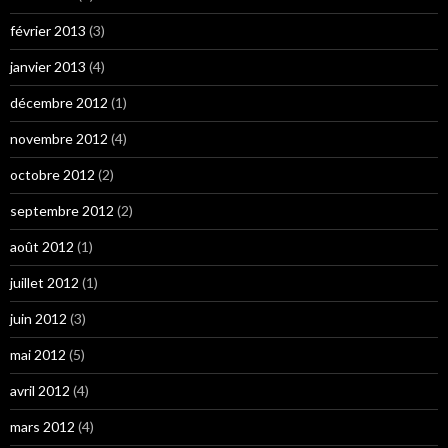
février 2013
(3)
janvier 2013
(4)
décembre 2012
(1)
novembre 2012
(4)
octobre 2012
(2)
septembre 2012
(2)
août 2012
(1)
juillet 2012
(1)
juin 2012
(3)
mai 2012
(5)
avril 2012
(4)
mars 2012
(4)