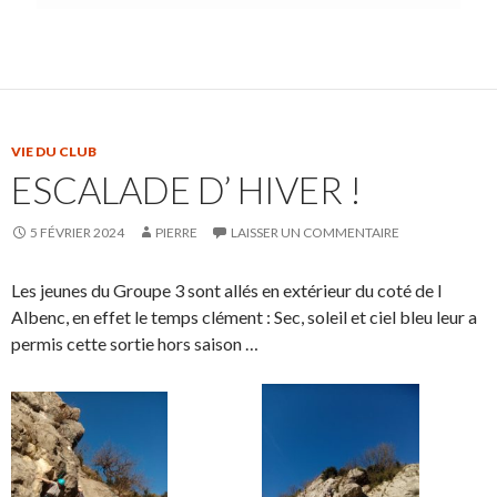
VIE DU CLUB
ESCALADE D’ HIVER !
5 FÉVRIER 2024
PIERRE
LAISSER UN COMMENTAIRE
Les jeunes du Groupe 3 sont allés en extérieur du coté de l
Albenc, en effet le temps clément : Sec, soleil et ciel bleu leur a
permis cette sortie hors saison …