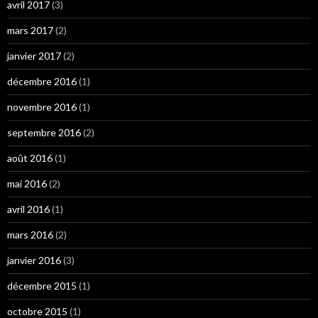
avril 2017
(3)
mars 2017
(2)
janvier 2017
(2)
décembre 2016
(1)
novembre 2016
(1)
septembre 2016
(2)
août 2016
(1)
mai 2016
(2)
avril 2016
(1)
mars 2016
(2)
janvier 2016
(3)
décembre 2015
(1)
octobre 2015
(1)