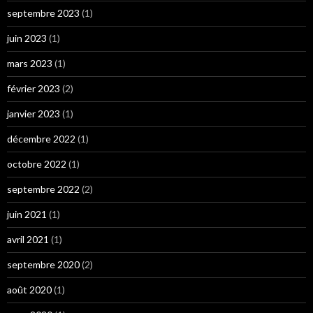
septembre 2023
(1)
juin 2023
(1)
mars 2023
(1)
février 2023
(2)
janvier 2023
(1)
décembre 2022
(1)
octobre 2022
(1)
septembre 2022
(2)
juin 2021
(1)
avril 2021
(1)
septembre 2020
(2)
août 2020
(1)