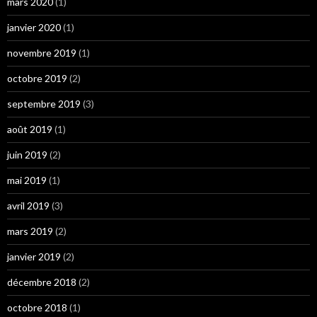
mars 2020
(1)
janvier 2020
(1)
novembre 2019
(1)
octobre 2019
(2)
septembre 2019
(3)
août 2019
(1)
juin 2019
(2)
mai 2019
(1)
avril 2019
(3)
mars 2019
(2)
janvier 2019
(2)
décembre 2018
(2)
octobre 2018
(1)