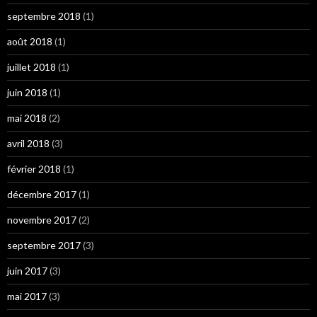
septembre 2018
(1)
août 2018
(1)
juillet 2018
(1)
juin 2018
(1)
mai 2018
(2)
avril 2018
(3)
février 2018
(1)
décembre 2017
(1)
novembre 2017
(2)
septembre 2017
(3)
juin 2017
(3)
mai 2017
(3)