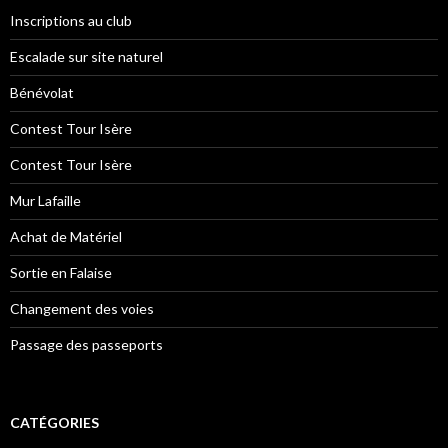
Inscriptions au club
Escalade sur site naturel
Bénévolat
Contest Tour Isère
Contest Tour Isère
Mur Lafaille
Achat de Matériel
Sortie en Falaise
Changement des voies
Passage des passeports
CATÉGORIES