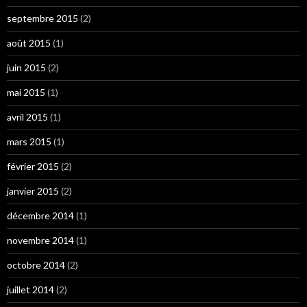
septembre 2015
(2)
août 2015
(1)
juin 2015
(2)
mai 2015
(1)
avril 2015
(1)
mars 2015
(1)
février 2015
(2)
janvier 2015
(2)
décembre 2014
(1)
novembre 2014
(1)
octobre 2014
(2)
juillet 2014
(2)