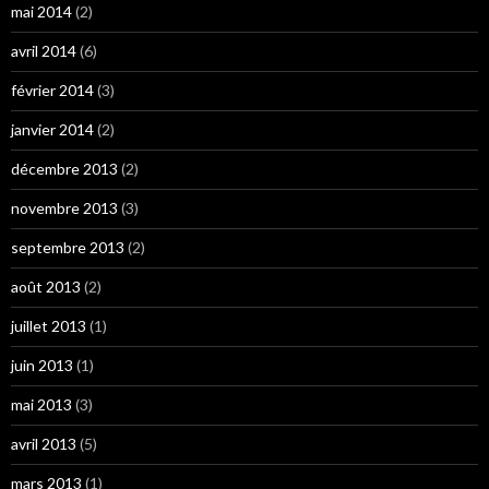
mai 2014
(2)
avril 2014
(6)
février 2014
(3)
janvier 2014
(2)
décembre 2013
(2)
novembre 2013
(3)
septembre 2013
(2)
août 2013
(2)
juillet 2013
(1)
juin 2013
(1)
mai 2013
(3)
avril 2013
(5)
mars 2013
(1)