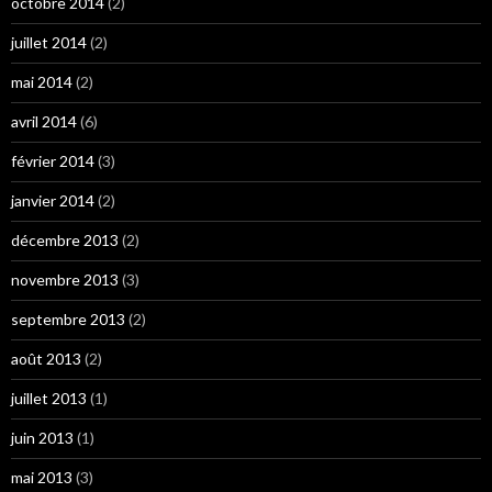
octobre 2014
(2)
juillet 2014
(2)
mai 2014
(2)
avril 2014
(6)
février 2014
(3)
janvier 2014
(2)
décembre 2013
(2)
novembre 2013
(3)
septembre 2013
(2)
août 2013
(2)
juillet 2013
(1)
juin 2013
(1)
mai 2013
(3)