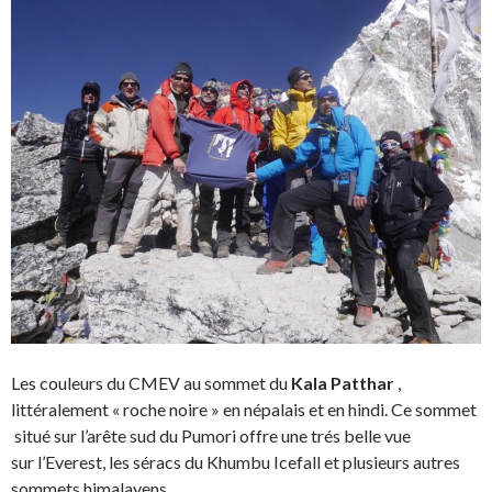
Les couleurs du CMEV au sommet du
Kala Patthar
,
littéralement « roche noire » en népalais et en hindi. Ce sommet
situé sur l’arête sud du Pumori offre une trés belle vue
sur l’Everest, les séracs du Khumbu Icefall et plusieurs autres
sommets himalayens.