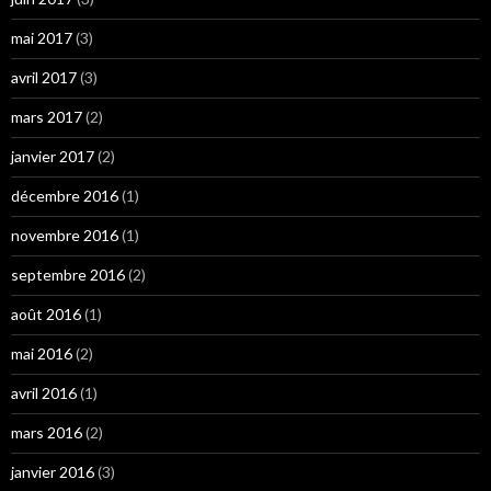
mai 2017
(3)
avril 2017
(3)
mars 2017
(2)
janvier 2017
(2)
décembre 2016
(1)
novembre 2016
(1)
septembre 2016
(2)
août 2016
(1)
mai 2016
(2)
avril 2016
(1)
mars 2016
(2)
janvier 2016
(3)