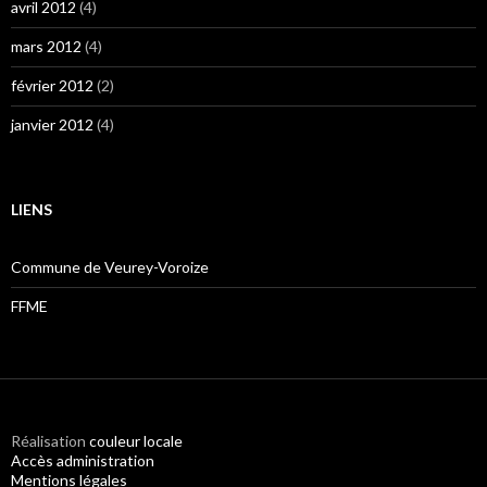
avril 2012
(4)
mars 2012
(4)
février 2012
(2)
janvier 2012
(4)
LIENS
Commune de Veurey-Voroize
FFME
Réalisation
couleur locale
Accès administration
Mentions légales