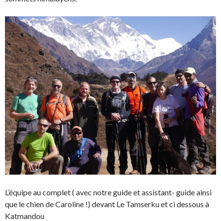
L’équipe au complet ( avec notre guide et assistant- guide ainsi
que le chien de Caroline !) devant Le Tamserku et ci dessous à
Katmandou