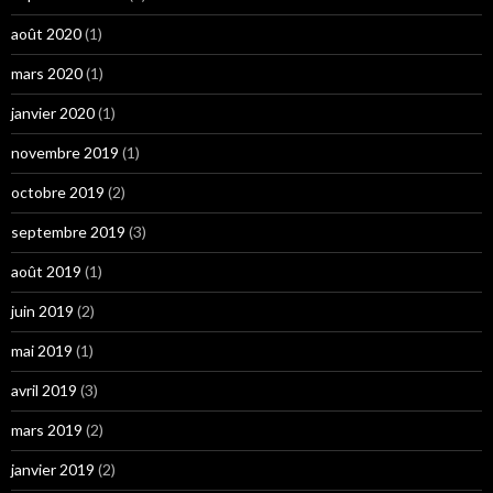
août 2020
(1)
mars 2020
(1)
janvier 2020
(1)
novembre 2019
(1)
octobre 2019
(2)
septembre 2019
(3)
août 2019
(1)
juin 2019
(2)
mai 2019
(1)
avril 2019
(3)
mars 2019
(2)
janvier 2019
(2)