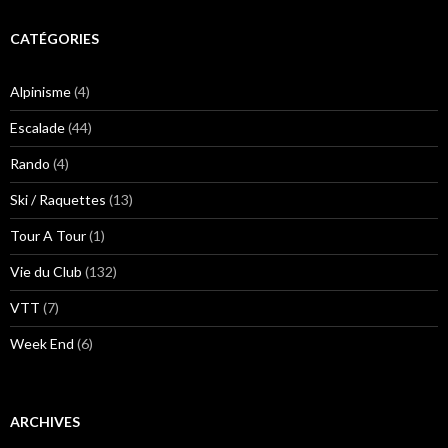
CATÉGORIES
Alpinisme
(4)
Escalade
(44)
Rando
(4)
Ski / Raquettes
(13)
Tour A Tour
(1)
Vie du Club
(132)
VTT
(7)
Week End
(6)
ARCHIVES