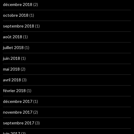
décembre 2018
(2)
octobre 2018
(1)
septembre 2018
(1)
août 2018
(1)
juillet 2018
(1)
juin 2018
(1)
mai 2018
(2)
avril 2018
(3)
février 2018
(1)
décembre 2017
(1)
novembre 2017
(2)
septembre 2017
(3)
juin 2017
(3)