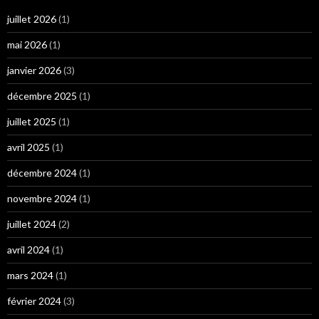
juillet 2026
(1)
mai 2026
(1)
janvier 2026
(3)
décembre 2025
(1)
juillet 2025
(1)
avril 2025
(1)
décembre 2024
(1)
novembre 2024
(1)
juillet 2024
(2)
avril 2024
(1)
mars 2024
(1)
février 2024
(3)