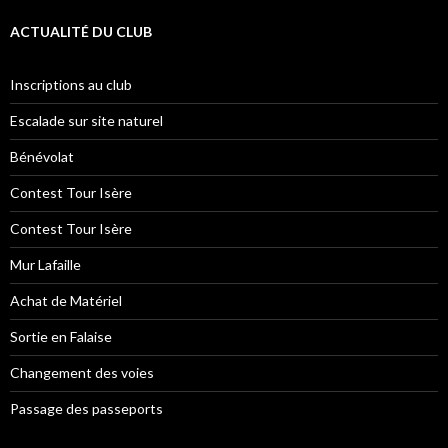
ACTUALITÉ DU CLUB
Inscriptions au club
Escalade sur site naturel
Bénévolat
Contest Tour Isère
Contest Tour Isère
Mur Lafaille
Achat de Matériel
Sortie en Falaise
Changement des voies
Passage des passeports