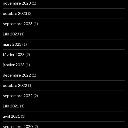
novembre 2023
(1)
octobre 2023
(2)
septembre 2023
(1)
juin 2023
(1)
mars 2023
(1)
février 2023
(2)
janvier 2023
(1)
décembre 2022
(1)
octobre 2022
(1)
septembre 2022
(2)
juin 2021
(1)
avril 2021
(1)
septembre 2020
(2)