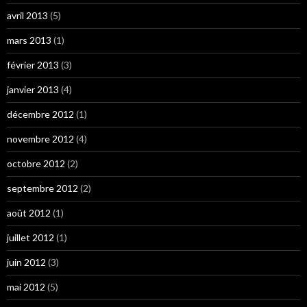
avril 2013
(5)
mars 2013
(1)
février 2013
(3)
janvier 2013
(4)
décembre 2012
(1)
novembre 2012
(4)
octobre 2012
(2)
septembre 2012
(2)
août 2012
(1)
juillet 2012
(1)
juin 2012
(3)
mai 2012
(5)