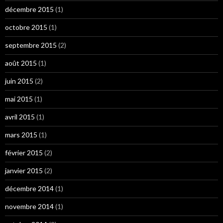
décembre 2015
(1)
octobre 2015
(1)
septembre 2015
(2)
août 2015
(1)
juin 2015
(2)
mai 2015
(1)
avril 2015
(1)
mars 2015
(1)
février 2015
(2)
janvier 2015
(2)
décembre 2014
(1)
novembre 2014
(1)