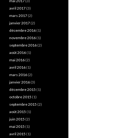
mai 2017
(3)
avril 2017
(3)
mars 2017
(2)
janvier 2017
(2)
décembre 2016
(1)
novembre 2016
(1)
septembre 2016
(2)
août 2016
(1)
mai 2016
(2)
avril 2016
(1)
mars 2016
(2)
janvier 2016
(3)
décembre 2015
(1)
octobre 2015
(1)
septembre 2015
(2)
août 2015
(1)
juin 2015
(2)
mai 2015
(1)
avril 2015
(1)