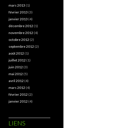
mars 2013
(1)
février 2013
(3)
janvier 2013
(4)
décembre 2012
(1)
novembre 2012
(4)
octobre 2012
(2)
septembre 2012
(2)
août 2012
(1)
juillet 2012
(1)
juin 2012
(3)
mai 2012
(5)
avril 2012
(4)
mars 2012
(4)
février 2012
(2)
janvier 2012
(4)
LIENS