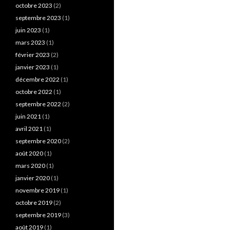
octobre 2023
(2)
septembre 2023
(1)
juin 2023
(1)
mars 2023
(1)
février 2023
(2)
janvier 2023
(1)
décembre 2022
(1)
octobre 2022
(1)
septembre 2022
(2)
juin 2021
(1)
avril 2021
(1)
septembre 2020
(2)
août 2020
(1)
mars 2020
(1)
janvier 2020
(1)
novembre 2019
(1)
octobre 2019
(2)
septembre 2019
(3)
août 2019
(1)