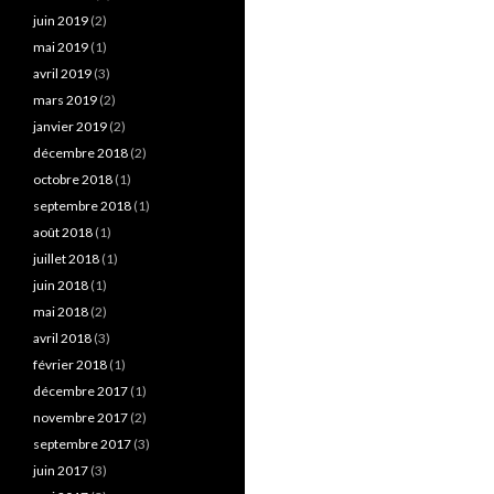
juin 2019
(2)
mai 2019
(1)
avril 2019
(3)
mars 2019
(2)
janvier 2019
(2)
décembre 2018
(2)
octobre 2018
(1)
septembre 2018
(1)
août 2018
(1)
juillet 2018
(1)
juin 2018
(1)
mai 2018
(2)
avril 2018
(3)
février 2018
(1)
décembre 2017
(1)
novembre 2017
(2)
septembre 2017
(3)
juin 2017
(3)