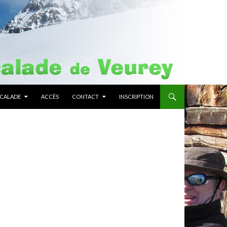
SCALADE
ACCÈS
CONTACT
INSCRIPTION