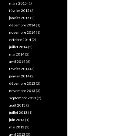
mars 2015
(1)
février 2015
(2)
janvier 2015
(2)
décembre 2014
(1)
novembre 2014
(1)
octobre 2014
(2)
juillet 2014
(2)
mai 2014
(2)
avril 2014
(6)
février 2014
(3)
janvier 2014
(2)
décembre 2013
(2)
novembre 2013
(3)
septembre 2013
(2)
août 2013
(2)
juillet 2013
(1)
juin 2013
(1)
mai 2013
(3)
avril 2013
(5)