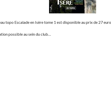
au topo Escalade en Isère tome 1 est disponible au prix de 27 euro
tion possible au sein du club…