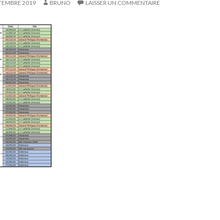
TEMBRE 2019
BRUNO
LAISSER UN COMMENTAIRE