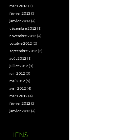
mars 2013
(1)
février 2013
(3)
janvier 2013
(4)
décembre 2012
(1)
novembre 2012
(4)
octobre 2012
(2)
septembre 2012
(2)
août 2012
(1)
juillet 2012
(1)
juin 2012
(3)
mai 2012
(5)
avril 2012
(4)
mars 2012
(4)
février 2012
(2)
janvier 2012
(4)
LIENS