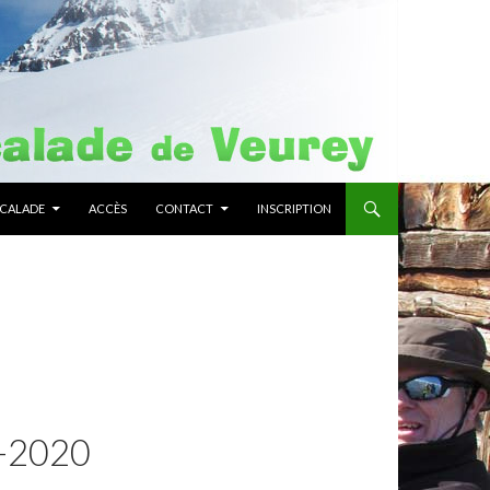
SCALADE
ACCÈS
CONTACT
INSCRIPTION
-2020