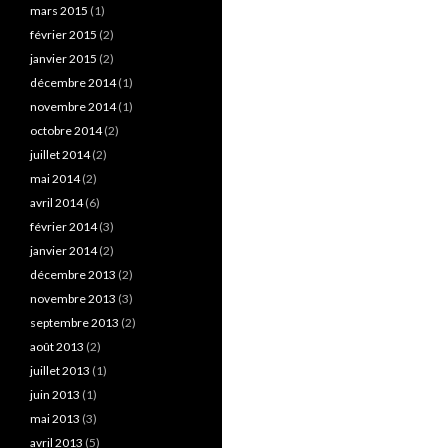
mars 2015
(1)
février 2015
(2)
janvier 2015
(2)
décembre 2014
(1)
novembre 2014
(1)
octobre 2014
(2)
juillet 2014
(2)
mai 2014
(2)
avril 2014
(6)
février 2014
(3)
janvier 2014
(2)
décembre 2013
(2)
novembre 2013
(3)
septembre 2013
(2)
août 2013
(2)
juillet 2013
(1)
juin 2013
(1)
mai 2013
(3)
avril 2013
(5)