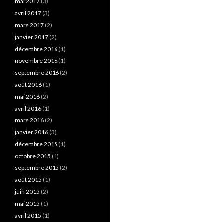
mai 2017
(3)
avril 2017
(3)
mars 2017
(2)
janvier 2017
(2)
décembre 2016
(1)
novembre 2016
(1)
septembre 2016
(2)
août 2016
(1)
mai 2016
(2)
avril 2016
(1)
mars 2016
(2)
janvier 2016
(3)
décembre 2015
(1)
octobre 2015
(1)
septembre 2015
(2)
août 2015
(1)
juin 2015
(2)
mai 2015
(1)
avril 2015
(1)