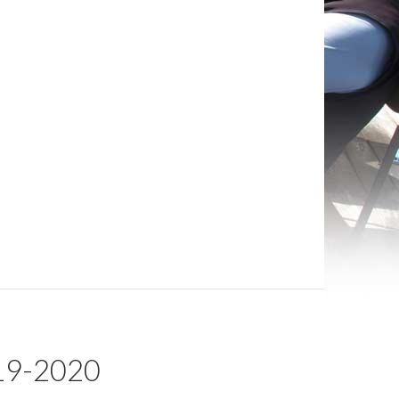
19-2020