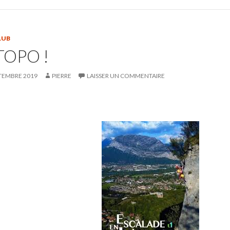
LUB
TOPO !
TEMBRE 2019
PIERRE
LAISSER UN COMMENTAIRE