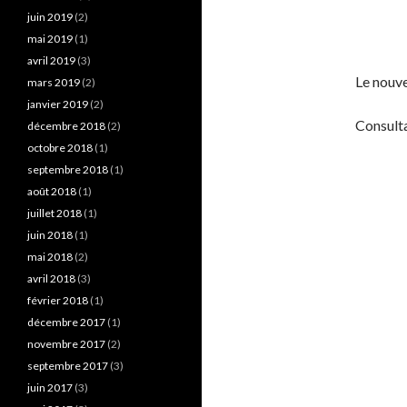
juin 2019
(2)
mai 2019
(1)
avril 2019
(3)
Le nouve
mars 2019
(2)
janvier 2019
(2)
Consulta
décembre 2018
(2)
octobre 2018
(1)
septembre 2018
(1)
août 2018
(1)
juillet 2018
(1)
juin 2018
(1)
mai 2018
(2)
avril 2018
(3)
février 2018
(1)
décembre 2017
(1)
novembre 2017
(2)
septembre 2017
(3)
juin 2017
(3)