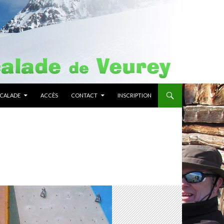
SCALADE
ACCÈS
CONTACT
INSCRIPTION