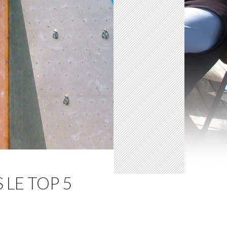
 LE TOP 5