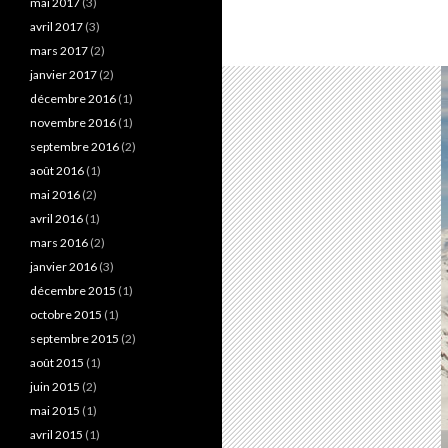
mai 2017
(3)
avril 2017
(3)
mars 2017
(2)
janvier 2017
(2)
décembre 2016
(1)
novembre 2016
(1)
septembre 2016
(2)
août 2016
(1)
mai 2016
(2)
avril 2016
(1)
mars 2016
(2)
janvier 2016
(3)
décembre 2015
(1)
octobre 2015
(1)
septembre 2015
(2)
août 2015
(1)
juin 2015
(2)
mai 2015
(1)
avril 2015
(1)