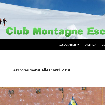
ALLER AU CONTENU PRINCIPAL
ASSOCIATION
AGENDA
E
Archives mensuelles : avril 2014