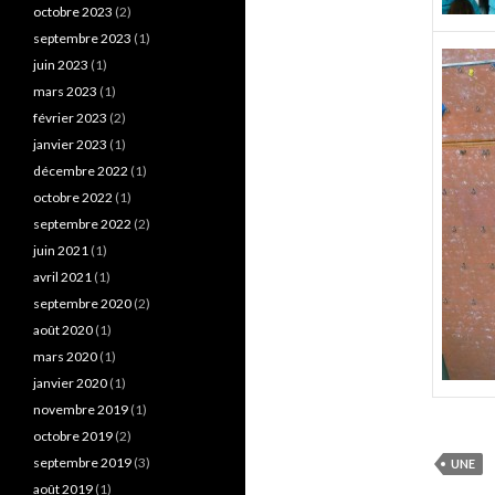
octobre 2023
(2)
septembre 2023
(1)
juin 2023
(1)
mars 2023
(1)
février 2023
(2)
janvier 2023
(1)
décembre 2022
(1)
octobre 2022
(1)
septembre 2022
(2)
juin 2021
(1)
avril 2021
(1)
septembre 2020
(2)
août 2020
(1)
mars 2020
(1)
janvier 2020
(1)
novembre 2019
(1)
octobre 2019
(2)
septembre 2019
(3)
UNE
août 2019
(1)