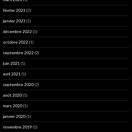
février 2023
(2)
janvier 2023
(1)
décembre 2022
(1)
octobre 2022
(1)
septembre 2022
(2)
juin 2021
(1)
avril 2021
(1)
septembre 2020
(2)
août 2020
(1)
mars 2020
(1)
janvier 2020
(1)
novembre 2019
(1)