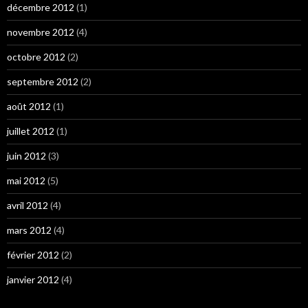
décembre 2012
(1)
novembre 2012
(4)
octobre 2012
(2)
septembre 2012
(2)
août 2012
(1)
juillet 2012
(1)
juin 2012
(3)
mai 2012
(5)
avril 2012
(4)
mars 2012
(4)
février 2012
(2)
janvier 2012
(4)