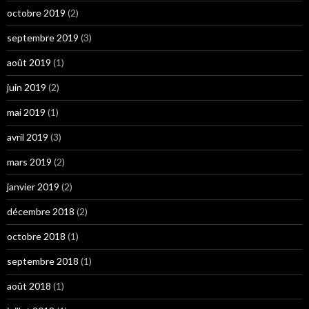
octobre 2019
(2)
septembre 2019
(3)
août 2019
(1)
juin 2019
(2)
mai 2019
(1)
avril 2019
(3)
mars 2019
(2)
janvier 2019
(2)
décembre 2018
(2)
octobre 2018
(1)
septembre 2018
(1)
août 2018
(1)