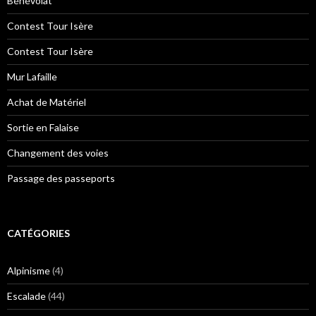
Bénévolat
Contest Tour Isère
Contest Tour Isère
Mur Lafaille
Achat de Matériel
Sortie en Falaise
Changement des voies
Passage des passeports
CATÉGORIES
Alpinisme
(4)
Escalade
(44)