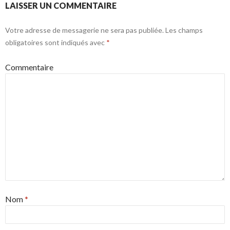
LAISSER UN COMMENTAIRE
Votre adresse de messagerie ne sera pas publiée.
Les champs
obligatoires sont indiqués avec
*
Commentaire
Nom
*