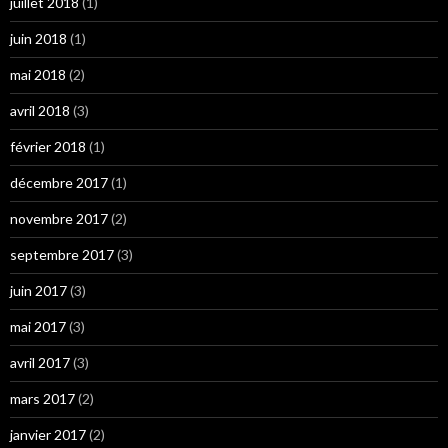
juillet 2018
(1)
juin 2018
(1)
mai 2018
(2)
avril 2018
(3)
février 2018
(1)
décembre 2017
(1)
novembre 2017
(2)
septembre 2017
(3)
juin 2017
(3)
mai 2017
(3)
avril 2017
(3)
mars 2017
(2)
janvier 2017
(2)