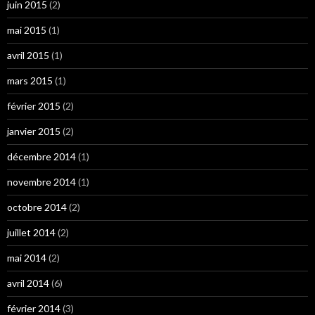
juin 2015
(2)
mai 2015
(1)
avril 2015
(1)
mars 2015
(1)
février 2015
(2)
janvier 2015
(2)
décembre 2014
(1)
novembre 2014
(1)
octobre 2014
(2)
juillet 2014
(2)
mai 2014
(2)
avril 2014
(6)
février 2014
(3)