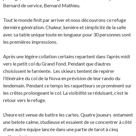
Bernard de service, Bernard Mathieu.
Tout le monde finit par arriver et nous découvrons ce refuge
dernière génération. Chaleur, lumière et simplicité de la salle
avec sa table unique toute en longueur pour 30 personnes sont
les premières impressions.
Après une légère collation certains repartent dans l’après midi
vers le petit col du Grand Fond. Pendant que d’autres
choisissent le farniente. Les skieurs tentent de repérer
l’itinéraire du col de la Nova en prévision de leur rando du
lendemain. Pendant ce temps les raquetteurs se promènent sur
les crêtes prolongeant le col. La visibilité se réduisant, c’est le
retour vers le refuge.
L’heure est venue de battre les cartes. Quatre joueurs entament
une belote calme, studieuse et essaient de se concentrer à côté
d’une autre équipe lancée dans une partie de tarot à cinq