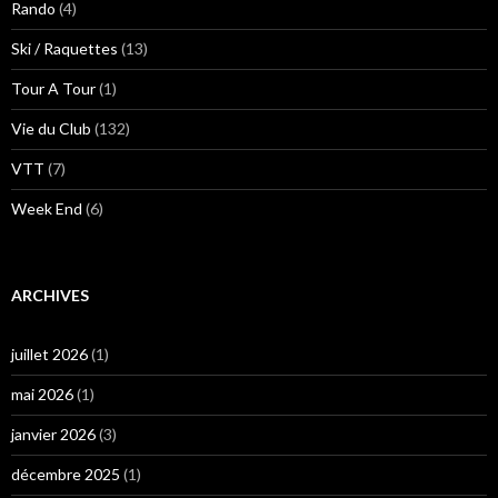
Rando
(4)
Ski / Raquettes
(13)
Tour A Tour
(1)
Vie du Club
(132)
VTT
(7)
Week End
(6)
ARCHIVES
juillet 2026
(1)
mai 2026
(1)
janvier 2026
(3)
décembre 2025
(1)