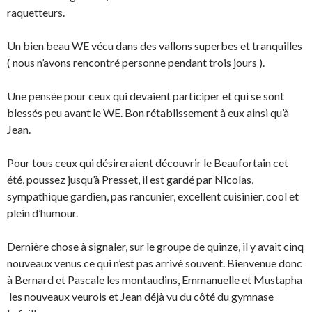
raquetteurs.
Un bien beau WE vécu dans des vallons superbes et tranquilles
( nous n’avons rencontré personne pendant trois jours ).
Une pensée pour ceux qui devaient participer et qui se sont
blessés peu avant le WE. Bon rétablissement à eux ainsi qu’à
Jean.
Pour tous ceux qui désireraient découvrir le Beaufortain cet
été, poussez jusqu’à Presset, il est gardé par Nicolas,
sympathique gardien, pas rancunier, excellent cuisinier, cool et
plein d’humour.
Dernière chose à signaler, sur le groupe de quinze, il y avait cinq
nouveaux venus ce qui n’est pas arrivé souvent. Bienvenue donc
à Bernard et Pascale les montaudins, Emmanuelle et Mustapha
les nouveaux veurois et Jean déjà vu du côté du gymnase