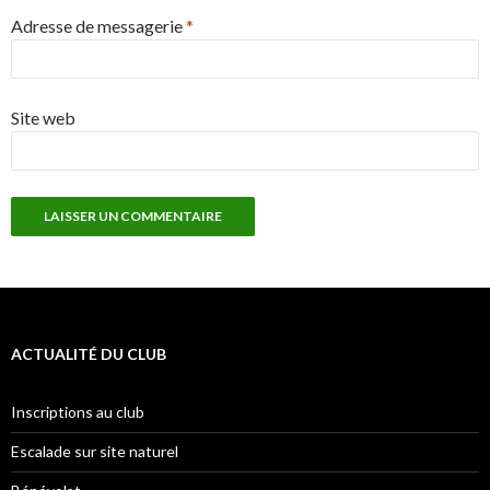
Adresse de messagerie
*
Site web
ACTUALITÉ DU CLUB
Inscriptions au club
Escalade sur site naturel