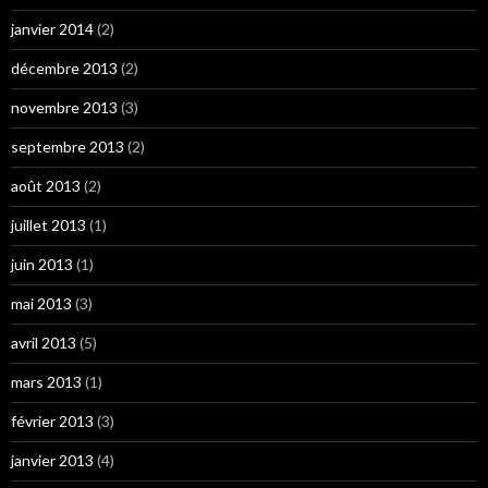
janvier 2014
(2)
décembre 2013
(2)
novembre 2013
(3)
septembre 2013
(2)
août 2013
(2)
juillet 2013
(1)
juin 2013
(1)
mai 2013
(3)
avril 2013
(5)
mars 2013
(1)
février 2013
(3)
janvier 2013
(4)