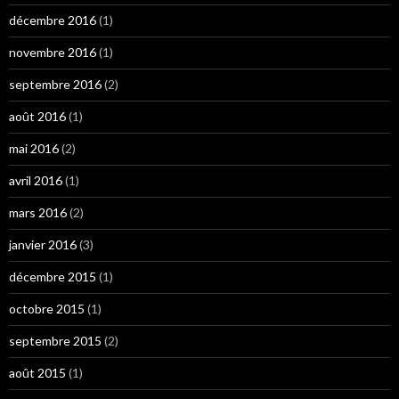
décembre 2016
(1)
novembre 2016
(1)
septembre 2016
(2)
août 2016
(1)
mai 2016
(2)
avril 2016
(1)
mars 2016
(2)
janvier 2016
(3)
décembre 2015
(1)
octobre 2015
(1)
septembre 2015
(2)
août 2015
(1)