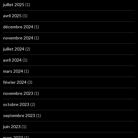
juillet 2025
(1)
avril 2025
(1)
décembre 2024
(1)
novembre 2024
(1)
juillet 2024
(2)
avril 2024
(1)
mars 2024
(1)
février 2024
(3)
novembre 2023
(1)
octobre 2023
(2)
septembre 2023
(1)
juin 2023
(1)
mars 2023
(1)