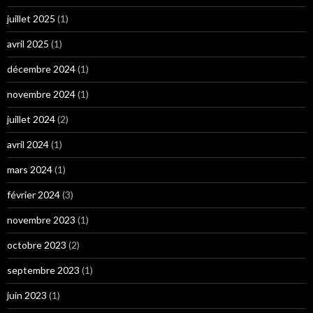
juillet 2025
(1)
avril 2025
(1)
décembre 2024
(1)
novembre 2024
(1)
juillet 2024
(2)
avril 2024
(1)
mars 2024
(1)
février 2024
(3)
novembre 2023
(1)
octobre 2023
(2)
septembre 2023
(1)
juin 2023
(1)