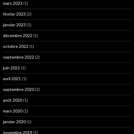
mars 2023
(1)
février 2023
(2)
janvier 2023
(1)
décembre 2022
(1)
octobre 2022
(1)
septembre 2022
(2)
juin 2021
(1)
avril 2021
(1)
septembre 2020
(2)
août 2020
(1)
mars 2020
(1)
janvier 2020
(1)
novembre 2019
(1)