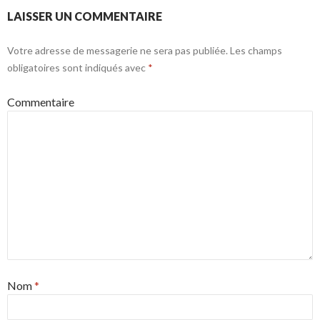
LAISSER UN COMMENTAIRE
Votre adresse de messagerie ne sera pas publiée.
Les champs
obligatoires sont indiqués avec
*
Commentaire
Nom
*