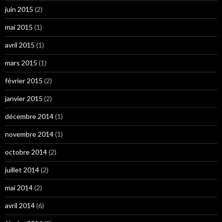
juin 2015
(2)
mai 2015
(1)
avril 2015
(1)
mars 2015
(1)
février 2015
(2)
janvier 2015
(2)
décembre 2014
(1)
novembre 2014
(1)
octobre 2014
(2)
juillet 2014
(2)
mai 2014
(2)
avril 2014
(6)