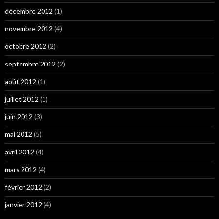
décembre 2012
(1)
novembre 2012
(4)
octobre 2012
(2)
septembre 2012
(2)
août 2012
(1)
juillet 2012
(1)
juin 2012
(3)
mai 2012
(5)
avril 2012
(4)
mars 2012
(4)
février 2012
(2)
janvier 2012
(4)