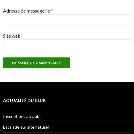
Adresse de messagerie
*
Site web
ACTUALITÉ DU CLUB
Inscriptions au club
Escalade sur site naturel