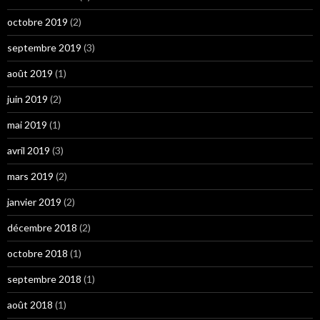
octobre 2019
(2)
septembre 2019
(3)
août 2019
(1)
juin 2019
(2)
mai 2019
(1)
avril 2019
(3)
mars 2019
(2)
janvier 2019
(2)
décembre 2018
(2)
octobre 2018
(1)
septembre 2018
(1)
août 2018
(1)