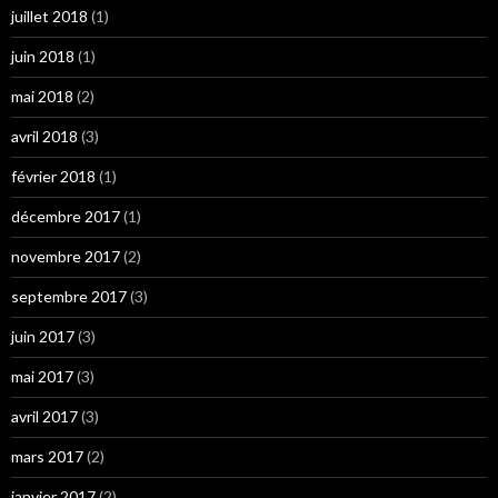
juillet 2018
(1)
juin 2018
(1)
mai 2018
(2)
avril 2018
(3)
février 2018
(1)
décembre 2017
(1)
novembre 2017
(2)
septembre 2017
(3)
juin 2017
(3)
mai 2017
(3)
avril 2017
(3)
mars 2017
(2)
janvier 2017
(2)