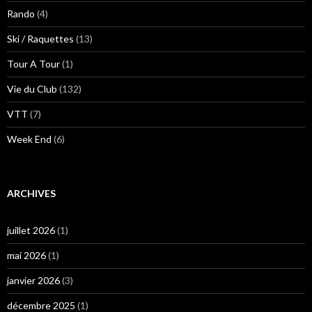
Rando
(4)
Ski / Raquettes
(13)
Tour A Tour
(1)
Vie du Club
(132)
VTT
(7)
Week End
(6)
ARCHIVES
juillet 2026
(1)
mai 2026
(1)
janvier 2026
(3)
décembre 2025
(1)