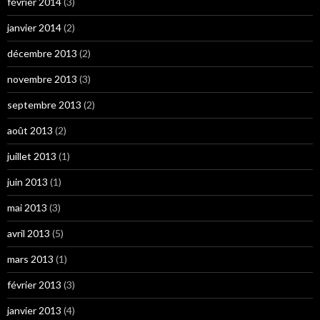
février 2014
(3)
janvier 2014
(2)
décembre 2013
(2)
novembre 2013
(3)
septembre 2013
(2)
août 2013
(2)
juillet 2013
(1)
juin 2013
(1)
mai 2013
(3)
avril 2013
(5)
mars 2013
(1)
février 2013
(3)
janvier 2013
(4)