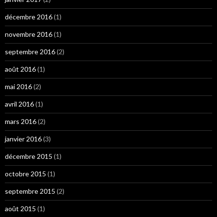
décembre 2016
(1)
novembre 2016
(1)
septembre 2016
(2)
août 2016
(1)
mai 2016
(2)
avril 2016
(1)
mars 2016
(2)
janvier 2016
(3)
décembre 2015
(1)
octobre 2015
(1)
septembre 2015
(2)
août 2015
(1)