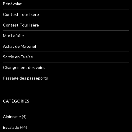
Bénévolat
Contest Tour Isère
Contest Tour Isère
Mur Lafaille
Achat de Matériel
Sortie en Falaise
Changement des voies
Passage des passeports
CATÉGORIES
Alpinisme
(4)
Escalade
(44)