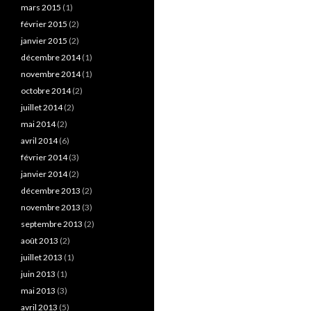
mars 2015
(1)
février 2015
(2)
janvier 2015
(2)
décembre 2014
(1)
novembre 2014
(1)
octobre 2014
(2)
juillet 2014
(2)
mai 2014
(2)
avril 2014
(6)
février 2014
(3)
janvier 2014
(2)
décembre 2013
(2)
novembre 2013
(3)
septembre 2013
(2)
août 2013
(2)
juillet 2013
(1)
juin 2013
(1)
mai 2013
(3)
avril 2013
(5)