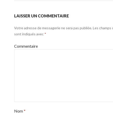
LAISSER UN COMMENTAIRE
Votre adresse de messagerie ne sera pas publiée.
Les champs o
sont indiqués avec
*
Commentaire
Nom
*