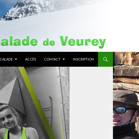
SCALADE
ACCÈS
CONTACT
INSCRIPTION