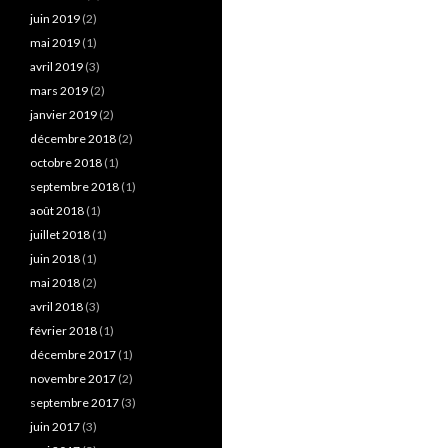
juin 2019
(2)
mai 2019
(1)
avril 2019
(3)
mars 2019
(2)
janvier 2019
(2)
décembre 2018
(2)
octobre 2018
(1)
septembre 2018
(1)
août 2018
(1)
juillet 2018
(1)
juin 2018
(1)
mai 2018
(2)
avril 2018
(3)
février 2018
(1)
décembre 2017
(1)
novembre 2017
(2)
septembre 2017
(3)
juin 2017
(3)