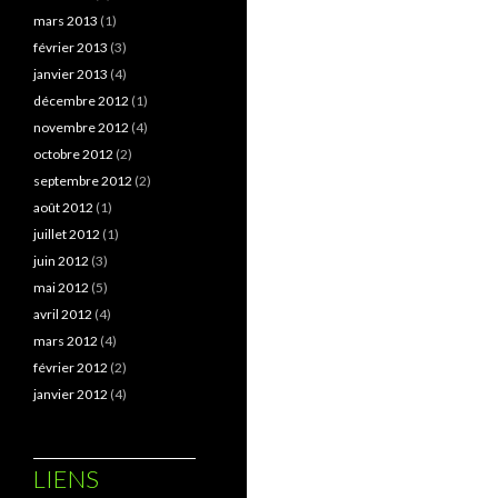
mars 2013
(1)
février 2013
(3)
janvier 2013
(4)
décembre 2012
(1)
novembre 2012
(4)
octobre 2012
(2)
septembre 2012
(2)
août 2012
(1)
juillet 2012
(1)
juin 2012
(3)
mai 2012
(5)
avril 2012
(4)
mars 2012
(4)
février 2012
(2)
janvier 2012
(4)
LIENS