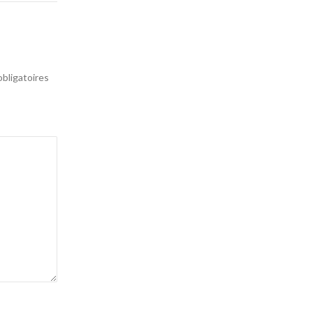
bligatoires