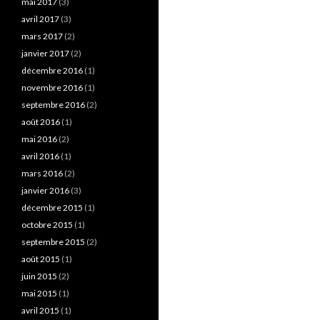
mai 2017
(3)
avril 2017
(3)
mars 2017
(2)
janvier 2017
(2)
décembre 2016
(1)
novembre 2016
(1)
septembre 2016
(2)
août 2016
(1)
mai 2016
(2)
avril 2016
(1)
mars 2016
(2)
janvier 2016
(3)
décembre 2015
(1)
octobre 2015
(1)
septembre 2015
(2)
août 2015
(1)
juin 2015
(2)
mai 2015
(1)
avril 2015
(1)