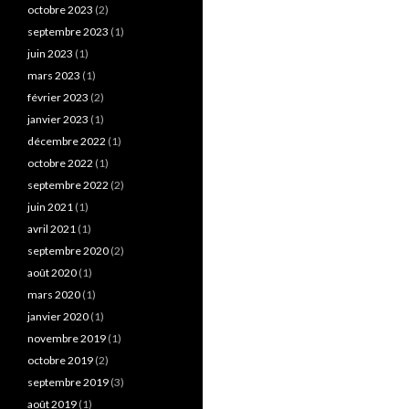
octobre 2023
(2)
septembre 2023
(1)
juin 2023
(1)
mars 2023
(1)
février 2023
(2)
janvier 2023
(1)
décembre 2022
(1)
octobre 2022
(1)
septembre 2022
(2)
juin 2021
(1)
avril 2021
(1)
septembre 2020
(2)
août 2020
(1)
mars 2020
(1)
janvier 2020
(1)
novembre 2019
(1)
octobre 2019
(2)
septembre 2019
(3)
août 2019
(1)