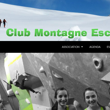
ALLER AU CONTENU PRINCIPAL
ASSOCIATION
AGENDA
E