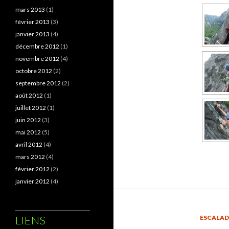
mars 2013
(1)
février 2013
(3)
janvier 2013
(4)
décembre 2012
(1)
novembre 2012
(4)
octobre 2012
(2)
septembre 2012
(2)
août 2012
(1)
juillet 2012
(1)
juin 2012
(3)
mai 2012
(5)
avril 2012
(4)
mars 2012
(4)
février 2012
(2)
janvier 2012
(4)
LIENS
ESCALAD