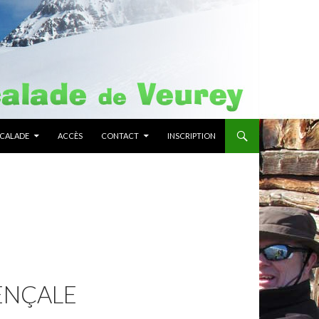
SCALADE
ACCÈS
CONTACT
INSCRIPTION
VENÇALE