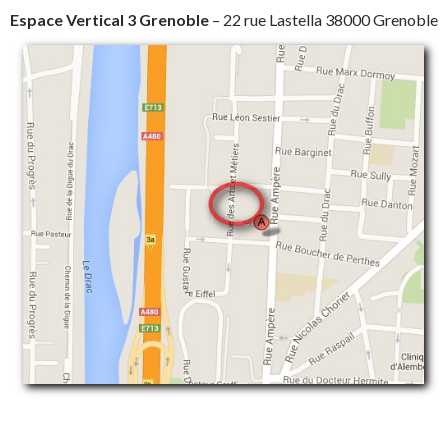
Espace Vertical 3 Grenoble
– 22 rue Lastella 38000 Grenoble