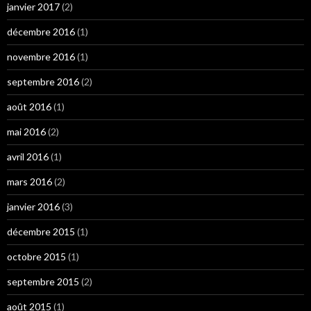
janvier 2017
(2)
décembre 2016
(1)
novembre 2016
(1)
septembre 2016
(2)
août 2016
(1)
mai 2016
(2)
avril 2016
(1)
mars 2016
(2)
janvier 2016
(3)
décembre 2015
(1)
octobre 2015
(1)
septembre 2015
(2)
août 2015
(1)