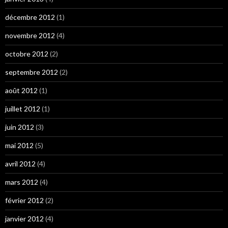
décembre 2012
(1)
novembre 2012
(4)
octobre 2012
(2)
septembre 2012
(2)
août 2012
(1)
juillet 2012
(1)
juin 2012
(3)
mai 2012
(5)
avril 2012
(4)
mars 2012
(4)
février 2012
(2)
janvier 2012
(4)