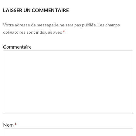
LAISSER UN COMMENTAIRE
Votre adresse de messagerie ne sera pas publiée.
Les champs
obligatoires sont indiqués avec
*
Commentaire
Nom
*