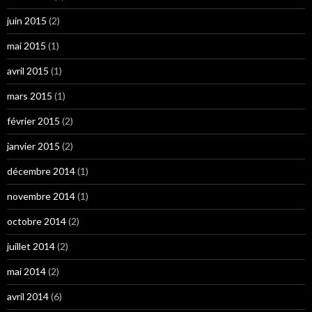
juin 2015
(2)
mai 2015
(1)
avril 2015
(1)
mars 2015
(1)
février 2015
(2)
janvier 2015
(2)
décembre 2014
(1)
novembre 2014
(1)
octobre 2014
(2)
juillet 2014
(2)
mai 2014
(2)
avril 2014
(6)