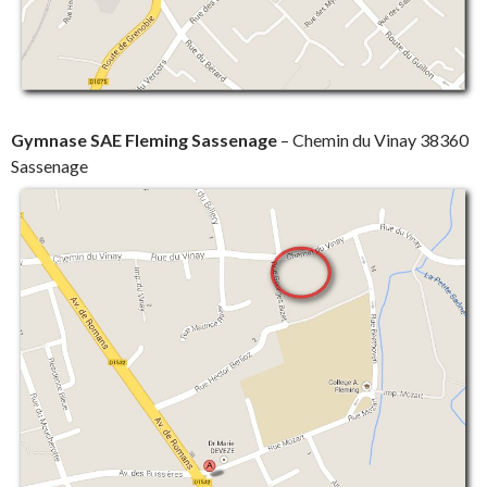
Gymnase SAE Fleming Sassenage
– Chemin du Vinay 38360
Sassenage