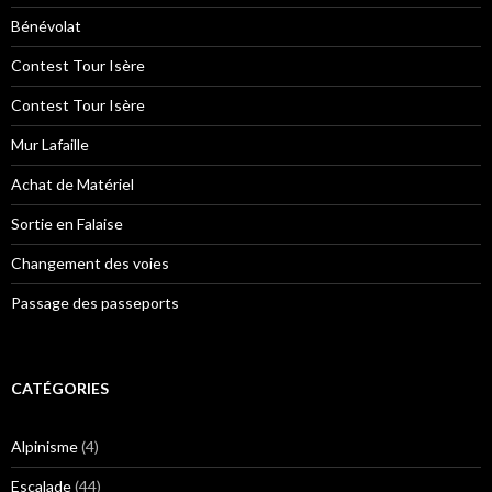
Bénévolat
Contest Tour Isère
Contest Tour Isère
Mur Lafaille
Achat de Matériel
Sortie en Falaise
Changement des voies
Passage des passeports
CATÉGORIES
Alpinisme
(4)
Escalade
(44)