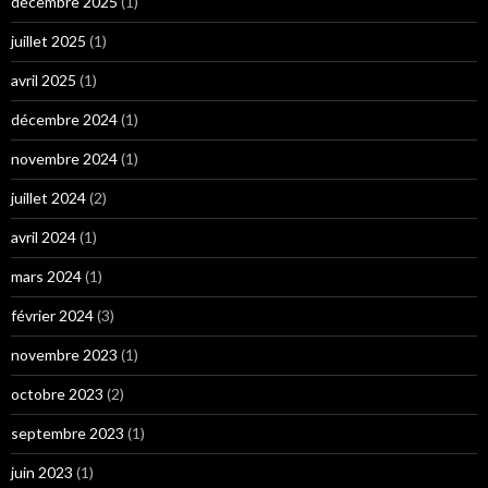
décembre 2025
(1)
juillet 2025
(1)
avril 2025
(1)
décembre 2024
(1)
novembre 2024
(1)
juillet 2024
(2)
avril 2024
(1)
mars 2024
(1)
février 2024
(3)
novembre 2023
(1)
octobre 2023
(2)
septembre 2023
(1)
juin 2023
(1)