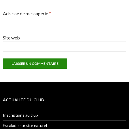
Adresse de messagerie
*
Site web
ACTUALITÉ DU CLUB
Inscriptions au club
Escalade sur site naturel