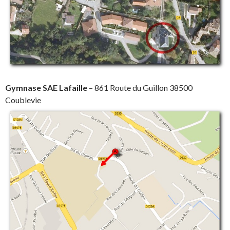
Gymnase SAE Lafaille
– 861 Route du Guillon 38500
Coublevie