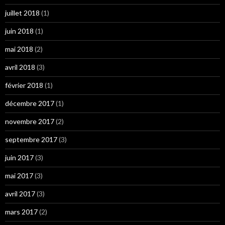
juillet 2018
(1)
juin 2018
(1)
mai 2018
(2)
avril 2018
(3)
février 2018
(1)
décembre 2017
(1)
novembre 2017
(2)
septembre 2017
(3)
juin 2017
(3)
mai 2017
(3)
avril 2017
(3)
mars 2017
(2)