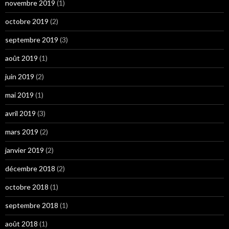
novembre 2019
(1)
octobre 2019
(2)
septembre 2019
(3)
août 2019
(1)
juin 2019
(2)
mai 2019
(1)
avril 2019
(3)
mars 2019
(2)
janvier 2019
(2)
décembre 2018
(2)
octobre 2018
(1)
septembre 2018
(1)
août 2018
(1)