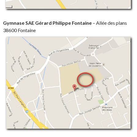
Gymnase SAE Gérard Philippe Fontaine
– Allée des plans
38600 Fontaine