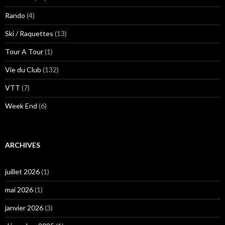
Rando
(4)
Ski / Raquettes
(13)
Tour A Tour
(1)
Vie du Club
(132)
VTT
(7)
Week End
(6)
ARCHIVES
juillet 2026
(1)
mai 2026
(1)
janvier 2026
(3)