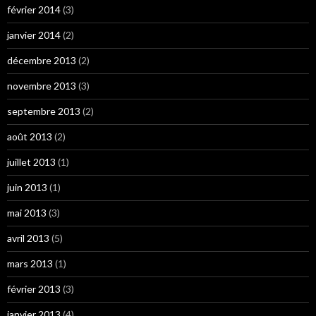
février 2014
(3)
janvier 2014
(2)
décembre 2013
(2)
novembre 2013
(3)
septembre 2013
(2)
août 2013
(2)
juillet 2013
(1)
juin 2013
(1)
mai 2013
(3)
avril 2013
(5)
mars 2013
(1)
février 2013
(3)
janvier 2013
(4)