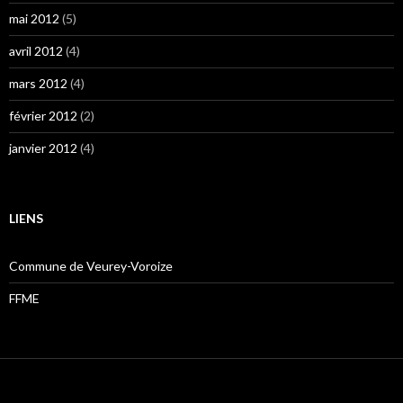
mai 2012
(5)
avril 2012
(4)
mars 2012
(4)
février 2012
(2)
janvier 2012
(4)
LIENS
Commune de Veurey-Voroize
FFME