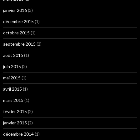
janvier 2016
(3)
décembre 2015
(1)
octobre 2015
(1)
septembre 2015
(2)
août 2015
(1)
juin 2015
(2)
mai 2015
(1)
avril 2015
(1)
mars 2015
(1)
février 2015
(2)
janvier 2015
(2)
décembre 2014
(1)