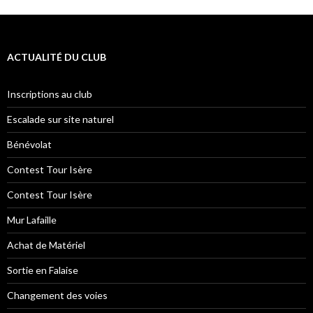
ACTUALITÉ DU CLUB
Inscriptions au club
Escalade sur site naturel
Bénévolat
Contest Tour Isère
Contest Tour Isère
Mur Lafaille
Achat de Matériel
Sortie en Falaise
Changement des voies