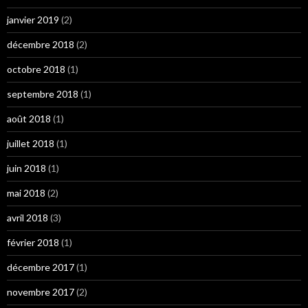
janvier 2019
(2)
décembre 2018
(2)
octobre 2018
(1)
septembre 2018
(1)
août 2018
(1)
juillet 2018
(1)
juin 2018
(1)
mai 2018
(2)
avril 2018
(3)
février 2018
(1)
décembre 2017
(1)
novembre 2017
(2)