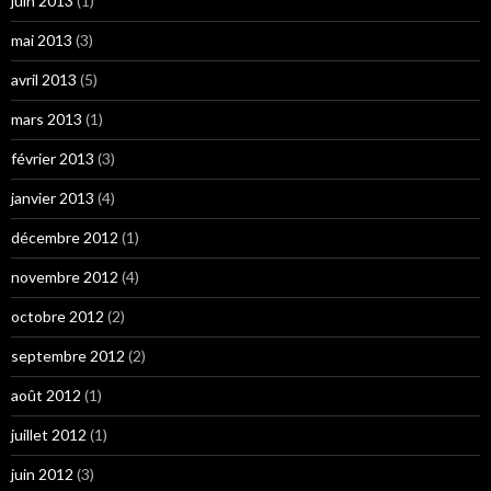
juin 2013
(1)
mai 2013
(3)
avril 2013
(5)
mars 2013
(1)
février 2013
(3)
janvier 2013
(4)
décembre 2012
(1)
novembre 2012
(4)
octobre 2012
(2)
septembre 2012
(2)
août 2012
(1)
juillet 2012
(1)
juin 2012
(3)