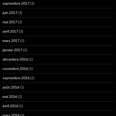
septembre 2017
(3)
juin 2017
(3)
mai 2017
(3)
avril 2017
(3)
mars 2017
(2)
janvier 2017
(2)
décembre 2016
(1)
novembre 2016
(1)
septembre 2016
(2)
août 2016
(1)
mai 2016
(2)
avril 2016
(1)
mars 2016
(2)