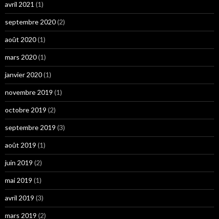
avril 2021
(1)
septembre 2020
(2)
août 2020
(1)
mars 2020
(1)
janvier 2020
(1)
novembre 2019
(1)
octobre 2019
(2)
septembre 2019
(3)
août 2019
(1)
juin 2019
(2)
mai 2019
(1)
avril 2019
(3)
mars 2019
(2)