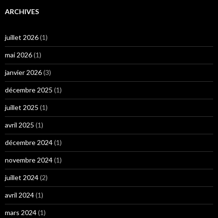
ARCHIVES
juillet 2026
(1)
mai 2026
(1)
janvier 2026
(3)
décembre 2025
(1)
juillet 2025
(1)
avril 2025
(1)
décembre 2024
(1)
novembre 2024
(1)
juillet 2024
(2)
avril 2024
(1)
mars 2024
(1)