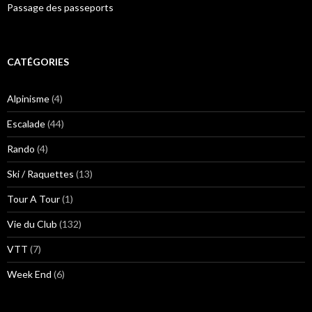
Passage des passeports
CATÉGORIES
Alpinisme
(4)
Escalade
(44)
Rando
(4)
Ski / Raquettes
(13)
Tour A Tour
(1)
Vie du Club
(132)
VTT
(7)
Week End
(6)