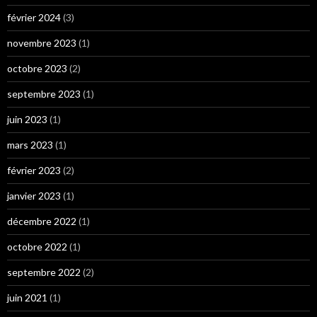
février 2024
(3)
novembre 2023
(1)
octobre 2023
(2)
septembre 2023
(1)
juin 2023
(1)
mars 2023
(1)
février 2023
(2)
janvier 2023
(1)
décembre 2022
(1)
octobre 2022
(1)
septembre 2022
(2)
juin 2021
(1)