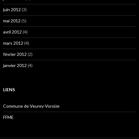
juin 2012
(3)
mai 2012
(5)
avril 2012
(4)
mars 2012
(4)
février 2012
(2)
janvier 2012
(4)
LIENS
Commune de Veurey-Voroize
FFME