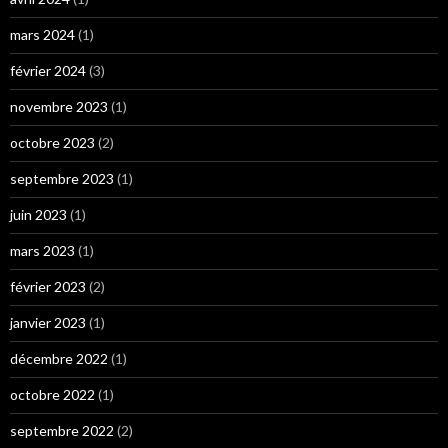
mars 2024
(1)
février 2024
(3)
novembre 2023
(1)
octobre 2023
(2)
septembre 2023
(1)
juin 2023
(1)
mars 2023
(1)
février 2023
(2)
janvier 2023
(1)
décembre 2022
(1)
octobre 2022
(1)
septembre 2022
(2)