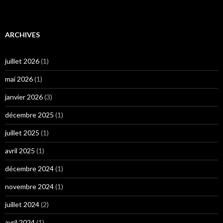
ARCHIVES
juillet 2026
(1)
mai 2026
(1)
janvier 2026
(3)
décembre 2025
(1)
juillet 2025
(1)
avril 2025
(1)
décembre 2024
(1)
novembre 2024
(1)
juillet 2024
(2)
avril 2024
(1)