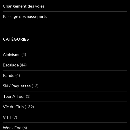
Changement des voies
Passage des passeports
CATÉGORIES
Alpinisme
(4)
Escalade
(44)
Rando
(4)
Ski / Raquettes
(13)
Tour A Tour
(1)
Vie du Club
(132)
VTT
(7)
Week End
(6)