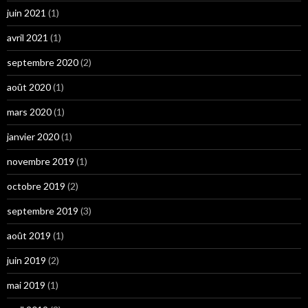
juin 2021
(1)
avril 2021
(1)
septembre 2020
(2)
août 2020
(1)
mars 2020
(1)
janvier 2020
(1)
novembre 2019
(1)
octobre 2019
(2)
septembre 2019
(3)
août 2019
(1)
juin 2019
(2)
mai 2019
(1)