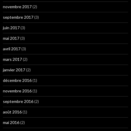
novembre 2017
(2)
septembre 2017
(3)
juin 2017
(3)
mai 2017
(3)
avril 2017
(3)
mars 2017
(2)
janvier 2017
(2)
décembre 2016
(1)
novembre 2016
(1)
septembre 2016
(2)
août 2016
(1)
mai 2016
(2)