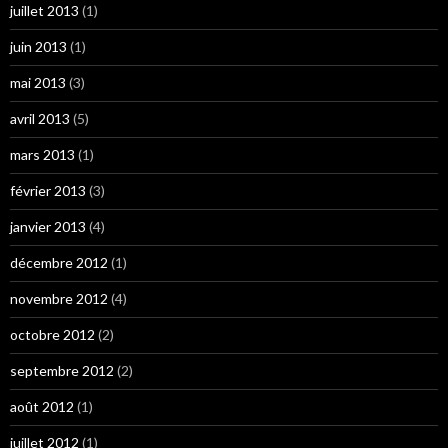
juillet 2013
(1)
juin 2013
(1)
mai 2013
(3)
avril 2013
(5)
mars 2013
(1)
février 2013
(3)
janvier 2013
(4)
décembre 2012
(1)
novembre 2012
(4)
octobre 2012
(2)
septembre 2012
(2)
août 2012
(1)
juillet 2012
(1)