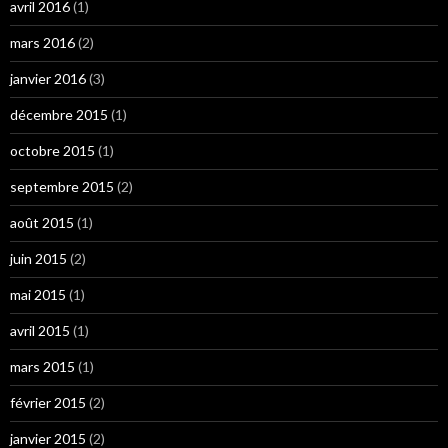
avril 2016
(1)
mars 2016
(2)
janvier 2016
(3)
décembre 2015
(1)
octobre 2015
(1)
septembre 2015
(2)
août 2015
(1)
juin 2015
(2)
mai 2015
(1)
avril 2015
(1)
mars 2015
(1)
février 2015
(2)
janvier 2015
(2)