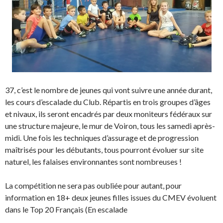
37, c’est le nombre de jeunes qui vont suivre une année durant,
les cours d’escalade du Club. Répartis en trois groupes d’âges
et nivaux, ils seront encadrés par deux moniteurs fédéraux sur
une structure majeure, le mur de Voiron, tous les samedi après-
midi. Une fois les techniques d’assurage et de progression
maîtrisés pour les débutants, tous pourront évoluer sur site
naturel, les falaises environnantes sont nombreuses !
La compétition ne sera pas oubliée pour autant, pour
information en 18+ deux jeunes filles issues du CMEV évoluent
dans le Top 20 Français (En escalade