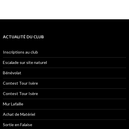
ACTUALITÉ DU CLUB
Inscriptions au club
Escalade sur site naturel
Bénévolat
Contest Tour Isère
Contest Tour Isère
Mur Lafaille
Achat de Matériel
Sortie en Falaise