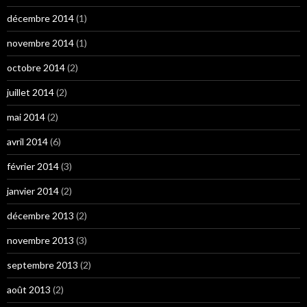
décembre 2014
(1)
novembre 2014
(1)
octobre 2014
(2)
juillet 2014
(2)
mai 2014
(2)
avril 2014
(6)
février 2014
(3)
janvier 2014
(2)
décembre 2013
(2)
novembre 2013
(3)
septembre 2013
(2)
août 2013
(2)