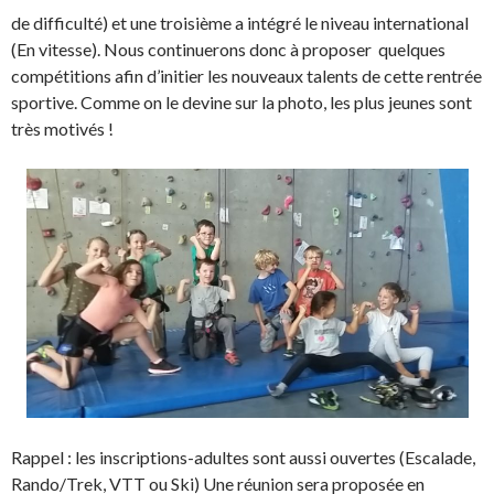
de difficulté) et une troisième a intégré le niveau international
(En vitesse). Nous continuerons donc à proposer quelques
compétitions afin d’initier les nouveaux talents de cette rentrée
sportive. Comme on le devine sur la photo, les plus jeunes sont
très motivés !
Rappel : les inscriptions-adultes sont aussi ouvertes (Escalade,
Rando/Trek, VTT ou Ski) Une réunion sera proposée en