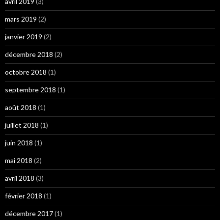
avril 2019
(3)
mars 2019
(2)
janvier 2019
(2)
décembre 2018
(2)
octobre 2018
(1)
septembre 2018
(1)
août 2018
(1)
juillet 2018
(1)
juin 2018
(1)
mai 2018
(2)
avril 2018
(3)
février 2018
(1)
décembre 2017
(1)