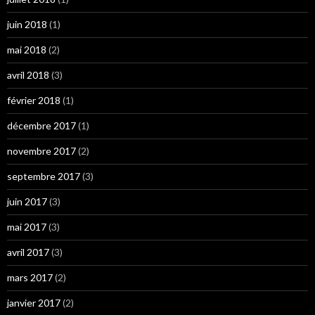
juin 2018
(1)
mai 2018
(2)
avril 2018
(3)
février 2018
(1)
décembre 2017
(1)
novembre 2017
(2)
septembre 2017
(3)
juin 2017
(3)
mai 2017
(3)
avril 2017
(3)
mars 2017
(2)
janvier 2017
(2)