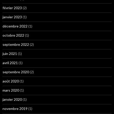
février 2023
(2)
janvier 2023
(1)
décembre 2022
(1)
octobre 2022
(1)
septembre 2022
(2)
juin 2021
(1)
avril 2021
(1)
septembre 2020
(2)
août 2020
(1)
mars 2020
(1)
janvier 2020
(1)
novembre 2019
(1)