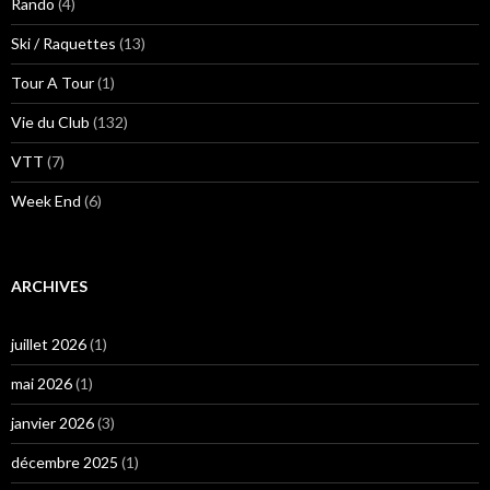
Rando
(4)
Ski / Raquettes
(13)
Tour A Tour
(1)
Vie du Club
(132)
VTT
(7)
Week End
(6)
ARCHIVES
juillet 2026
(1)
mai 2026
(1)
janvier 2026
(3)
décembre 2025
(1)