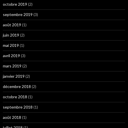
octobre 2019
(2)
septembre 2019
(3)
août 2019
(1)
juin 2019
(2)
mai 2019
(1)
avril 2019
(3)
mars 2019
(2)
janvier 2019
(2)
décembre 2018
(2)
octobre 2018
(1)
septembre 2018
(1)
août 2018
(1)
juillet 2018
(1)