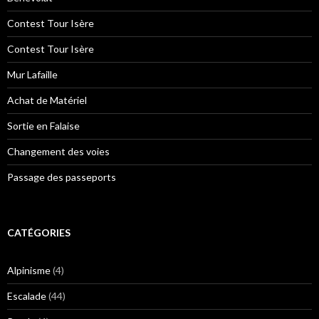
Contest Tour Isère
Contest Tour Isère
Mur Lafaille
Achat de Matériel
Sortie en Falaise
Changement des voies
Passage des passeports
CATÉGORIES
Alpinisme
(4)
Escalade
(44)