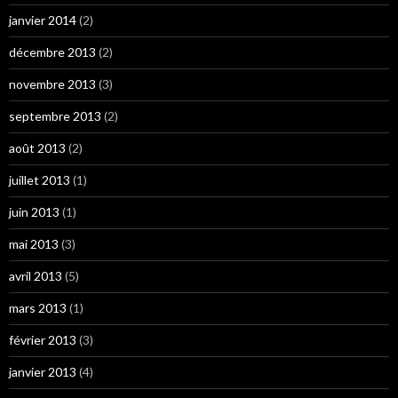
janvier 2014
(2)
décembre 2013
(2)
novembre 2013
(3)
septembre 2013
(2)
août 2013
(2)
juillet 2013
(1)
juin 2013
(1)
mai 2013
(3)
avril 2013
(5)
mars 2013
(1)
février 2013
(3)
janvier 2013
(4)