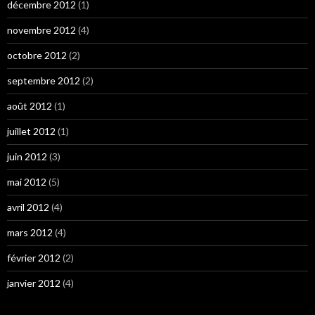
décembre 2012
(1)
novembre 2012
(4)
octobre 2012
(2)
septembre 2012
(2)
août 2012
(1)
juillet 2012
(1)
juin 2012
(3)
mai 2012
(5)
avril 2012
(4)
mars 2012
(4)
février 2012
(2)
janvier 2012
(4)