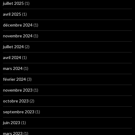
juillet 2025
(1)
avril 2025
(1)
décembre 2024
(1)
novembre 2024
(1)
juillet 2024
(2)
avril 2024
(1)
mars 2024
(1)
février 2024
(3)
novembre 2023
(1)
octobre 2023
(2)
septembre 2023
(1)
juin 2023
(1)
mars 2023
(1)