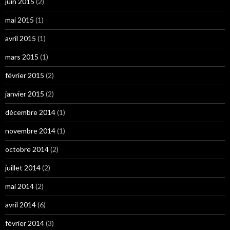
juin 2015
(2)
mai 2015
(1)
avril 2015
(1)
mars 2015
(1)
février 2015
(2)
janvier 2015
(2)
décembre 2014
(1)
novembre 2014
(1)
octobre 2014
(2)
juillet 2014
(2)
mai 2014
(2)
avril 2014
(6)
février 2014
(3)