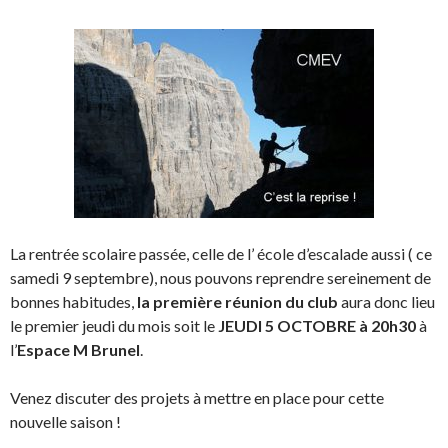
La rentrée scolaire passée, celle de l’ école d’escalade aussi ( ce
samedi 9 septembre), nous pouvons reprendre sereinement de
bonnes habitudes,
la première réunion du club
aura donc lieu
le premier jeudi du mois soit le
JEUDI 5 OCTOBRE à 20h30
à
l’
Espace M Brunel
.
Venez discuter des projets à mettre en place pour cette
nouvelle saison !