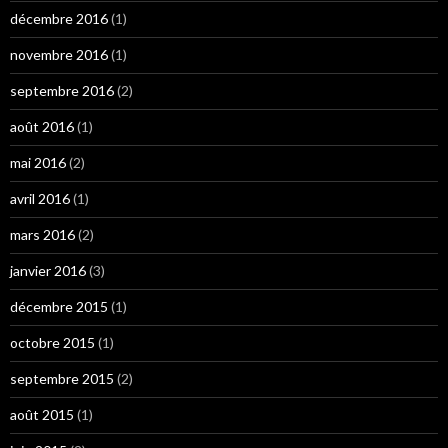
décembre 2016
(1)
novembre 2016
(1)
septembre 2016
(2)
août 2016
(1)
mai 2016
(2)
avril 2016
(1)
mars 2016
(2)
janvier 2016
(3)
décembre 2015
(1)
octobre 2015
(1)
septembre 2015
(2)
août 2015
(1)