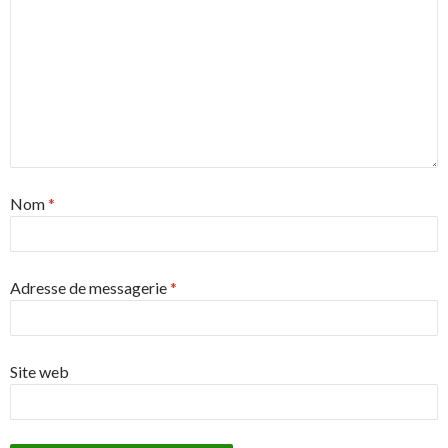
Nom
*
Adresse de messagerie
*
Site web