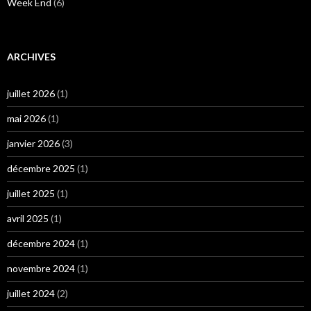
Week End
(6)
ARCHIVES
juillet 2026
(1)
mai 2026
(1)
janvier 2026
(3)
décembre 2025
(1)
juillet 2025
(1)
avril 2025
(1)
décembre 2024
(1)
novembre 2024
(1)
juillet 2024
(2)