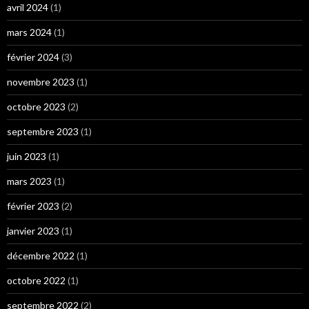
avril 2024
(1)
mars 2024
(1)
février 2024
(3)
novembre 2023
(1)
octobre 2023
(2)
septembre 2023
(1)
juin 2023
(1)
mars 2023
(1)
février 2023
(2)
janvier 2023
(1)
décembre 2022
(1)
octobre 2022
(1)
septembre 2022
(2)