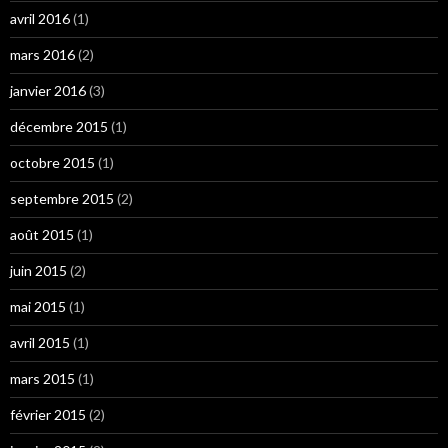
avril 2016
(1)
mars 2016
(2)
janvier 2016
(3)
décembre 2015
(1)
octobre 2015
(1)
septembre 2015
(2)
août 2015
(1)
juin 2015
(2)
mai 2015
(1)
avril 2015
(1)
mars 2015
(1)
février 2015
(2)