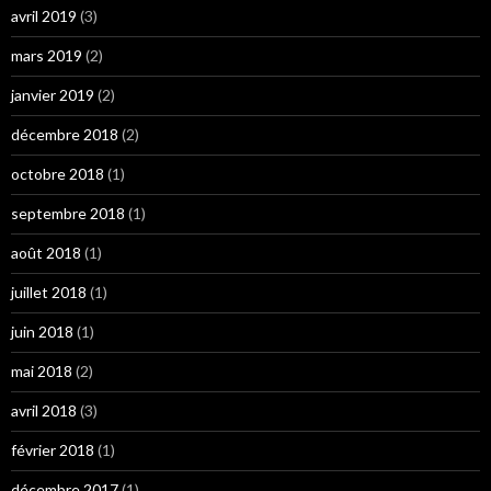
avril 2019
(3)
mars 2019
(2)
janvier 2019
(2)
décembre 2018
(2)
octobre 2018
(1)
septembre 2018
(1)
août 2018
(1)
juillet 2018
(1)
juin 2018
(1)
mai 2018
(2)
avril 2018
(3)
février 2018
(1)
décembre 2017
(1)