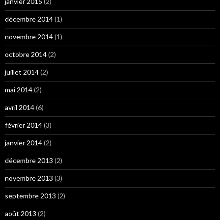
janvier 2015
(2)
décembre 2014
(1)
novembre 2014
(1)
octobre 2014
(2)
juillet 2014
(2)
mai 2014
(2)
avril 2014
(6)
février 2014
(3)
janvier 2014
(2)
décembre 2013
(2)
novembre 2013
(3)
septembre 2013
(2)
août 2013
(2)