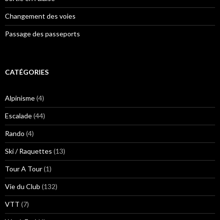
Changement des voies
Passage des passeports
CATÉGORIES
Alpinisme
(4)
Escalade
(44)
Rando
(4)
Ski / Raquettes
(13)
Tour A Tour
(1)
Vie du Club
(132)
VTT
(7)