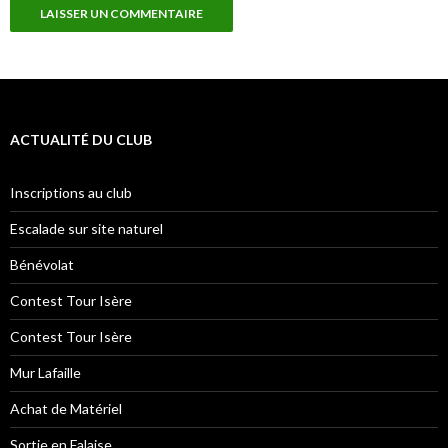
ACTUALITÉ DU CLUB
Inscriptions au club
Escalade sur site naturel
Bénévolat
Contest Tour Isère
Contest Tour Isère
Mur Lafaille
Achat de Matériel
Sortie en Falaise