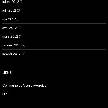
juillet 2012
(1)
juin 2012
(3)
mai 2012
(5)
avril 2012
(4)
mars 2012
(4)
février 2012
(2)
janvier 2012
(4)
LIENS
Commune de Veurey-Voroize
FFME