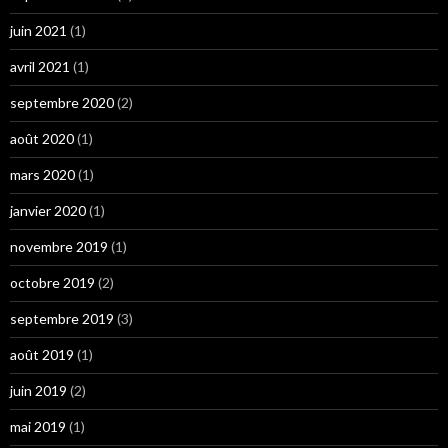
juin 2021
(1)
avril 2021
(1)
septembre 2020
(2)
août 2020
(1)
mars 2020
(1)
janvier 2020
(1)
novembre 2019
(1)
octobre 2019
(2)
septembre 2019
(3)
août 2019
(1)
juin 2019
(2)
mai 2019
(1)