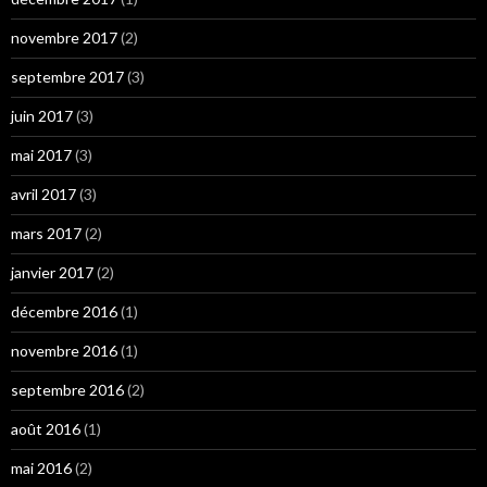
novembre 2017
(2)
septembre 2017
(3)
juin 2017
(3)
mai 2017
(3)
avril 2017
(3)
mars 2017
(2)
janvier 2017
(2)
décembre 2016
(1)
novembre 2016
(1)
septembre 2016
(2)
août 2016
(1)
mai 2016
(2)