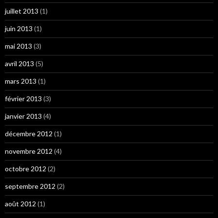
juillet 2013
(1)
juin 2013
(1)
mai 2013
(3)
avril 2013
(5)
mars 2013
(1)
février 2013
(3)
janvier 2013
(4)
décembre 2012
(1)
novembre 2012
(4)
octobre 2012
(2)
septembre 2012
(2)
août 2012
(1)