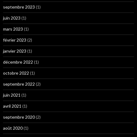
septembre 2023
(1)
juin 2023
(1)
mars 2023
(1)
février 2023
(2)
janvier 2023
(1)
décembre 2022
(1)
octobre 2022
(1)
septembre 2022
(2)
juin 2021
(1)
avril 2021
(1)
septembre 2020
(2)
août 2020
(1)