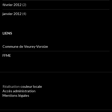
février 2012
(2)
janvier 2012
(4)
LIENS
Commune de Veurey-Voroize
FFME
Réalisation
couleur locale
Accès administration
Mentions légales