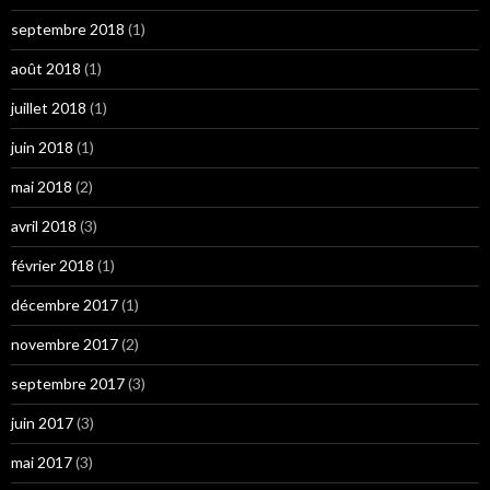
septembre 2018
(1)
août 2018
(1)
juillet 2018
(1)
juin 2018
(1)
mai 2018
(2)
avril 2018
(3)
février 2018
(1)
décembre 2017
(1)
novembre 2017
(2)
septembre 2017
(3)
juin 2017
(3)
mai 2017
(3)