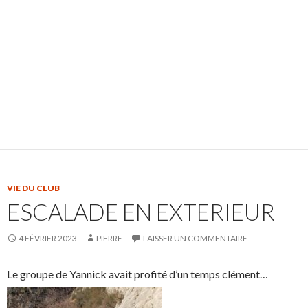
VIE DU CLUB
ESCALADE EN EXTERIEUR
4 FÉVRIER 2023
PIERRE
LAISSER UN COMMENTAIRE
Le groupe de Yannick avait profité d’un temps clément…