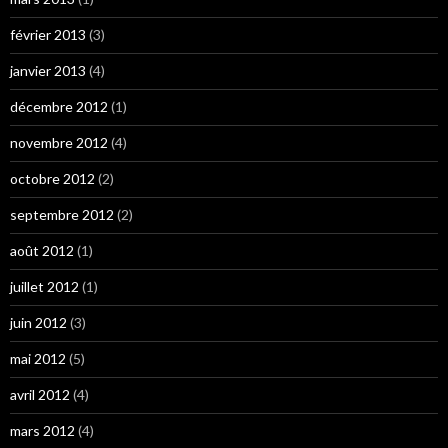
février 2013
(3)
janvier 2013
(4)
décembre 2012
(1)
novembre 2012
(4)
octobre 2012
(2)
septembre 2012
(2)
août 2012
(1)
juillet 2012
(1)
juin 2012
(3)
mai 2012
(5)
avril 2012
(4)
mars 2012
(4)