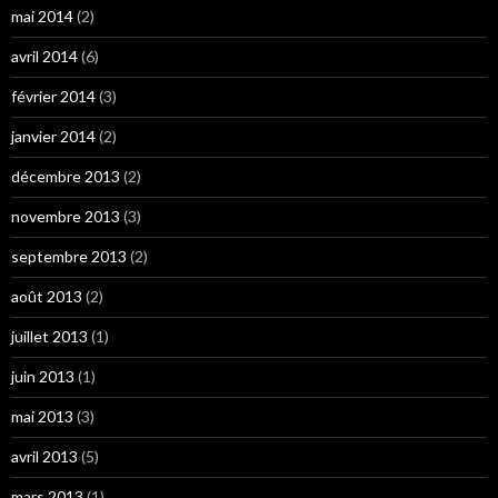
mai 2014
(2)
avril 2014
(6)
février 2014
(3)
janvier 2014
(2)
décembre 2013
(2)
novembre 2013
(3)
septembre 2013
(2)
août 2013
(2)
juillet 2013
(1)
juin 2013
(1)
mai 2013
(3)
avril 2013
(5)
mars 2013
(1)