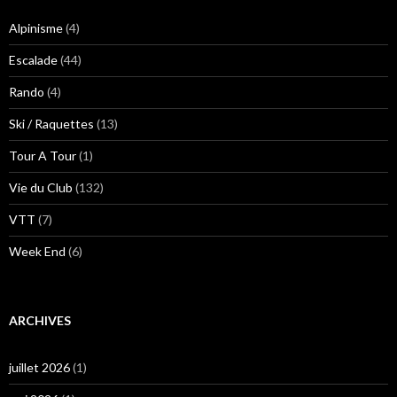
Alpinisme
(4)
Escalade
(44)
Rando
(4)
Ski / Raquettes
(13)
Tour A Tour
(1)
Vie du Club
(132)
VTT
(7)
Week End
(6)
ARCHIVES
juillet 2026
(1)