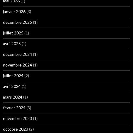
mai 2026
(1)
janvier 2026
(3)
décembre 2025
(1)
juillet 2025
(1)
avril 2025
(1)
décembre 2024
(1)
novembre 2024
(1)
juillet 2024
(2)
avril 2024
(1)
mars 2024
(1)
février 2024
(3)
novembre 2023
(1)
octobre 2023
(2)