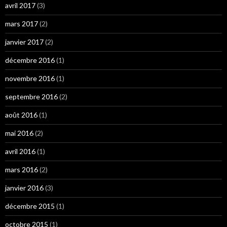
avril 2017
(3)
mars 2017
(2)
janvier 2017
(2)
décembre 2016
(1)
novembre 2016
(1)
septembre 2016
(2)
août 2016
(1)
mai 2016
(2)
avril 2016
(1)
mars 2016
(2)
janvier 2016
(3)
décembre 2015
(1)
octobre 2015
(1)