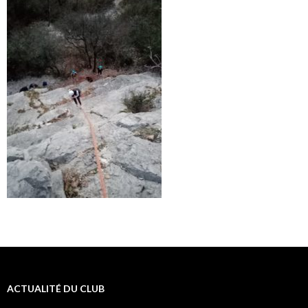
ACTUALITÉ DU CLUB