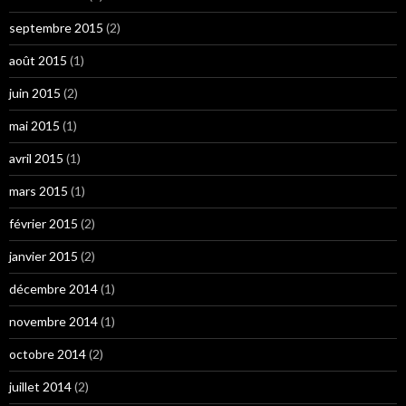
septembre 2015
(2)
août 2015
(1)
juin 2015
(2)
mai 2015
(1)
avril 2015
(1)
mars 2015
(1)
février 2015
(2)
janvier 2015
(2)
décembre 2014
(1)
novembre 2014
(1)
octobre 2014
(2)
juillet 2014
(2)