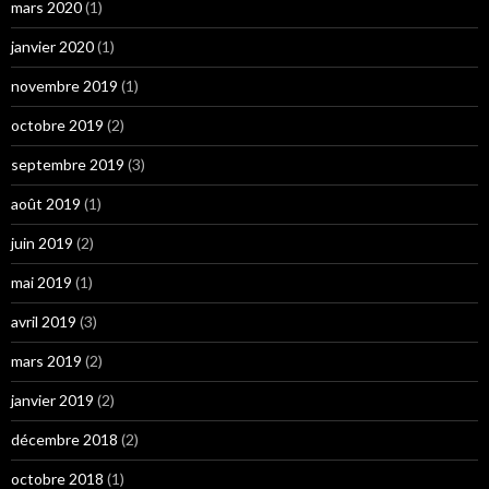
mars 2020
(1)
janvier 2020
(1)
novembre 2019
(1)
octobre 2019
(2)
septembre 2019
(3)
août 2019
(1)
juin 2019
(2)
mai 2019
(1)
avril 2019
(3)
mars 2019
(2)
janvier 2019
(2)
décembre 2018
(2)
octobre 2018
(1)