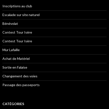
Inscriptions au club
Escalade sur site naturel
Bénévolat
Contest Tour Isère
Contest Tour Isère
Mur Lafaille
Achat de Matériel
Sortie en Falaise
Changement des voies
Passage des passeports
CATÉGORIES