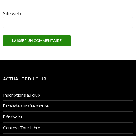
Site web
ACTUALITÉ DU CLUB
Inscriptions au club
Escalade sur site naturel
Bénévolat
Contest Tour Isère