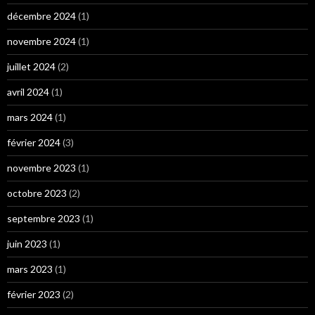
décembre 2024
(1)
novembre 2024
(1)
juillet 2024
(2)
avril 2024
(1)
mars 2024
(1)
février 2024
(3)
novembre 2023
(1)
octobre 2023
(2)
septembre 2023
(1)
juin 2023
(1)
mars 2023
(1)
février 2023
(2)