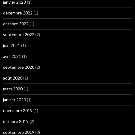
janvier 2023
(1)
décembre 2022
(1)
octobre 2022
(1)
septembre 2022
(2)
juin 2021
(1)
avril 2021
(1)
septembre 2020
(2)
août 2020
(1)
mars 2020
(1)
janvier 2020
(1)
novembre 2019
(1)
octobre 2019
(2)
septembre 2019
(3)