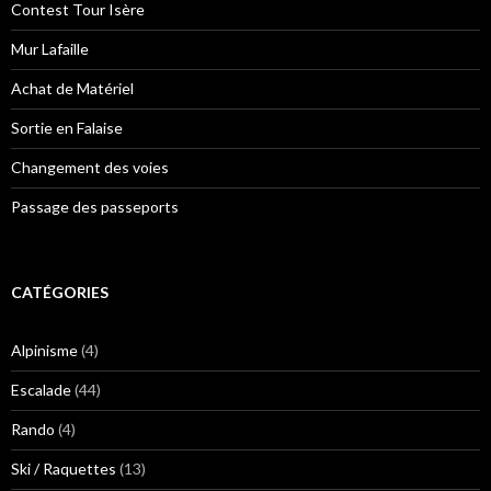
Contest Tour Isère
Mur Lafaille
Achat de Matériel
Sortie en Falaise
Changement des voies
Passage des passeports
CATÉGORIES
Alpinisme
(4)
Escalade
(44)
Rando
(4)
Ski / Raquettes
(13)