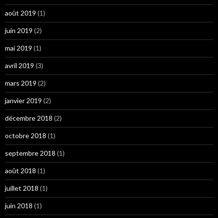
août 2019
(1)
juin 2019
(2)
mai 2019
(1)
avril 2019
(3)
mars 2019
(2)
janvier 2019
(2)
décembre 2018
(2)
octobre 2018
(1)
septembre 2018
(1)
août 2018
(1)
juillet 2018
(1)
juin 2018
(1)