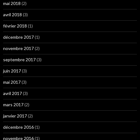
mai 2018
(2)
avril 2018
(3)
février 2018
(1)
décembre 2017
(1)
novembre 2017
(2)
septembre 2017
(3)
juin 2017
(3)
mai 2017
(3)
avril 2017
(3)
mars 2017
(2)
janvier 2017
(2)
décembre 2016
(1)
novembre 2016
(1)