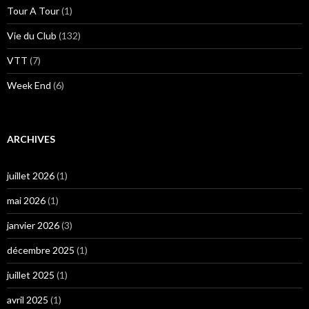
Tour A Tour
(1)
Vie du Club
(132)
VTT
(7)
Week End
(6)
ARCHIVES
juillet 2026
(1)
mai 2026
(1)
janvier 2026
(3)
décembre 2025
(1)
juillet 2025
(1)
avril 2025
(1)