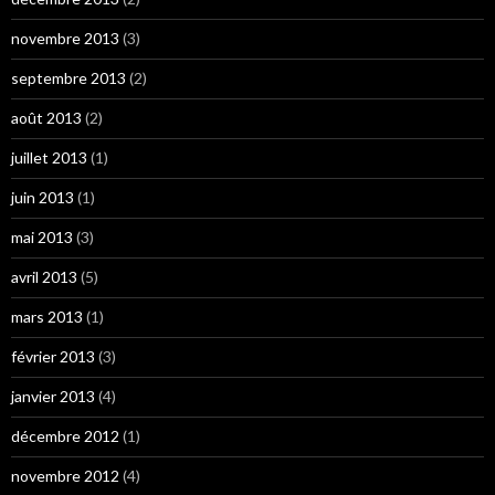
novembre 2013
(3)
septembre 2013
(2)
août 2013
(2)
juillet 2013
(1)
juin 2013
(1)
mai 2013
(3)
avril 2013
(5)
mars 2013
(1)
février 2013
(3)
janvier 2013
(4)
décembre 2012
(1)
novembre 2012
(4)