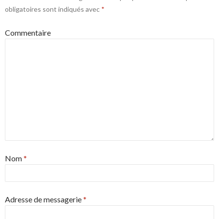
obligatoires sont indiqués avec
*
Commentaire
Nom
*
Adresse de messagerie
*