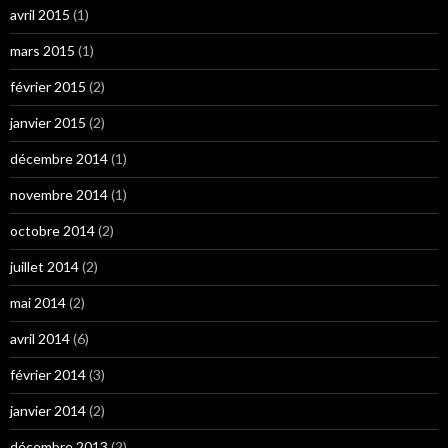
avril 2015
(1)
mars 2015
(1)
février 2015
(2)
janvier 2015
(2)
décembre 2014
(1)
novembre 2014
(1)
octobre 2014
(2)
juillet 2014
(2)
mai 2014
(2)
avril 2014
(6)
février 2014
(3)
janvier 2014
(2)
décembre 2013
(2)