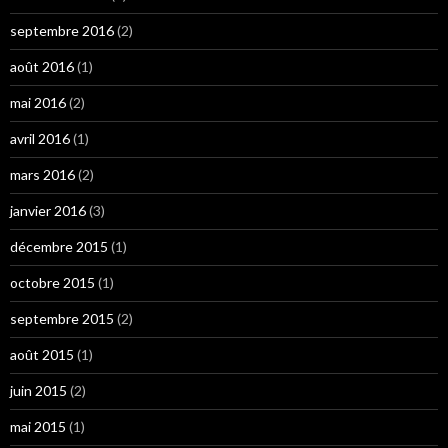
septembre 2016
(2)
août 2016
(1)
mai 2016
(2)
avril 2016
(1)
mars 2016
(2)
janvier 2016
(3)
décembre 2015
(1)
octobre 2015
(1)
septembre 2015
(2)
août 2015
(1)
juin 2015
(2)
mai 2015
(1)