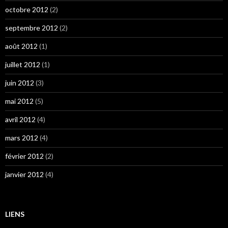
octobre 2012
(2)
septembre 2012
(2)
août 2012
(1)
juillet 2012
(1)
juin 2012
(3)
mai 2012
(5)
avril 2012
(4)
mars 2012
(4)
février 2012
(2)
janvier 2012
(4)
LIENS