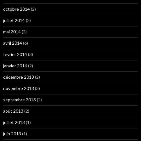
octobre 2014
(2)
juillet 2014
(2)
mai 2014
(2)
avril 2014
(6)
février 2014
(3)
janvier 2014
(2)
décembre 2013
(2)
novembre 2013
(3)
septembre 2013
(2)
août 2013
(2)
juillet 2013
(1)
juin 2013
(1)