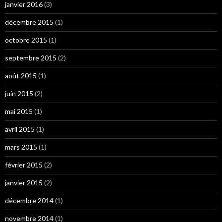
janvier 2016
(3)
décembre 2015
(1)
octobre 2015
(1)
septembre 2015
(2)
août 2015
(1)
juin 2015
(2)
mai 2015
(1)
avril 2015
(1)
mars 2015
(1)
février 2015
(2)
janvier 2015
(2)
décembre 2014
(1)
novembre 2014
(1)