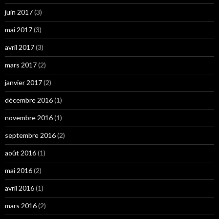
juin 2017
(3)
mai 2017
(3)
avril 2017
(3)
mars 2017
(2)
janvier 2017
(2)
décembre 2016
(1)
novembre 2016
(1)
septembre 2016
(2)
août 2016
(1)
mai 2016
(2)
avril 2016
(1)
mars 2016
(2)