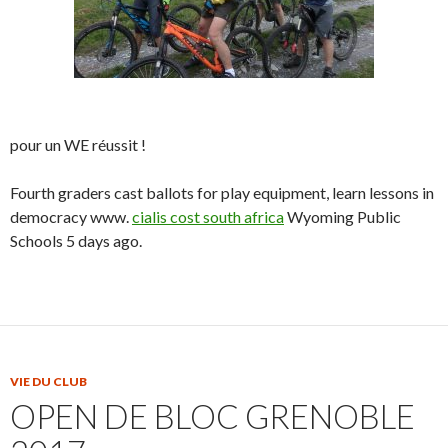
pour un WE réussit !
Fourth graders cast ballots for play equipment, learn lessons in
democracy www.
cialis cost south africa
Wyoming Public
Schools 5 days ago.
VIE DU CLUB
OPEN DE BLOC GRENOBLE