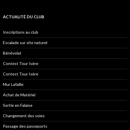
ACTUALITÉ DU CLUB
Inscriptions au club
Escalade sur site naturel
Bénévolat
Contest Tour Isère
Contest Tour Isère
Mur Lafaille
Achat de Matériel
Sortie en Falaise
Changement des voies
Passage des passeports