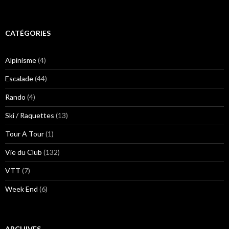
CATÉGORIES
Alpinisme
(4)
Escalade
(44)
Rando
(4)
Ski / Raquettes
(13)
Tour A Tour
(1)
Vie du Club
(132)
VTT
(7)
Week End
(6)
ARCHIVES