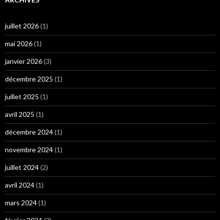
juillet 2026
(1)
mai 2026
(1)
janvier 2026
(3)
décembre 2025
(1)
juillet 2025
(1)
avril 2025
(1)
décembre 2024
(1)
novembre 2024
(1)
juillet 2024
(2)
avril 2024
(1)
mars 2024
(1)