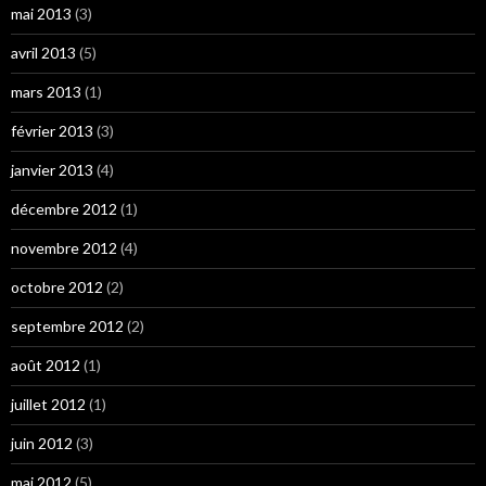
mai 2013
(3)
avril 2013
(5)
mars 2013
(1)
février 2013
(3)
janvier 2013
(4)
décembre 2012
(1)
novembre 2012
(4)
octobre 2012
(2)
septembre 2012
(2)
août 2012
(1)
juillet 2012
(1)
juin 2012
(3)
mai 2012
(5)