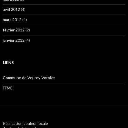
avril 2012
(4)
mars 2012
(4)
février 2012
(2)
janvier 2012
(4)
LIENS
Commune de Veurey-Voroize
FFME
Réalisation
couleur locale