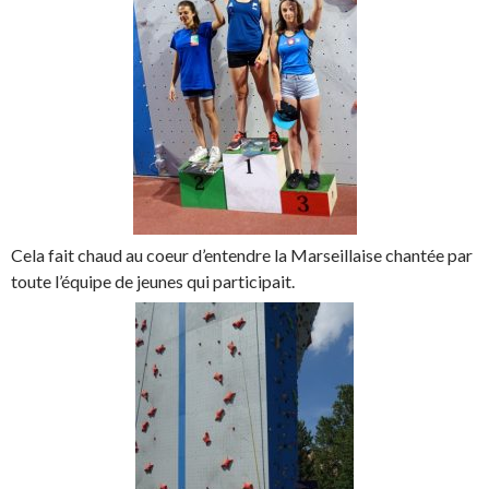
Cela fait chaud au coeur d’entendre la Marseillaise chantée par
toute l’équipe de jeunes qui participait.