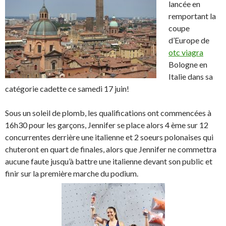
lancée en
remportant la
coupe
d’Europe de
otc viagra
Bologne en
Italie dans sa
catégorie cadette ce samedi 17 juin!
Sous un soleil de plomb, les qualifications ont commencées à
16h30 pour les garçons, Jennifer se place alors 4 ème sur 12
concurrentes derrière une italienne et 2 soeurs polonaises qui
chuteront en quart de finales, alors que Jennifer ne commettra
aucune faute jusqu’à battre une italienne devant son public et
finir sur la première marche du podium.