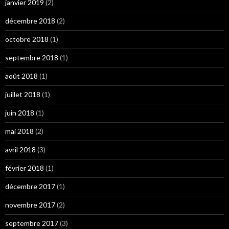
janvier 2019
(2)
décembre 2018
(2)
octobre 2018
(1)
septembre 2018
(1)
août 2018
(1)
juillet 2018
(1)
juin 2018
(1)
mai 2018
(2)
avril 2018
(3)
février 2018
(1)
décembre 2017
(1)
novembre 2017
(2)
septembre 2017
(3)