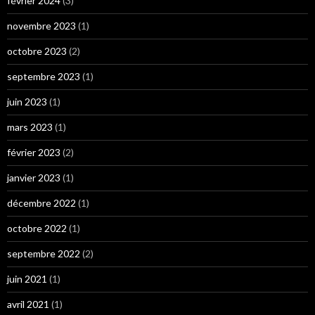
février 2024
(3)
novembre 2023
(1)
octobre 2023
(2)
septembre 2023
(1)
juin 2023
(1)
mars 2023
(1)
février 2023
(2)
janvier 2023
(1)
décembre 2022
(1)
octobre 2022
(1)
septembre 2022
(2)
juin 2021
(1)
avril 2021
(1)