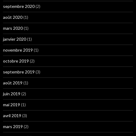
septembre 2020
(2)
août 2020
(1)
mars 2020
(1)
janvier 2020
(1)
novembre 2019
(1)
octobre 2019
(2)
septembre 2019
(3)
août 2019
(1)
juin 2019
(2)
mai 2019
(1)
avril 2019
(3)
mars 2019
(2)