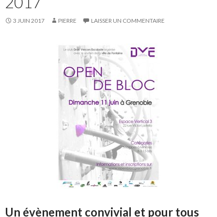
2017
3 JUIN 2017
PIERRE
LAISSER UN COMMENTAIRE
Un évènement convivial et pour tous