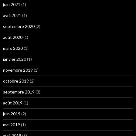
juin 2021
(1)
avril 2021
(1)
septembre 2020
(2)
août 2020
(1)
mars 2020
(1)
janvier 2020
(1)
novembre 2019
(1)
octobre 2019
(2)
septembre 2019
(3)
août 2019
(1)
juin 2019
(2)
mai 2019
(1)
avril 2019
(3)