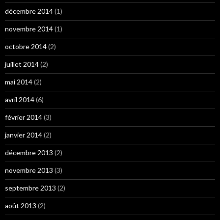
décembre 2014
(1)
novembre 2014
(1)
octobre 2014
(2)
juillet 2014
(2)
mai 2014
(2)
avril 2014
(6)
février 2014
(3)
janvier 2014
(2)
décembre 2013
(2)
novembre 2013
(3)
septembre 2013
(2)
août 2013
(2)