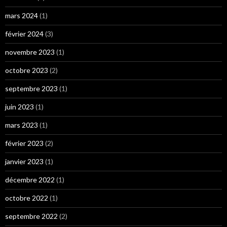
mars 2024
(1)
février 2024
(3)
novembre 2023
(1)
octobre 2023
(2)
septembre 2023
(1)
juin 2023
(1)
mars 2023
(1)
février 2023
(2)
janvier 2023
(1)
décembre 2022
(1)
octobre 2022
(1)
septembre 2022
(2)