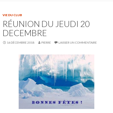
VIE DU CLUB
RÉUNION DU JEUDI 20
DECEMBRE
16 DÉCEMBRE 2018
PIERRE
LAISSER UN COMMENTAIRE