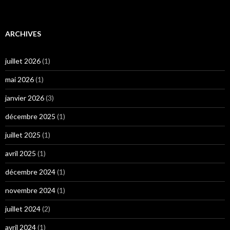
ARCHIVES
juillet 2026
(1)
mai 2026
(1)
janvier 2026
(3)
décembre 2025
(1)
juillet 2025
(1)
avril 2025
(1)
décembre 2024
(1)
novembre 2024
(1)
juillet 2024
(2)
avril 2024
(1)