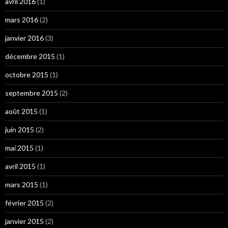
avril 2016
(1)
mars 2016
(2)
janvier 2016
(3)
décembre 2015
(1)
octobre 2015
(1)
septembre 2015
(2)
août 2015
(1)
juin 2015
(2)
mai 2015
(1)
avril 2015
(1)
mars 2015
(1)
février 2015
(2)
janvier 2015
(2)