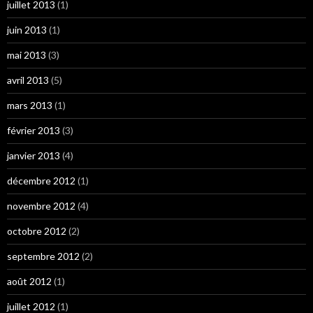
juillet 2013
(1)
juin 2013
(1)
mai 2013
(3)
avril 2013
(5)
mars 2013
(1)
février 2013
(3)
janvier 2013
(4)
décembre 2012
(1)
novembre 2012
(4)
octobre 2012
(2)
septembre 2012
(2)
août 2012
(1)
juillet 2012
(1)