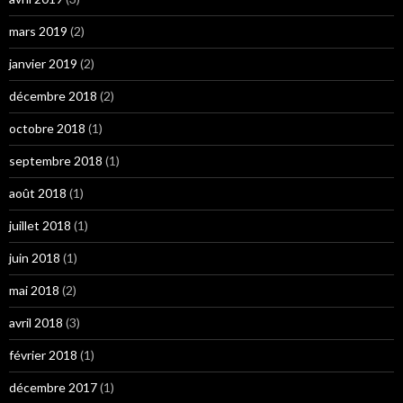
mars 2019
(2)
janvier 2019
(2)
décembre 2018
(2)
octobre 2018
(1)
septembre 2018
(1)
août 2018
(1)
juillet 2018
(1)
juin 2018
(1)
mai 2018
(2)
avril 2018
(3)
février 2018
(1)
décembre 2017
(1)