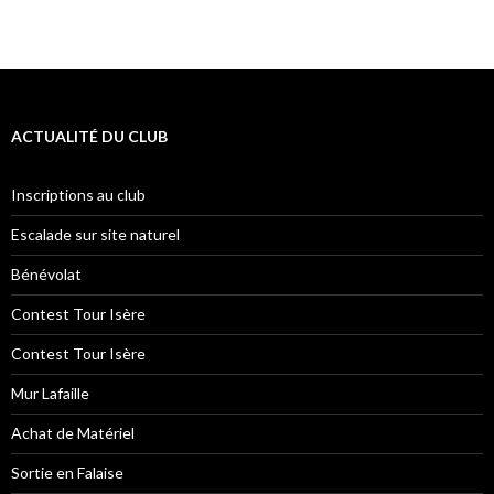
ACTUALITÉ DU CLUB
Inscriptions au club
Escalade sur site naturel
Bénévolat
Contest Tour Isère
Contest Tour Isère
Mur Lafaille
Achat de Matériel
Sortie en Falaise