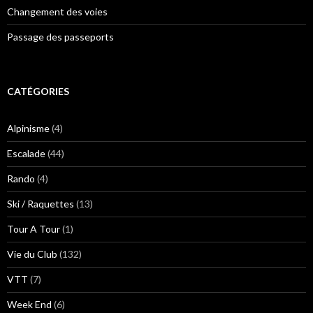
Changement des voies
Passage des passeports
CATÉGORIES
Alpinisme
(4)
Escalade
(44)
Rando
(4)
Ski / Raquettes
(13)
Tour A Tour
(1)
Vie du Club
(132)
VTT
(7)
Week End
(6)