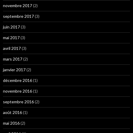
novembre 2017
(2)
septembre 2017
(3)
juin 2017
(3)
mai 2017
(3)
avril 2017
(3)
mars 2017
(2)
janvier 2017
(2)
décembre 2016
(1)
novembre 2016
(1)
septembre 2016
(2)
août 2016
(1)
mai 2016
(2)