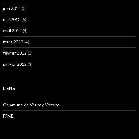
juin 2012
(3)
mai 2012
(5)
avril 2012
(4)
mars 2012
(4)
février 2012
(2)
janvier 2012
(4)
LIENS
Commune de Veurey-Voroize
FFME