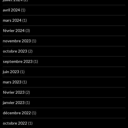
avril 2024
(1)
mars 2024
(1)
février 2024
(3)
novembre 2023
(1)
octobre 2023
(2)
septembre 2023
(1)
juin 2023
(1)
mars 2023
(1)
février 2023
(2)
janvier 2023
(1)
décembre 2022
(1)
octobre 2022
(1)