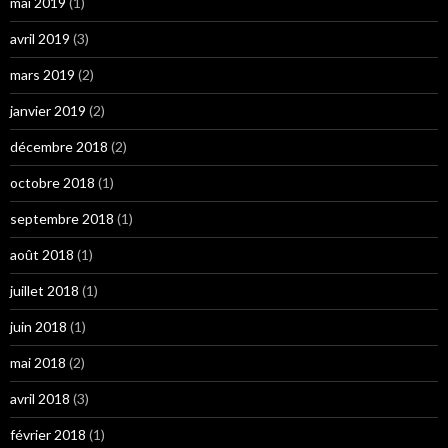
mai 2019
(1)
avril 2019
(3)
mars 2019
(2)
janvier 2019
(2)
décembre 2018
(2)
octobre 2018
(1)
septembre 2018
(1)
août 2018
(1)
juillet 2018
(1)
juin 2018
(1)
mai 2018
(2)
avril 2018
(3)
février 2018
(1)