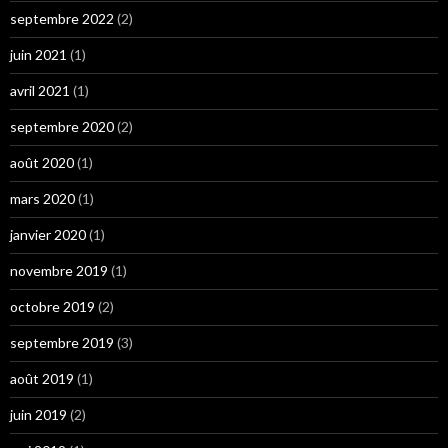
septembre 2022
(2)
juin 2021
(1)
avril 2021
(1)
septembre 2020
(2)
août 2020
(1)
mars 2020
(1)
janvier 2020
(1)
novembre 2019
(1)
octobre 2019
(2)
septembre 2019
(3)
août 2019
(1)
juin 2019
(2)