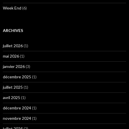
Week End
(6)
ARCHIVES
juillet 2026
(1)
mai 2026
(1)
janvier 2026
(3)
décembre 2025
(1)
juillet 2025
(1)
avril 2025
(1)
décembre 2024
(1)
novembre 2024
(1)
juillet 2024
(2)