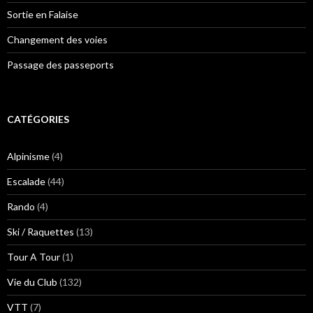
Sortie en Falaise
Changement des voies
Passage des passeports
CATÉGORIES
Alpinisme
(4)
Escalade
(44)
Rando
(4)
Ski / Raquettes
(13)
Tour A Tour
(1)
Vie du Club
(132)
VTT
(7)