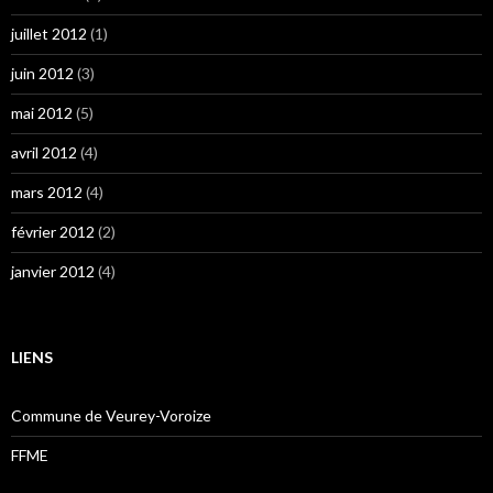
juillet 2012
(1)
juin 2012
(3)
mai 2012
(5)
avril 2012
(4)
mars 2012
(4)
février 2012
(2)
janvier 2012
(4)
LIENS
Commune de Veurey-Voroize
FFME