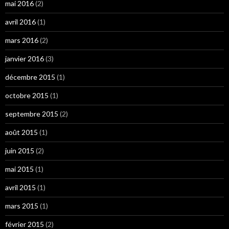
mai 2016
(2)
avril 2016
(1)
mars 2016
(2)
janvier 2016
(3)
décembre 2015
(1)
octobre 2015
(1)
septembre 2015
(2)
août 2015
(1)
juin 2015
(2)
mai 2015
(1)
avril 2015
(1)
mars 2015
(1)
février 2015
(2)