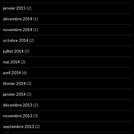
janvier 2015
(2)
décembre 2014
(1)
novembre 2014
(1)
octobre 2014
(2)
juillet 2014
(2)
mai 2014
(2)
avril 2014
(6)
février 2014
(3)
janvier 2014
(2)
décembre 2013
(2)
novembre 2013
(3)
septembre 2013
(2)