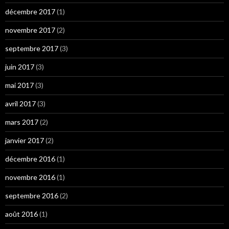
décembre 2017
(1)
novembre 2017
(2)
septembre 2017
(3)
juin 2017
(3)
mai 2017
(3)
avril 2017
(3)
mars 2017
(2)
janvier 2017
(2)
décembre 2016
(1)
novembre 2016
(1)
septembre 2016
(2)
août 2016
(1)