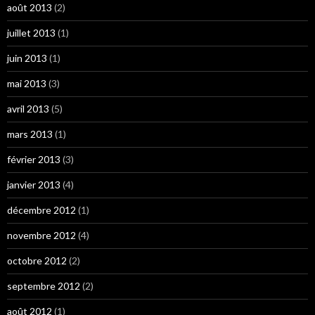
août 2013
(2)
juillet 2013
(1)
juin 2013
(1)
mai 2013
(3)
avril 2013
(5)
mars 2013
(1)
février 2013
(3)
janvier 2013
(4)
décembre 2012
(1)
novembre 2012
(4)
octobre 2012
(2)
septembre 2012
(2)
août 2012
(1)