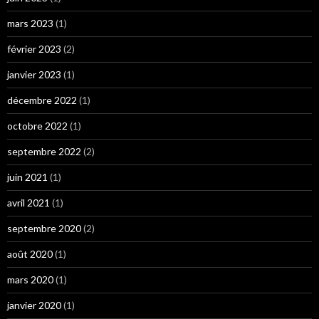
mars 2023
(1)
février 2023
(2)
janvier 2023
(1)
décembre 2022
(1)
octobre 2022
(1)
septembre 2022
(2)
juin 2021
(1)
avril 2021
(1)
septembre 2020
(2)
août 2020
(1)
mars 2020
(1)
janvier 2020
(1)