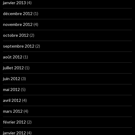
janvier 2013
(4)
décembre 2012
(1)
novembre 2012
(4)
octobre 2012
(2)
septembre 2012
(2)
août 2012
(1)
juillet 2012
(1)
juin 2012
(3)
mai 2012
(5)
avril 2012
(4)
mars 2012
(4)
février 2012
(2)
janvier 2012
(4)