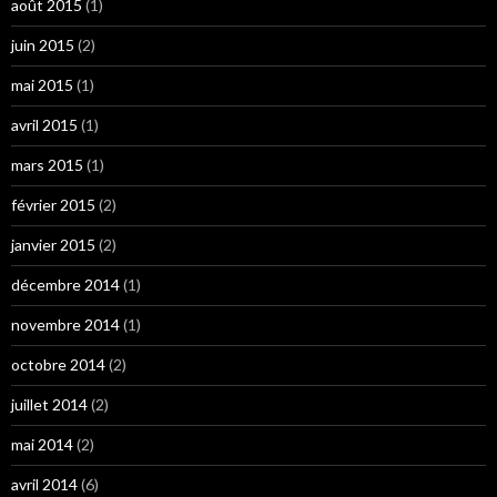
août 2015
(1)
juin 2015
(2)
mai 2015
(1)
avril 2015
(1)
mars 2015
(1)
février 2015
(2)
janvier 2015
(2)
décembre 2014
(1)
novembre 2014
(1)
octobre 2014
(2)
juillet 2014
(2)
mai 2014
(2)
avril 2014
(6)