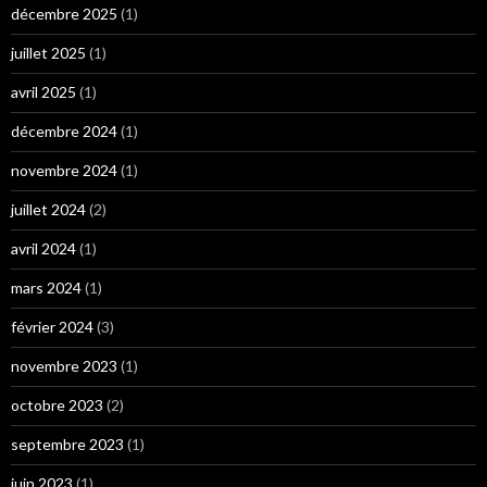
décembre 2025
(1)
juillet 2025
(1)
avril 2025
(1)
décembre 2024
(1)
novembre 2024
(1)
juillet 2024
(2)
avril 2024
(1)
mars 2024
(1)
février 2024
(3)
novembre 2023
(1)
octobre 2023
(2)
septembre 2023
(1)
juin 2023
(1)