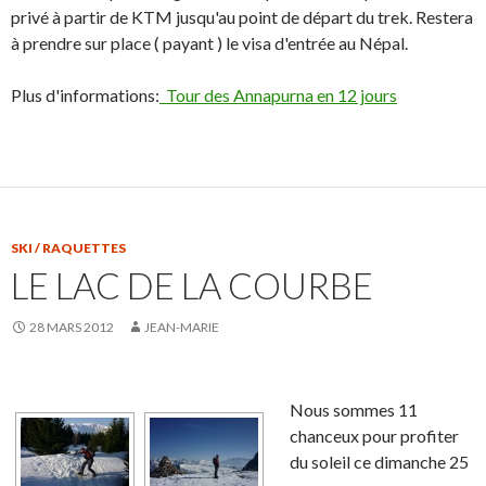
privé à partir de KTM jusqu'au point de départ du trek. Restera
à prendre sur place ( payant ) le visa d'entrée au Népal.
Plus d'informations:
Tour des Annapurna en 12 jours
SKI / RAQUETTES
LE LAC DE LA COURBE
28 MARS 2012
JEAN-MARIE
Nous sommes 11
chanceux pour profiter
du soleil ce dimanche 25