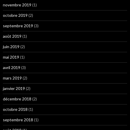
novembre 2019
(1)
octobre 2019
(2)
septembre 2019
(3)
août 2019
(1)
juin 2019
(2)
mai 2019
(1)
avril 2019
(3)
mars 2019
(2)
janvier 2019
(2)
décembre 2018
(2)
octobre 2018
(1)
septembre 2018
(1)