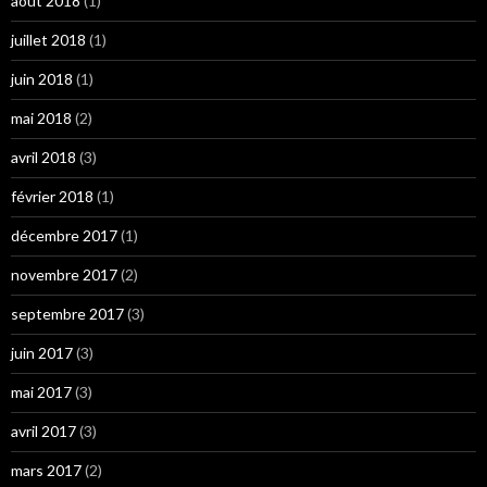
août 2018
(1)
juillet 2018
(1)
juin 2018
(1)
mai 2018
(2)
avril 2018
(3)
février 2018
(1)
décembre 2017
(1)
novembre 2017
(2)
septembre 2017
(3)
juin 2017
(3)
mai 2017
(3)
avril 2017
(3)
mars 2017
(2)