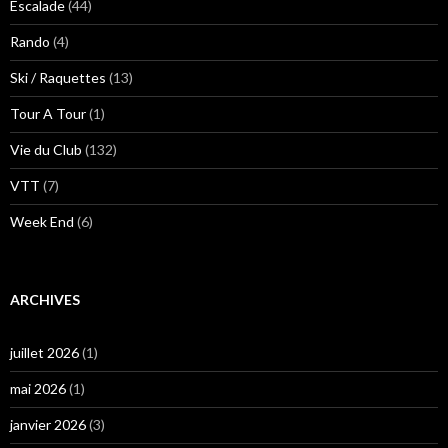
Escalade
(44)
Rando
(4)
Ski / Raquettes
(13)
Tour A Tour
(1)
Vie du Club
(132)
VTT
(7)
Week End
(6)
ARCHIVES
juillet 2026
(1)
mai 2026
(1)
janvier 2026
(3)