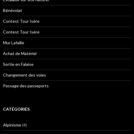
Bénévolat
Contest Tour Isère
Contest Tour Isère
Mur Lafaille
Achat de Matériel
Sortie en Falaise
Changement des voies
Passage des passeports
CATÉGORIES
Alpinisme
(4)