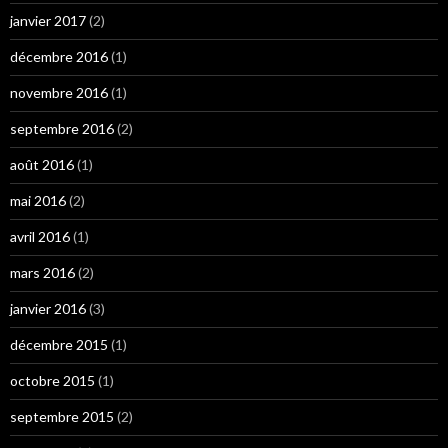
janvier 2017
(2)
décembre 2016
(1)
novembre 2016
(1)
septembre 2016
(2)
août 2016
(1)
mai 2016
(2)
avril 2016
(1)
mars 2016
(2)
janvier 2016
(3)
décembre 2015
(1)
octobre 2015
(1)
septembre 2015
(2)