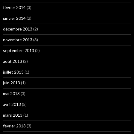
février 2014
(3)
janvier 2014
(2)
décembre 2013
(2)
novembre 2013
(3)
septembre 2013
(2)
août 2013
(2)
juillet 2013
(1)
juin 2013
(1)
mai 2013
(3)
avril 2013
(5)
mars 2013
(1)
février 2013
(3)