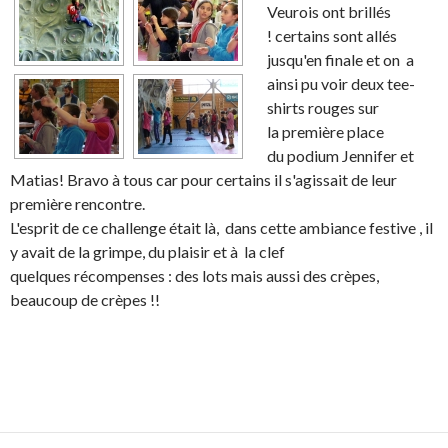
Veurois ont brillés
! certains sont allés
jusqu'en finale et on a
ainsi pu voir deux tee-
shirts rouges sur
la première place
du podium Jennifer et
Matias! Bravo à tous car pour certains il s'agissait de leur
première rencontre.
L'esprit de ce challenge était là, dans cette ambiance festive , il
y avait de la grimpe, du plaisir et à la clef
quelques récompenses : des lots mais aussi des crèpes,
beaucoup de crèpes !!