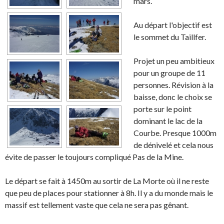
mars.
Au départ l'objectif est
le sommet du Taillfer.
Projet un peu ambitieux
pour un groupe de 11
personnes. Révision à la
baisse, donc le choix se
porte sur le point
dominant le lac de la
Courbe. Presque 1000m
de dénivelé et cela nous
évite de passer le toujours compliqué Pas de la Mine.
Le départ se fait à 1450m au sortir de La Morte où il ne reste
que peu de places pour stationner à 8h. Il y a du monde mais le
massif est tellement vaste que cela ne sera pas gênant.