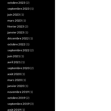
octobre 2023
(2)
septembre 2023
(1)
juin 2023
(1)
mars 2023
(1)
février 2023
(2)
janvier 2023
(1)
décembre 2022
(1)
octobre 2022
(1)
septembre 2022
(2)
juin 2021
(1)
avril 2021
(1)
septembre 2020
(2)
août 2020
(1)
mars 2020
(1)
janvier 2020
(1)
novembre 2019
(1)
octobre 2019
(2)
septembre 2019
(3)
août 2019
(1)