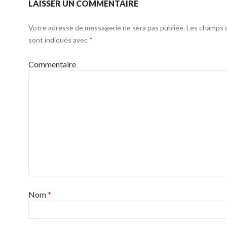
LAISSER UN COMMENTAIRE
Votre adresse de messagerie ne sera pas publiée.
Les champs o
sont indiqués avec
*
Commentaire
Nom
*