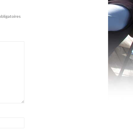
bligatoires