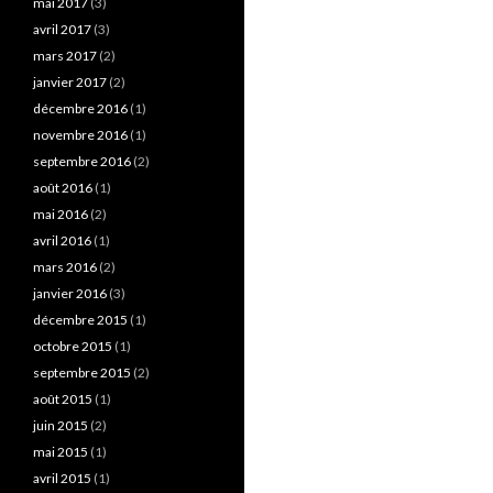
mai 2017
(3)
avril 2017
(3)
mars 2017
(2)
janvier 2017
(2)
décembre 2016
(1)
novembre 2016
(1)
septembre 2016
(2)
août 2016
(1)
mai 2016
(2)
avril 2016
(1)
mars 2016
(2)
janvier 2016
(3)
décembre 2015
(1)
octobre 2015
(1)
septembre 2015
(2)
août 2015
(1)
juin 2015
(2)
mai 2015
(1)
avril 2015
(1)