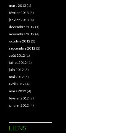
mars 2013
(1)
février 2013
(3)
janvier 2013
(4)
décembre 2012
(1)
novembre 2012
(4)
octobre 2012
(2)
septembre 2012
(2)
août 2012
(1)
juillet 2012
(1)
juin 2012
(3)
mai 2012
(5)
avril 2012
(4)
mars 2012
(4)
février 2012
(2)
janvier 2012
(4)
LIENS