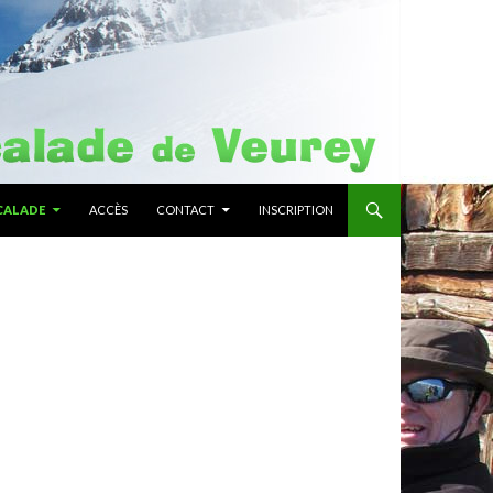
CALADE
ACCÈS
CONTACT
INSCRIPTION