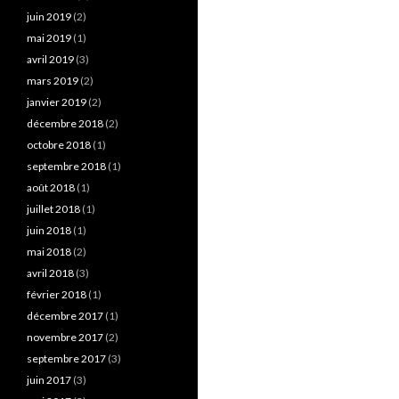
juin 2019
(2)
mai 2019
(1)
avril 2019
(3)
mars 2019
(2)
janvier 2019
(2)
décembre 2018
(2)
octobre 2018
(1)
septembre 2018
(1)
août 2018
(1)
juillet 2018
(1)
juin 2018
(1)
mai 2018
(2)
avril 2018
(3)
février 2018
(1)
décembre 2017
(1)
novembre 2017
(2)
septembre 2017
(3)
juin 2017
(3)