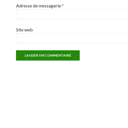
Adresse de messagerie
*
Site web