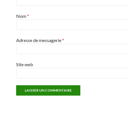
Nom
*
Adresse de messagerie
*
Site web