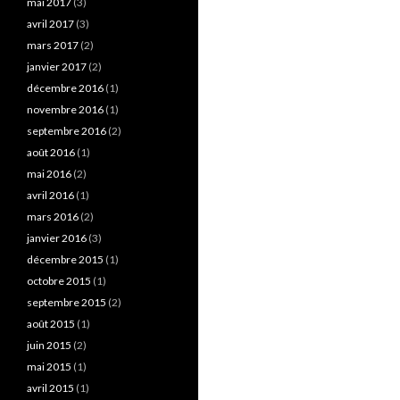
mai 2017
(3)
avril 2017
(3)
mars 2017
(2)
janvier 2017
(2)
décembre 2016
(1)
novembre 2016
(1)
septembre 2016
(2)
août 2016
(1)
mai 2016
(2)
avril 2016
(1)
mars 2016
(2)
janvier 2016
(3)
décembre 2015
(1)
octobre 2015
(1)
septembre 2015
(2)
août 2015
(1)
juin 2015
(2)
mai 2015
(1)
avril 2015
(1)