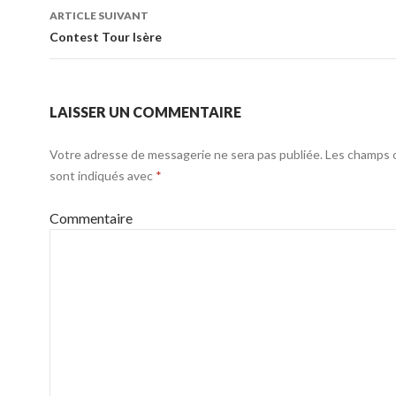
ARTICLE SUIVANT
Contest Tour Isère
LAISSER UN COMMENTAIRE
Votre adresse de messagerie ne sera pas publiée.
Les champs o
sont indiqués avec
*
Commentaire