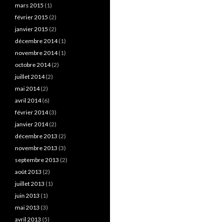
mars 2015
(1)
février 2015
(2)
janvier 2015
(2)
décembre 2014
(1)
novembre 2014
(1)
octobre 2014
(2)
juillet 2014
(2)
mai 2014
(2)
avril 2014
(6)
février 2014
(3)
janvier 2014
(2)
décembre 2013
(2)
novembre 2013
(3)
septembre 2013
(2)
août 2013
(2)
juillet 2013
(1)
juin 2013
(1)
mai 2013
(3)
avril 2013
(5)