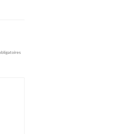
bligatoires