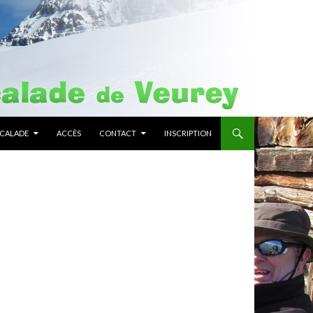
SCALADE
ACCÈS
CONTACT
INSCRIPTION