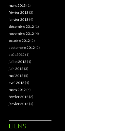
mars 2013
(1)
février 2013
(3)
janvier 2013
(4)
décembre 2012
(1)
novembre 2012
(4)
octobre 2012
(2)
septembre 2012
(2)
août 2012
(1)
juillet 2012
(1)
juin 2012
(3)
mai 2012
(5)
avril 2012
(4)
mars 2012
(4)
février 2012
(2)
janvier 2012
(4)
LIENS