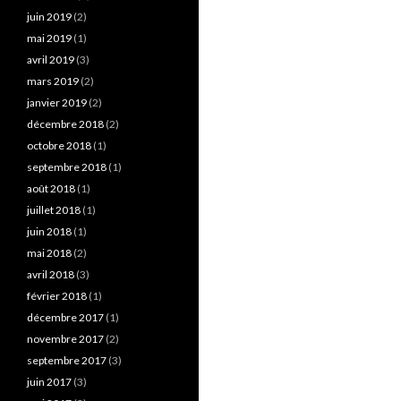
juin 2019
(2)
mai 2019
(1)
avril 2019
(3)
mars 2019
(2)
janvier 2019
(2)
décembre 2018
(2)
octobre 2018
(1)
septembre 2018
(1)
août 2018
(1)
juillet 2018
(1)
juin 2018
(1)
mai 2018
(2)
avril 2018
(3)
février 2018
(1)
décembre 2017
(1)
novembre 2017
(2)
septembre 2017
(3)
juin 2017
(3)