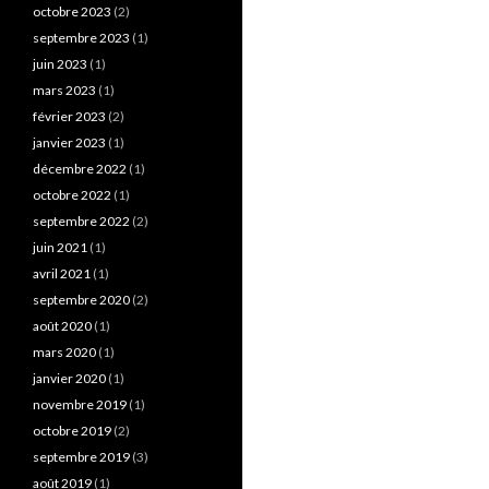
octobre 2023
(2)
septembre 2023
(1)
juin 2023
(1)
mars 2023
(1)
février 2023
(2)
janvier 2023
(1)
décembre 2022
(1)
octobre 2022
(1)
septembre 2022
(2)
juin 2021
(1)
avril 2021
(1)
septembre 2020
(2)
août 2020
(1)
mars 2020
(1)
janvier 2020
(1)
novembre 2019
(1)
octobre 2019
(2)
septembre 2019
(3)
août 2019
(1)