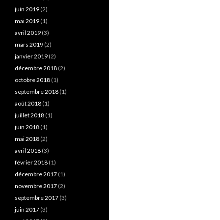
juin 2019
(2)
mai 2019
(1)
avril 2019
(3)
mars 2019
(2)
janvier 2019
(2)
décembre 2018
(2)
octobre 2018
(1)
septembre 2018
(1)
août 2018
(1)
juillet 2018
(1)
juin 2018
(1)
mai 2018
(2)
avril 2018
(3)
février 2018
(1)
décembre 2017
(1)
novembre 2017
(2)
septembre 2017
(3)
juin 2017
(3)