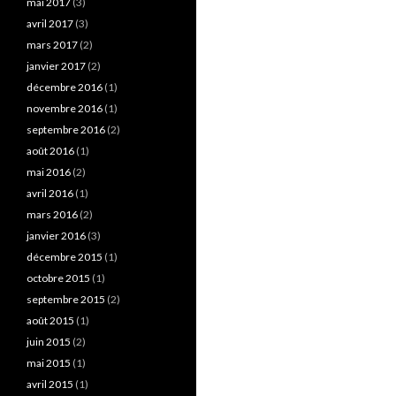
mai 2017
(3)
avril 2017
(3)
mars 2017
(2)
janvier 2017
(2)
décembre 2016
(1)
novembre 2016
(1)
septembre 2016
(2)
août 2016
(1)
mai 2016
(2)
avril 2016
(1)
mars 2016
(2)
janvier 2016
(3)
décembre 2015
(1)
octobre 2015
(1)
septembre 2015
(2)
août 2015
(1)
juin 2015
(2)
mai 2015
(1)
avril 2015
(1)