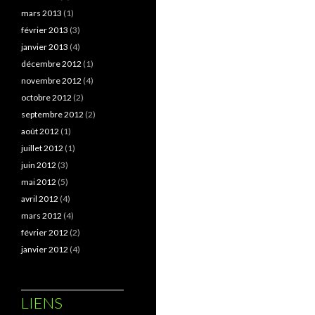
mars 2013
(1)
février 2013
(3)
janvier 2013
(4)
décembre 2012
(1)
novembre 2012
(4)
octobre 2012
(2)
septembre 2012
(2)
août 2012
(1)
juillet 2012
(1)
juin 2012
(3)
mai 2012
(5)
avril 2012
(4)
mars 2012
(4)
février 2012
(2)
janvier 2012
(4)
LIENS