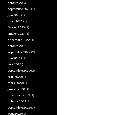
octobre 2023
(2)
septembre 2023
(1)
juin 2023
(1)
mars 2023
(1)
février 2023
(2)
janvier 2023
(1)
décembre 2022
(1)
octobre 2022
(1)
septembre 2022
(2)
juin 2021
(1)
avril 2021
(1)
septembre 2020
(2)
août 2020
(1)
mars 2020
(1)
janvier 2020
(1)
novembre 2019
(1)
octobre 2019
(2)
septembre 2019
(3)
août 2019
(1)