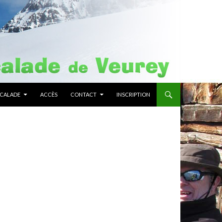
SCALADE
ACCÈS
CONTACT
INSCRIPTION