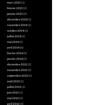
mars 2015
(1)
février 2015
(2)
janvier 2015
(2)
décembre 2014
(1)
novembre 2014
(1)
octobre 2014
(2)
juillet 2014
(2)
mai 2014
(2)
avril 2014
(6)
février 2014
(3)
janvier 2014
(2)
décembre 2013
(2)
novembre 2013
(3)
septembre 2013
(2)
août 2013
(2)
juillet 2013
(1)
juin 2013
(1)
mai 2013
(3)
avril 2013
(5)