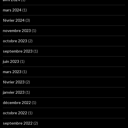
mars 2024
(1)
février 2024
(3)
novembre 2023
(1)
octobre 2023
(2)
septembre 2023
(1)
juin 2023
(1)
mars 2023
(1)
février 2023
(2)
janvier 2023
(1)
décembre 2022
(1)
octobre 2022
(1)
septembre 2022
(2)