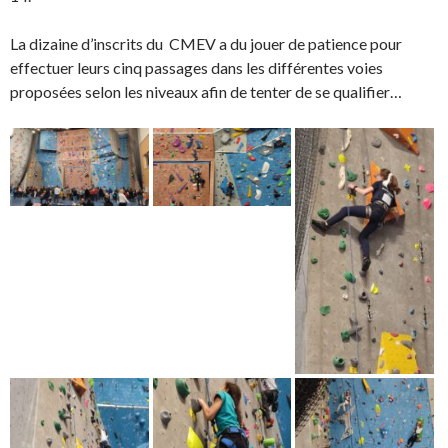
La dizaine d’inscrits du CMEV a du jouer de patience pour
effectuer leurs cinq passages dans les différentes voies
proposées selon les niveaux afin de tenter de se qualifier…