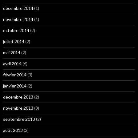
décembre 2014
(1)
novembre 2014
(1)
octobre 2014
(2)
juillet 2014
(2)
mai 2014
(2)
avril 2014
(6)
février 2014
(3)
janvier 2014
(2)
décembre 2013
(2)
novembre 2013
(3)
septembre 2013
(2)
août 2013
(2)