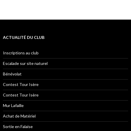
ACTUALITÉ DU CLUB
Inscriptions au club
Escalade sur site naturel
Bénévolat
Contest Tour Isère
Contest Tour Isère
Mur Lafaille
Achat de Matériel
Sortie en Falaise