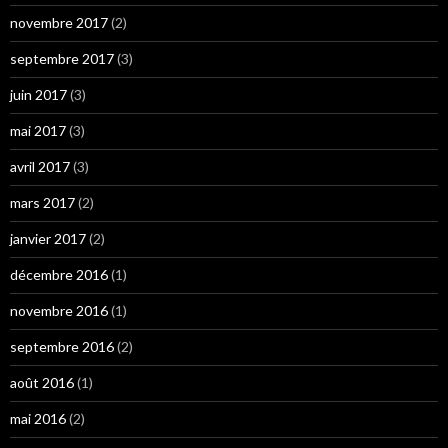
novembre 2017
(2)
septembre 2017
(3)
juin 2017
(3)
mai 2017
(3)
avril 2017
(3)
mars 2017
(2)
janvier 2017
(2)
décembre 2016
(1)
novembre 2016
(1)
septembre 2016
(2)
août 2016
(1)
mai 2016
(2)