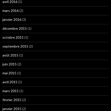
avril 2016
(1)
mars 2016
(2)
janvier 2016
(3)
décembre 2015
(1)
octobre 2015
(1)
septembre 2015
(2)
août 2015
(1)
juin 2015
(2)
mai 2015
(1)
avril 2015
(1)
mars 2015
(1)
février 2015
(2)
janvier 2015
(2)