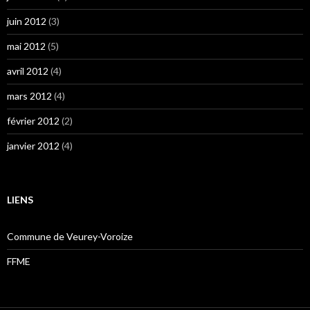
juin 2012
(3)
mai 2012
(5)
avril 2012
(4)
mars 2012
(4)
février 2012
(2)
janvier 2012
(4)
LIENS
Commune de Veurey-Voroize
FFME