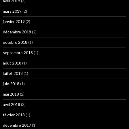
avril 2019
(3)
mars 2019
(2)
janvier 2019
(2)
décembre 2018
(2)
octobre 2018
(1)
septembre 2018
(1)
août 2018
(1)
juillet 2018
(1)
juin 2018
(1)
mai 2018
(2)
avril 2018
(3)
février 2018
(1)
décembre 2017
(1)