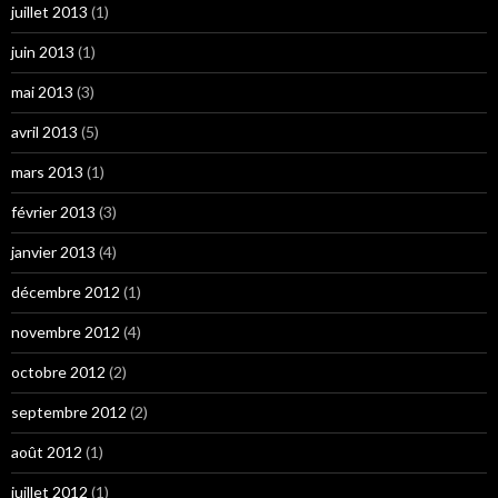
juillet 2013
(1)
juin 2013
(1)
mai 2013
(3)
avril 2013
(5)
mars 2013
(1)
février 2013
(3)
janvier 2013
(4)
décembre 2012
(1)
novembre 2012
(4)
octobre 2012
(2)
septembre 2012
(2)
août 2012
(1)
juillet 2012
(1)