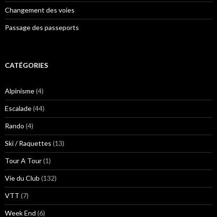
Changement des voies
Passage des passeports
CATÉGORIES
Alpinisme
(4)
Escalade
(44)
Rando
(4)
Ski / Raquettes
(13)
Tour A Tour
(1)
Vie du Club
(132)
VTT
(7)
Week End
(6)