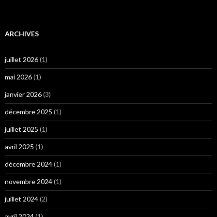
ARCHIVES
juillet 2026
(1)
mai 2026
(1)
janvier 2026
(3)
décembre 2025
(1)
juillet 2025
(1)
avril 2025
(1)
décembre 2024
(1)
novembre 2024
(1)
juillet 2024
(2)
avril 2024
(1)