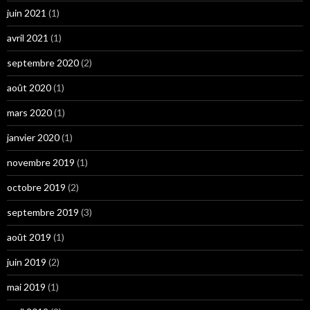
juin 2021
(1)
avril 2021
(1)
septembre 2020
(2)
août 2020
(1)
mars 2020
(1)
janvier 2020
(1)
novembre 2019
(1)
octobre 2019
(2)
septembre 2019
(3)
août 2019
(1)
juin 2019
(2)
mai 2019
(1)