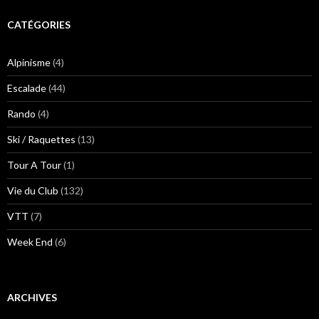
CATÉGORIES
Alpinisme
(4)
Escalade
(44)
Rando
(4)
Ski / Raquettes
(13)
Tour A Tour
(1)
Vie du Club
(132)
VTT
(7)
Week End
(6)
ARCHIVES