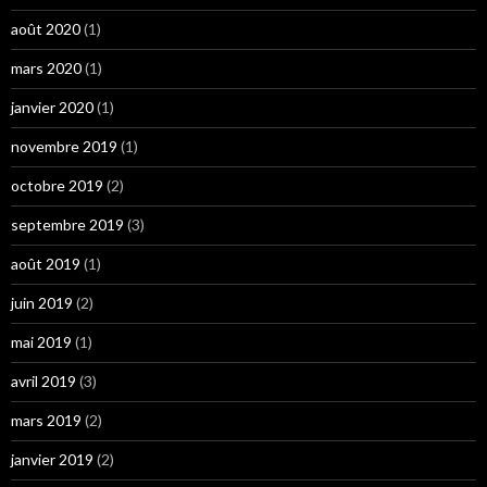
août 2020
(1)
mars 2020
(1)
janvier 2020
(1)
novembre 2019
(1)
octobre 2019
(2)
septembre 2019
(3)
août 2019
(1)
juin 2019
(2)
mai 2019
(1)
avril 2019
(3)
mars 2019
(2)
janvier 2019
(2)