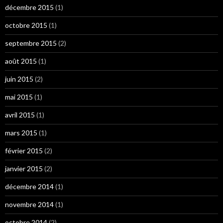
décembre 2015
(1)
octobre 2015
(1)
septembre 2015
(2)
août 2015
(1)
juin 2015
(2)
mai 2015
(1)
avril 2015
(1)
mars 2015
(1)
février 2015
(2)
janvier 2015
(2)
décembre 2014
(1)
novembre 2014
(1)
octobre 2014
(2)