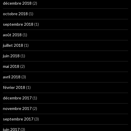
décembre 2018
(2)
octobre 2018
(1)
septembre 2018
(1)
août 2018
(1)
juillet 2018
(1)
juin 2018
(1)
mai 2018
(2)
avril 2018
(3)
février 2018
(1)
décembre 2017
(1)
novembre 2017
(2)
septembre 2017
(3)
juin 2017
(3)