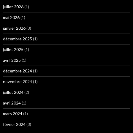
juillet 2026
(1)
mai 2026
(1)
janvier 2026
(3)
décembre 2025
(1)
juillet 2025
(1)
avril 2025
(1)
décembre 2024
(1)
novembre 2024
(1)
juillet 2024
(2)
avril 2024
(1)
mars 2024
(1)
février 2024
(3)