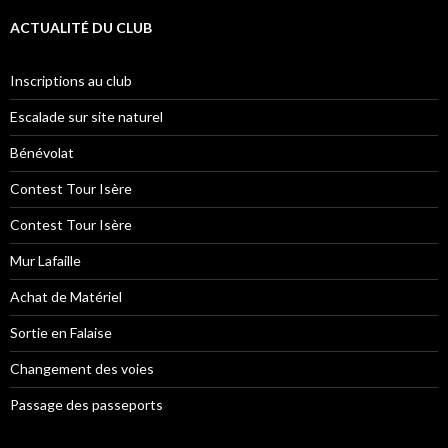
ACTUALITÉ DU CLUB
Inscriptions au club
Escalade sur site naturel
Bénévolat
Contest Tour Isère
Contest Tour Isère
Mur Lafaille
Achat de Matériel
Sortie en Falaise
Changement des voies
Passage des passeports