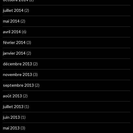
juillet 2014
(2)
mai 2014
(2)
avril 2014
(6)
février 2014
(3)
janvier 2014
(2)
décembre 2013
(2)
novembre 2013
(3)
septembre 2013
(2)
août 2013
(2)
juillet 2013
(1)
juin 2013
(1)
mai 2013
(3)