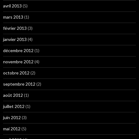
avril 2013
(5)
mars 2013
(1)
février 2013
(3)
janvier 2013
(4)
décembre 2012
(1)
novembre 2012
(4)
octobre 2012
(2)
septembre 2012
(2)
août 2012
(1)
juillet 2012
(1)
juin 2012
(3)
mai 2012
(5)