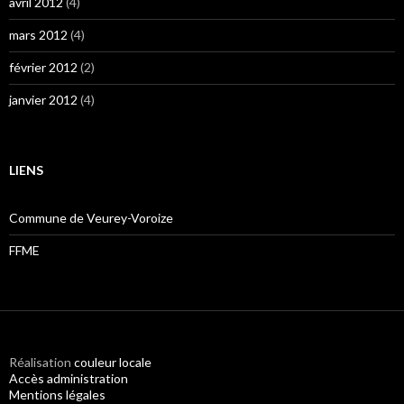
avril 2012
(4)
mars 2012
(4)
février 2012
(2)
janvier 2012
(4)
LIENS
Commune de Veurey-Voroize
FFME
Réalisation
couleur locale
Accès administration
Mentions légales