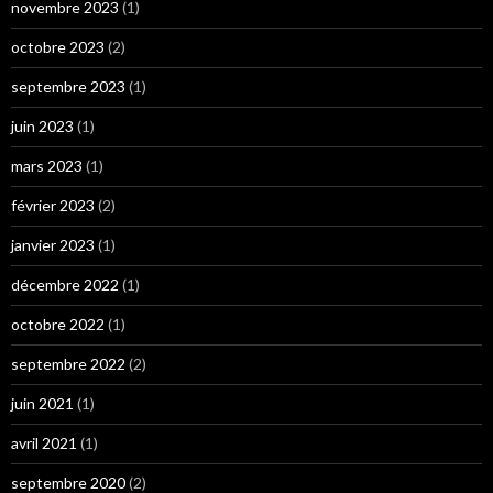
novembre 2023
(1)
octobre 2023
(2)
septembre 2023
(1)
juin 2023
(1)
mars 2023
(1)
février 2023
(2)
janvier 2023
(1)
décembre 2022
(1)
octobre 2022
(1)
septembre 2022
(2)
juin 2021
(1)
avril 2021
(1)
septembre 2020
(2)