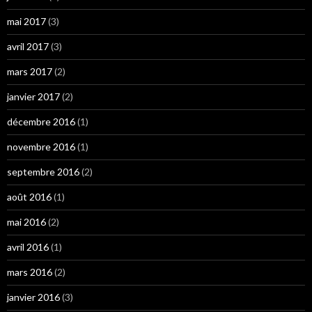
mai 2017
(3)
avril 2017
(3)
mars 2017
(2)
janvier 2017
(2)
décembre 2016
(1)
novembre 2016
(1)
septembre 2016
(2)
août 2016
(1)
mai 2016
(2)
avril 2016
(1)
mars 2016
(2)
janvier 2016
(3)