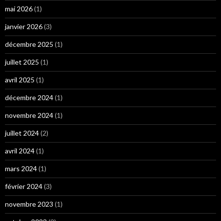
mai 2026
(1)
janvier 2026
(3)
décembre 2025
(1)
juillet 2025
(1)
avril 2025
(1)
décembre 2024
(1)
novembre 2024
(1)
juillet 2024
(2)
avril 2024
(1)
mars 2024
(1)
février 2024
(3)
novembre 2023
(1)