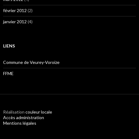
février 2012
(2)
janvier 2012
(4)
LIENS
Commune de Veurey-Voroize
FFME
Réalisation
couleur locale
Accès administration
Mentions légales