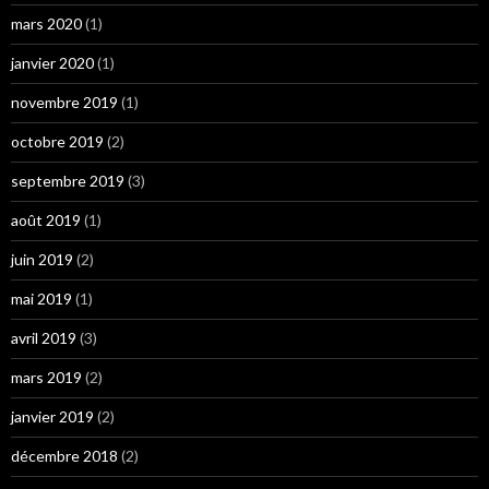
mars 2020
(1)
janvier 2020
(1)
novembre 2019
(1)
octobre 2019
(2)
septembre 2019
(3)
août 2019
(1)
juin 2019
(2)
mai 2019
(1)
avril 2019
(3)
mars 2019
(2)
janvier 2019
(2)
décembre 2018
(2)