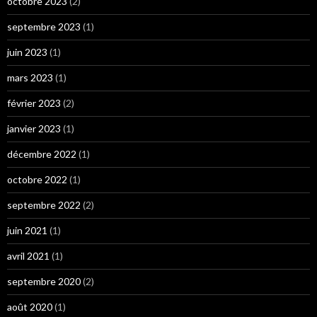
octobre 2023
(2)
septembre 2023
(1)
juin 2023
(1)
mars 2023
(1)
février 2023
(2)
janvier 2023
(1)
décembre 2022
(1)
octobre 2022
(1)
septembre 2022
(2)
juin 2021
(1)
avril 2021
(1)
septembre 2020
(2)
août 2020
(1)