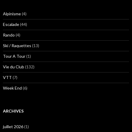
Alpinisme
(4)
Escalade
(44)
Rando
(4)
Ski / Raquettes
(13)
Tour A Tour
(1)
Vie du Club
(132)
VTT
(7)
Week End
(6)
ARCHIVES
juillet 2026
(1)