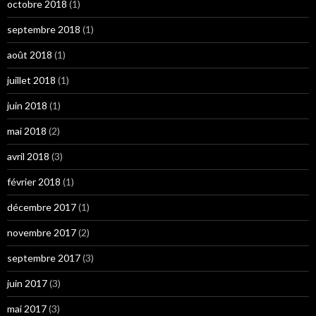
octobre 2018
(1)
septembre 2018
(1)
août 2018
(1)
juillet 2018
(1)
juin 2018
(1)
mai 2018
(2)
avril 2018
(3)
février 2018
(1)
décembre 2017
(1)
novembre 2017
(2)
septembre 2017
(3)
juin 2017
(3)
mai 2017
(3)