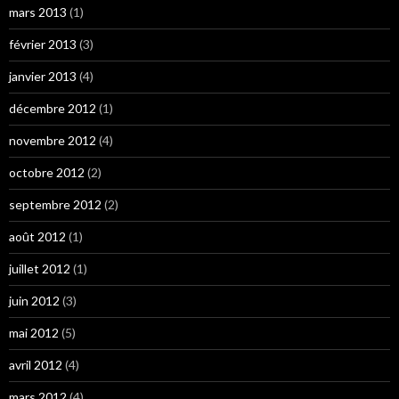
mars 2013
(1)
février 2013
(3)
janvier 2013
(4)
décembre 2012
(1)
novembre 2012
(4)
octobre 2012
(2)
septembre 2012
(2)
août 2012
(1)
juillet 2012
(1)
juin 2012
(3)
mai 2012
(5)
avril 2012
(4)
mars 2012
(4)