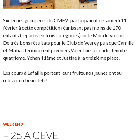
Six jeunes grimpeurs du CMEV participaient ce samedi 11
février à cette compétition réunissant pas moins de 170
enfants (répartis en trois catégories)sur le Mur de Voiron.
De trés bons résultats pour le Club de Veurey puisque Camille
et Matias terminèrent premiers,Valentine seconde, Jennifer
quatrième, Yohan 11ème et Justine à la treizième place.
Les cours à Lafaille portent leurs fruits, nos jeunes ont su
relever un beau défi !
WEEK END
– 25 À GEVE