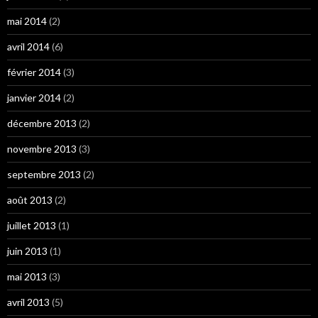
mai 2014
(2)
avril 2014
(6)
février 2014
(3)
janvier 2014
(2)
décembre 2013
(2)
novembre 2013
(3)
septembre 2013
(2)
août 2013
(2)
juillet 2013
(1)
juin 2013
(1)
mai 2013
(3)
avril 2013
(5)