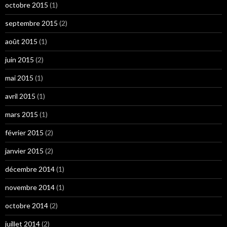
octobre 2015
(1)
septembre 2015
(2)
août 2015
(1)
juin 2015
(2)
mai 2015
(1)
avril 2015
(1)
mars 2015
(1)
février 2015
(2)
janvier 2015
(2)
décembre 2014
(1)
novembre 2014
(1)
octobre 2014
(2)
juillet 2014
(2)