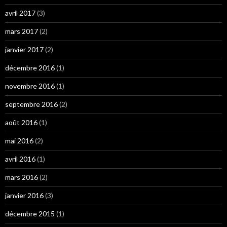
avril 2017
(3)
mars 2017
(2)
janvier 2017
(2)
décembre 2016
(1)
novembre 2016
(1)
septembre 2016
(2)
août 2016
(1)
mai 2016
(2)
avril 2016
(1)
mars 2016
(2)
janvier 2016
(3)
décembre 2015
(1)