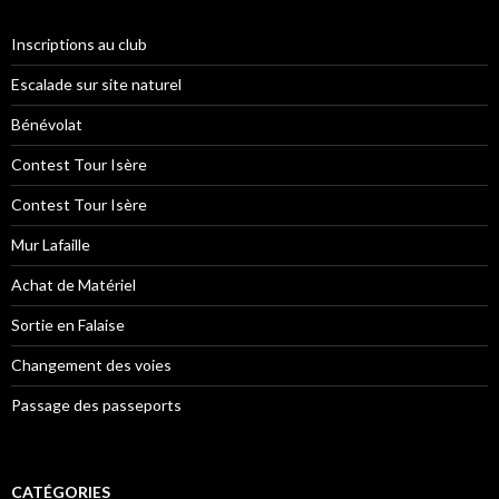
Inscriptions au club
Escalade sur site naturel
Bénévolat
Contest Tour Isère
Contest Tour Isère
Mur Lafaille
Achat de Matériel
Sortie en Falaise
Changement des voies
Passage des passeports
CATÉGORIES