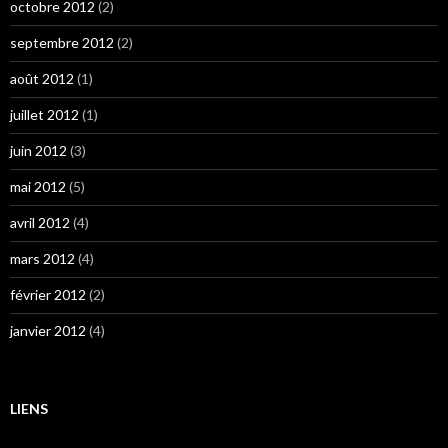
octobre 2012
(2)
septembre 2012
(2)
août 2012
(1)
juillet 2012
(1)
juin 2012
(3)
mai 2012
(5)
avril 2012
(4)
mars 2012
(4)
février 2012
(2)
janvier 2012
(4)
LIENS