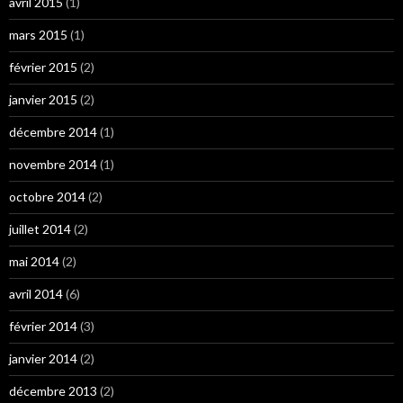
avril 2015
(1)
mars 2015
(1)
février 2015
(2)
janvier 2015
(2)
décembre 2014
(1)
novembre 2014
(1)
octobre 2014
(2)
juillet 2014
(2)
mai 2014
(2)
avril 2014
(6)
février 2014
(3)
janvier 2014
(2)
décembre 2013
(2)