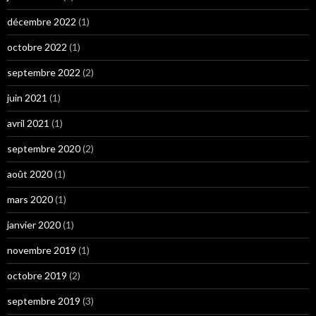
décembre 2022
(1)
octobre 2022
(1)
septembre 2022
(2)
juin 2021
(1)
avril 2021
(1)
septembre 2020
(2)
août 2020
(1)
mars 2020
(1)
janvier 2020
(1)
novembre 2019
(1)
octobre 2019
(2)
septembre 2019
(3)