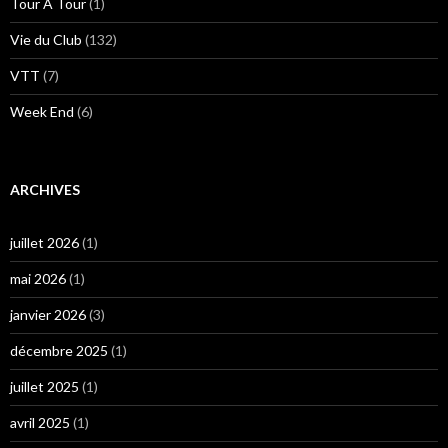
Tour A Tour
(1)
Vie du Club
(132)
VTT
(7)
Week End
(6)
ARCHIVES
juillet 2026
(1)
mai 2026
(1)
janvier 2026
(3)
décembre 2025
(1)
juillet 2025
(1)
avril 2025
(1)