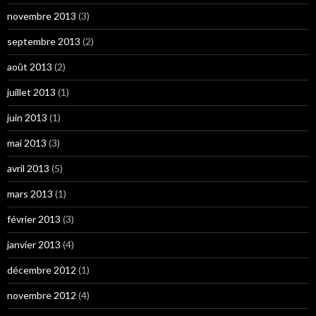
novembre 2013
(3)
septembre 2013
(2)
août 2013
(2)
juillet 2013
(1)
juin 2013
(1)
mai 2013
(3)
avril 2013
(5)
mars 2013
(1)
février 2013
(3)
janvier 2013
(4)
décembre 2012
(1)
novembre 2012
(4)