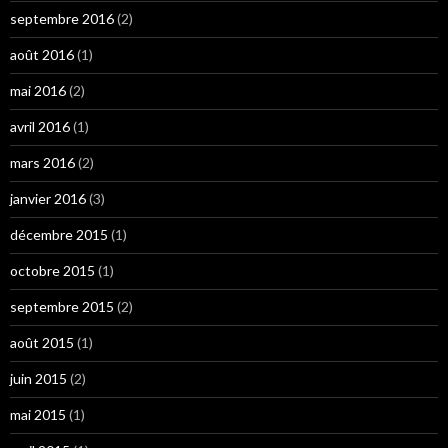
septembre 2016
(2)
août 2016
(1)
mai 2016
(2)
avril 2016
(1)
mars 2016
(2)
janvier 2016
(3)
décembre 2015
(1)
octobre 2015
(1)
septembre 2015
(2)
août 2015
(1)
juin 2015
(2)
mai 2015
(1)