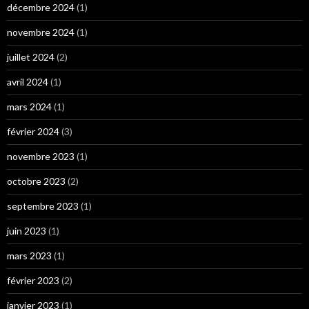
décembre 2024
(1)
novembre 2024
(1)
juillet 2024
(2)
avril 2024
(1)
mars 2024
(1)
février 2024
(3)
novembre 2023
(1)
octobre 2023
(2)
septembre 2023
(1)
juin 2023
(1)
mars 2023
(1)
février 2023
(2)
janvier 2023
(1)