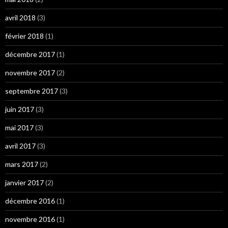
avril 2018
(3)
février 2018
(1)
décembre 2017
(1)
novembre 2017
(2)
septembre 2017
(3)
juin 2017
(3)
mai 2017
(3)
avril 2017
(3)
mars 2017
(2)
janvier 2017
(2)
décembre 2016
(1)
novembre 2016
(1)