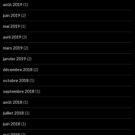
août 2019
(1)
juin 2019
(2)
mai 2019
(1)
avril 2019
(3)
mars 2019
(2)
janvier 2019
(2)
décembre 2018
(2)
octobre 2018
(1)
septembre 2018
(1)
août 2018
(1)
juillet 2018
(1)
juin 2018
(1)
mai 2018
(2)