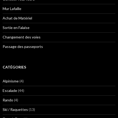
Mur Lafaille
Achat de Matériel
Sortie en Falaise
Changement des voies
Passage des passeports
CATÉGORIES
Alpinisme
(4)
Escalade
(44)
Rando
(4)
Ski / Raquettes
(13)