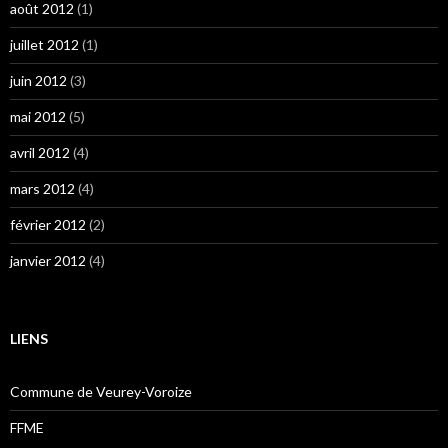
août 2012
(1)
juillet 2012
(1)
juin 2012
(3)
mai 2012
(5)
avril 2012
(4)
mars 2012
(4)
février 2012
(2)
janvier 2012
(4)
LIENS
Commune de Veurey-Voroize
FFME