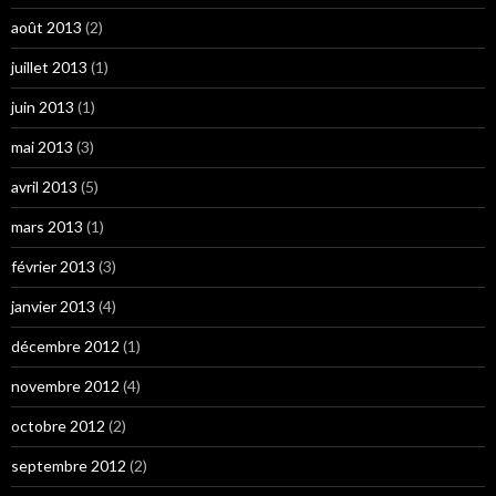
août 2013
(2)
juillet 2013
(1)
juin 2013
(1)
mai 2013
(3)
avril 2013
(5)
mars 2013
(1)
février 2013
(3)
janvier 2013
(4)
décembre 2012
(1)
novembre 2012
(4)
octobre 2012
(2)
septembre 2012
(2)