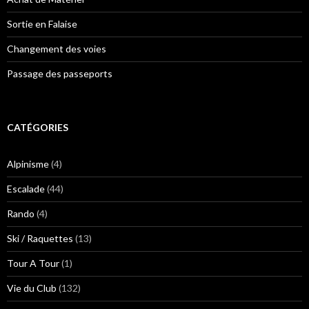
Sortie en Falaise
Changement des voies
Passage des passeports
CATÉGORIES
Alpinisme
(4)
Escalade
(44)
Rando
(4)
Ski / Raquettes
(13)
Tour A Tour
(1)
Vie du Club
(132)