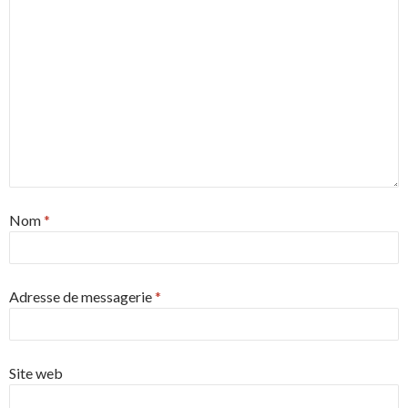
Nom
*
Adresse de messagerie
*
Site web