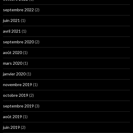
septembre 2022
(2)
juin 2021
(1)
avril 2021
(1)
septembre 2020
(2)
août 2020
(1)
mars 2020
(1)
janvier 2020
(1)
novembre 2019
(1)
octobre 2019
(2)
septembre 2019
(3)
août 2019
(1)
juin 2019
(2)