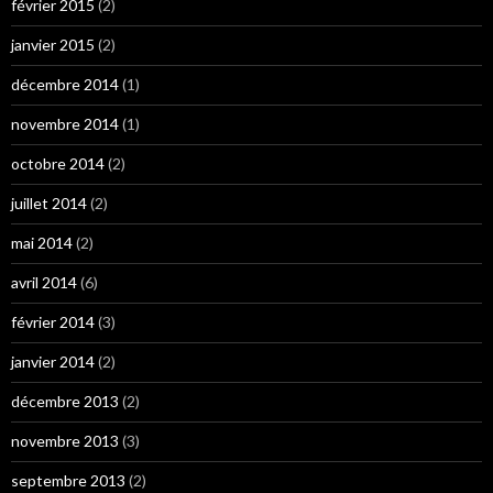
février 2015
(2)
janvier 2015
(2)
décembre 2014
(1)
novembre 2014
(1)
octobre 2014
(2)
juillet 2014
(2)
mai 2014
(2)
avril 2014
(6)
février 2014
(3)
janvier 2014
(2)
décembre 2013
(2)
novembre 2013
(3)
septembre 2013
(2)