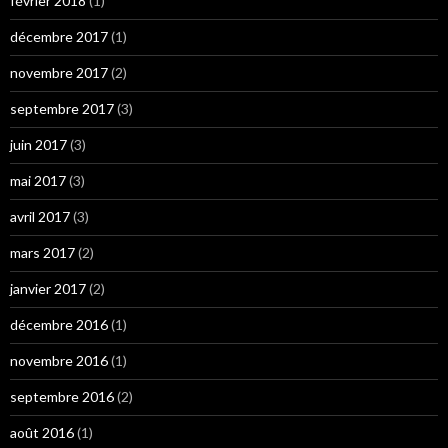
février 2018
(1)
décembre 2017
(1)
novembre 2017
(2)
septembre 2017
(3)
juin 2017
(3)
mai 2017
(3)
avril 2017
(3)
mars 2017
(2)
janvier 2017
(2)
décembre 2016
(1)
novembre 2016
(1)
septembre 2016
(2)
août 2016
(1)