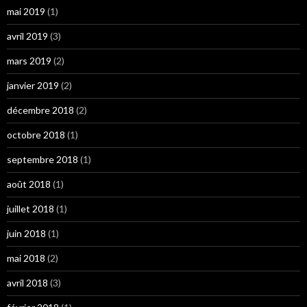
mai 2019
(1)
avril 2019
(3)
mars 2019
(2)
janvier 2019
(2)
décembre 2018
(2)
octobre 2018
(1)
septembre 2018
(1)
août 2018
(1)
juillet 2018
(1)
juin 2018
(1)
mai 2018
(2)
avril 2018
(3)