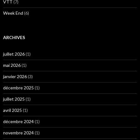
VTT
(7)
Week End
(6)
ARCHIVES
juillet 2026
(1)
mai 2026
(1)
janvier 2026
(3)
décembre 2025
(1)
juillet 2025
(1)
avril 2025
(1)
décembre 2024
(1)
novembre 2024
(1)