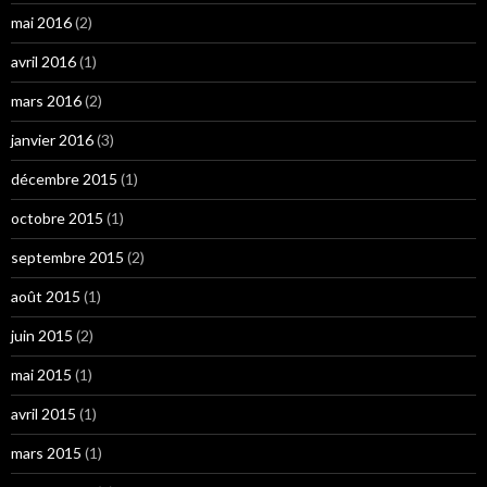
mai 2016
(2)
avril 2016
(1)
mars 2016
(2)
janvier 2016
(3)
décembre 2015
(1)
octobre 2015
(1)
septembre 2015
(2)
août 2015
(1)
juin 2015
(2)
mai 2015
(1)
avril 2015
(1)
mars 2015
(1)