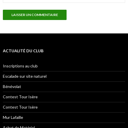
ACTUALITÉ DU CLUB
Inscriptions au club
Escalade sur site naturel
Bénévolat
Contest Tour Isère
Contest Tour Isère
Mur Lafaille
Achat de Matériel