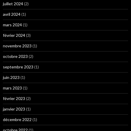
juillet 2024
(2)
avril 2024
(1)
mars 2024
(1)
février 2024
(3)
novembre 2023
(1)
octobre 2023
(2)
septembre 2023
(1)
juin 2023
(1)
mars 2023
(1)
février 2023
(2)
janvier 2023
(1)
décembre 2022
(1)
octobre 2022
(1)