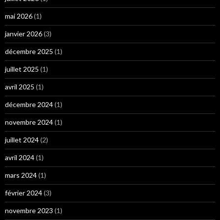
mai 2026
(1)
janvier 2026
(3)
décembre 2025
(1)
juillet 2025
(1)
avril 2025
(1)
décembre 2024
(1)
novembre 2024
(1)
juillet 2024
(2)
avril 2024
(1)
mars 2024
(1)
février 2024
(3)
novembre 2023
(1)