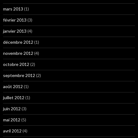
mars 2013
(1)
février 2013
(3)
janvier 2013
(4)
décembre 2012
(1)
novembre 2012
(4)
octobre 2012
(2)
septembre 2012
(2)
août 2012
(1)
juillet 2012
(1)
juin 2012
(3)
mai 2012
(5)
avril 2012
(4)