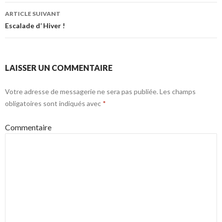
ARTICLE SUIVANT
Escalade d’ Hiver !
LAISSER UN COMMENTAIRE
Votre adresse de messagerie ne sera pas publiée.
Les champs
obligatoires sont indiqués avec
*
Commentaire