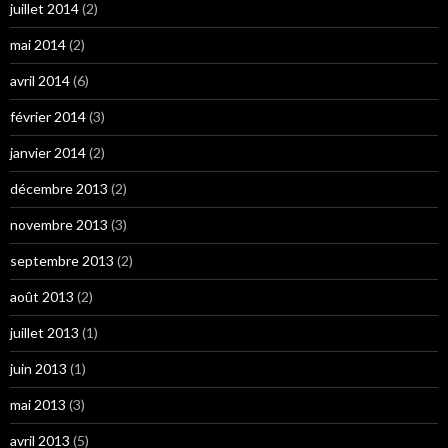
juillet 2014
(2)
mai 2014
(2)
avril 2014
(6)
février 2014
(3)
janvier 2014
(2)
décembre 2013
(2)
novembre 2013
(3)
septembre 2013
(2)
août 2013
(2)
juillet 2013
(1)
juin 2013
(1)
mai 2013
(3)
avril 2013
(5)