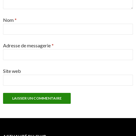
Nom
*
Adresse de messagerie
*
Site web