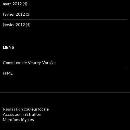
mars 2012
(4)
février 2012
(2)
janvier 2012
(4)
LIENS
Commune de Veurey-Voroize
FFME
Réalisation
couleur locale
Accès administration
Mentions légales