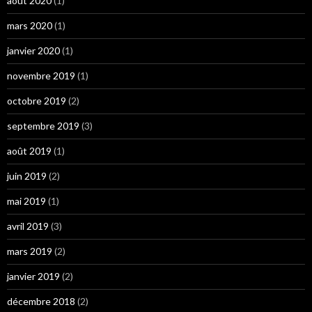
août 2020
(1)
mars 2020
(1)
janvier 2020
(1)
novembre 2019
(1)
octobre 2019
(2)
septembre 2019
(3)
août 2019
(1)
juin 2019
(2)
mai 2019
(1)
avril 2019
(3)
mars 2019
(2)
janvier 2019
(2)
décembre 2018
(2)