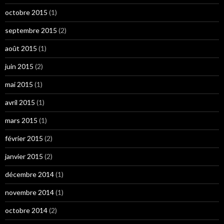
octobre 2015
(1)
septembre 2015
(2)
août 2015
(1)
juin 2015
(2)
mai 2015
(1)
avril 2015
(1)
mars 2015
(1)
février 2015
(2)
janvier 2015
(2)
décembre 2014
(1)
novembre 2014
(1)
octobre 2014
(2)