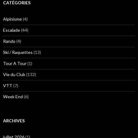
CATÉGORIES
Alpinisme
(4)
Escalade
(44)
Rando
(4)
Ski / Raquettes
(13)
Tour A Tour
(1)
Vie du Club
(132)
VTT
(7)
Week End
(6)
ARCHIVES
juillet 2026
(1)