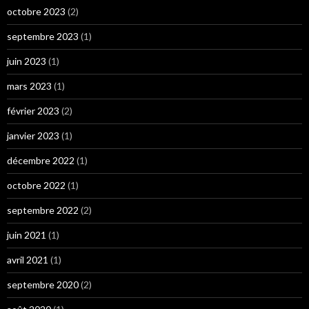
octobre 2023
(2)
septembre 2023
(1)
juin 2023
(1)
mars 2023
(1)
février 2023
(2)
janvier 2023
(1)
décembre 2022
(1)
octobre 2022
(1)
septembre 2022
(2)
juin 2021
(1)
avril 2021
(1)
septembre 2020
(2)