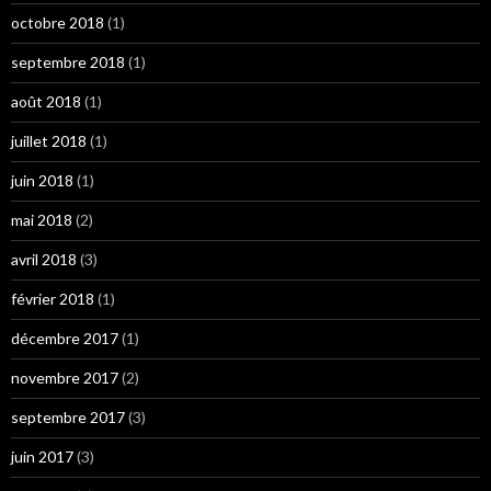
octobre 2018
(1)
septembre 2018
(1)
août 2018
(1)
juillet 2018
(1)
juin 2018
(1)
mai 2018
(2)
avril 2018
(3)
février 2018
(1)
décembre 2017
(1)
novembre 2017
(2)
septembre 2017
(3)
juin 2017
(3)