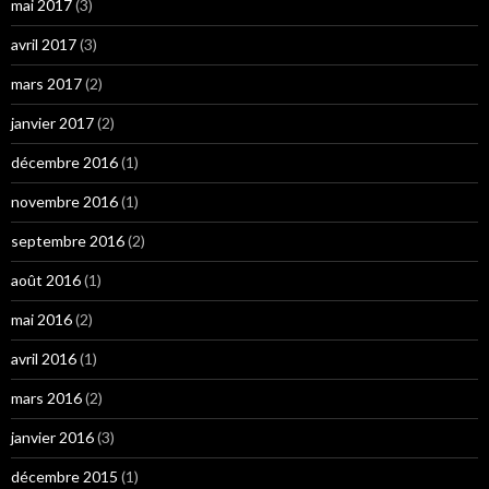
mai 2017
(3)
avril 2017
(3)
mars 2017
(2)
janvier 2017
(2)
décembre 2016
(1)
novembre 2016
(1)
septembre 2016
(2)
août 2016
(1)
mai 2016
(2)
avril 2016
(1)
mars 2016
(2)
janvier 2016
(3)
décembre 2015
(1)