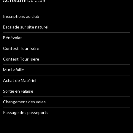
ACTUALITÉ DU CLUB
Inscriptions au club
Escalade sur site naturel
Bénévolat
Contest Tour Isère
Contest Tour Isère
Mur Lafaille
Achat de Matériel
Sortie en Falaise
Changement des voies
Passage des passeports