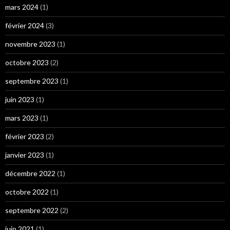
mars 2024
(1)
février 2024
(3)
novembre 2023
(1)
octobre 2023
(2)
septembre 2023
(1)
juin 2023
(1)
mars 2023
(1)
février 2023
(2)
janvier 2023
(1)
décembre 2022
(1)
octobre 2022
(1)
septembre 2022
(2)
juin 2021
(1)