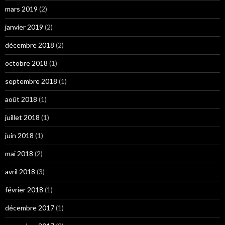
mars 2019
(2)
janvier 2019
(2)
décembre 2018
(2)
octobre 2018
(1)
septembre 2018
(1)
août 2018
(1)
juillet 2018
(1)
juin 2018
(1)
mai 2018
(2)
avril 2018
(3)
février 2018
(1)
décembre 2017
(1)