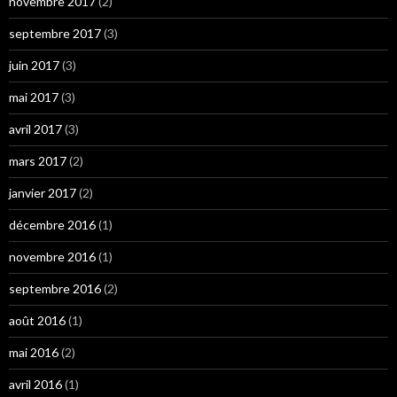
novembre 2017
(2)
septembre 2017
(3)
juin 2017
(3)
mai 2017
(3)
avril 2017
(3)
mars 2017
(2)
janvier 2017
(2)
décembre 2016
(1)
novembre 2016
(1)
septembre 2016
(2)
août 2016
(1)
mai 2016
(2)
avril 2016
(1)