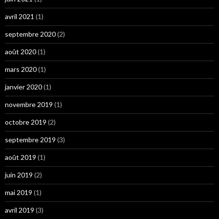
avril 2021
(1)
septembre 2020
(2)
août 2020
(1)
mars 2020
(1)
janvier 2020
(1)
novembre 2019
(1)
octobre 2019
(2)
septembre 2019
(3)
août 2019
(1)
juin 2019
(2)
mai 2019
(1)
avril 2019
(3)