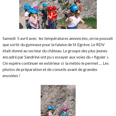
Samedi 5 avril avec les températures annoncées, on ne pouvait
que sortir du gymnase pour la falaise de St Egrève. Le RDV
était donné au secteur du château. Le groupe des plus jeunes
encadré par Sandrine ont pu s essayer aux voies du « figuier ».
On espère continuer en extérieur si la météo le permet … Les
photos de préparation et de conseils avant de grandes
envolées !