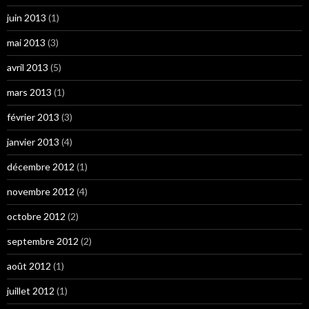
juin 2013
(1)
mai 2013
(3)
avril 2013
(5)
mars 2013
(1)
février 2013
(3)
janvier 2013
(4)
décembre 2012
(1)
novembre 2012
(4)
octobre 2012
(2)
septembre 2012
(2)
août 2012
(1)
juillet 2012
(1)