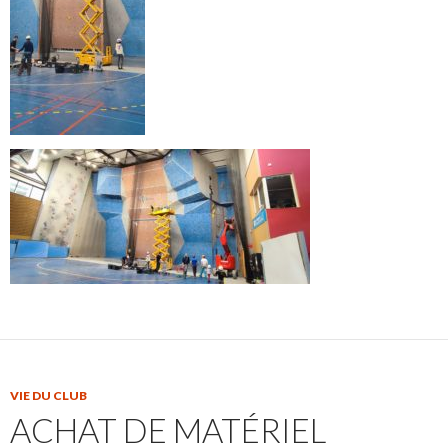
VIE DU CLUB
ACHAT DE MATÉRIEL