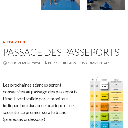
VIE DU CLUB
PASSAGE DES PASSEPORTS
17 NOVEMBRE 2024
PIERRE
LAISSER UN COMMENTAIRE
Les prochaines séances seront
consacrées au passage des passeports
ffme. Livret validé par le moniteur
indiquant un niveau de pratique et de
sécurité. Le premier sera le blanc
(prérequis ci dessous)