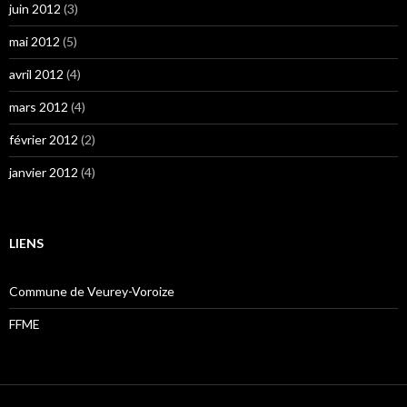
juin 2012
(3)
mai 2012
(5)
avril 2012
(4)
mars 2012
(4)
février 2012
(2)
janvier 2012
(4)
LIENS
Commune de Veurey-Voroize
FFME