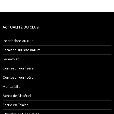
ACTUALITÉ DU CLUB
Inscriptions au club
Escalade sur site naturel
Bénévolat
Contest Tour Isère
Contest Tour Isère
Mur Lafaille
Achat de Matériel
Sortie en Falaise
Changement des voies