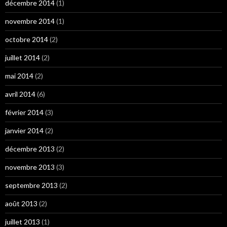
décembre 2014
(1)
novembre 2014
(1)
octobre 2014
(2)
juillet 2014
(2)
mai 2014
(2)
avril 2014
(6)
février 2014
(3)
janvier 2014
(2)
décembre 2013
(2)
novembre 2013
(3)
septembre 2013
(2)
août 2013
(2)
juillet 2013
(1)