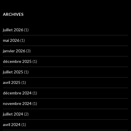
ARCHIVES
juillet 2026
(1)
mai 2026
(1)
janvier 2026
(3)
décembre 2025
(1)
juillet 2025
(1)
avril 2025
(1)
décembre 2024
(1)
novembre 2024
(1)
juillet 2024
(2)
avril 2024
(1)