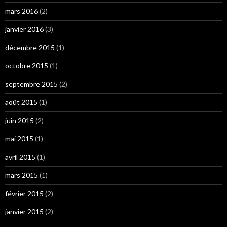
mars 2016
(2)
janvier 2016
(3)
décembre 2015
(1)
octobre 2015
(1)
septembre 2015
(2)
août 2015
(1)
juin 2015
(2)
mai 2015
(1)
avril 2015
(1)
mars 2015
(1)
février 2015
(2)
janvier 2015
(2)