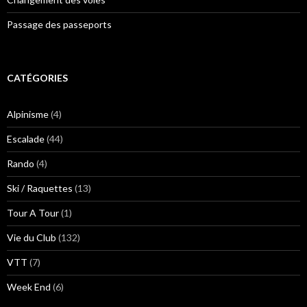
Passage des passeports
CATÉGORIES
Alpinisme
(4)
Escalade
(44)
Rando
(4)
Ski / Raquettes
(13)
Tour A Tour
(1)
Vie du Club
(132)
VTT
(7)
Week End
(6)