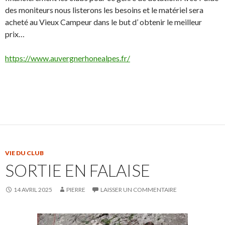
des moniteurs nous listerons les besoins et le matériel sera
acheté au Vieux Campeur dans le but d’ obtenir le meilleur
prix…
https://www.auvergnerhonealpes.fr/
VIE DU CLUB
SORTIE EN FALAISE
14 AVRIL 2025
PIERRE
LAISSER UN COMMENTAIRE