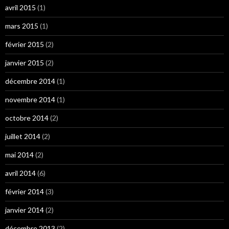
avril 2015
(1)
mars 2015
(1)
février 2015
(2)
janvier 2015
(2)
décembre 2014
(1)
novembre 2014
(1)
octobre 2014
(2)
juillet 2014
(2)
mai 2014
(2)
avril 2014
(6)
février 2014
(3)
janvier 2014
(2)
décembre 2013
(2)