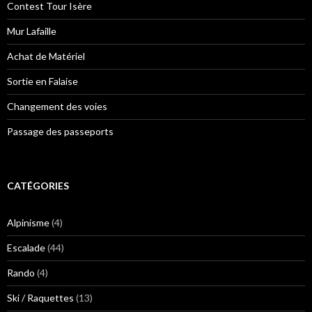
Contest Tour Isère
Mur Lafaille
Achat de Matériel
Sortie en Falaise
Changement des voies
Passage des passeports
CATÉGORIES
Alpinisme
(4)
Escalade
(44)
Rando
(4)
Ski / Raquettes
(13)