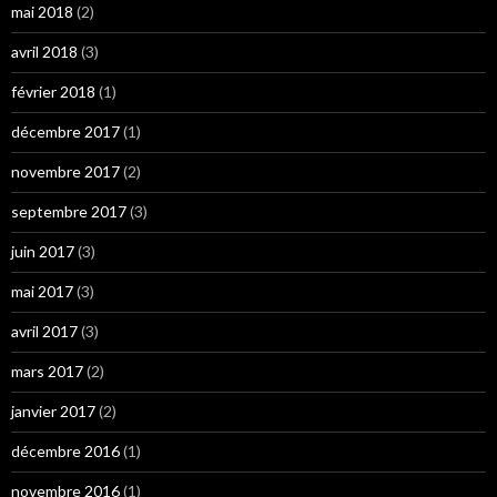
mai 2018
(2)
avril 2018
(3)
février 2018
(1)
décembre 2017
(1)
novembre 2017
(2)
septembre 2017
(3)
juin 2017
(3)
mai 2017
(3)
avril 2017
(3)
mars 2017
(2)
janvier 2017
(2)
décembre 2016
(1)
novembre 2016
(1)