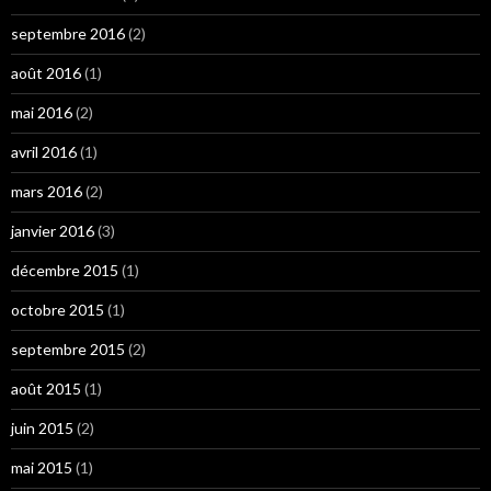
septembre 2016
(2)
août 2016
(1)
mai 2016
(2)
avril 2016
(1)
mars 2016
(2)
janvier 2016
(3)
décembre 2015
(1)
octobre 2015
(1)
septembre 2015
(2)
août 2015
(1)
juin 2015
(2)
mai 2015
(1)