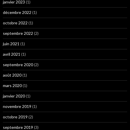
janvier 2023
(1)
décembre 2022
(1)
octobre 2022
(1)
septembre 2022
(2)
juin 2021
(1)
avril 2021
(1)
septembre 2020
(2)
août 2020
(1)
mars 2020
(1)
janvier 2020
(1)
novembre 2019
(1)
octobre 2019
(2)
septembre 2019
(3)