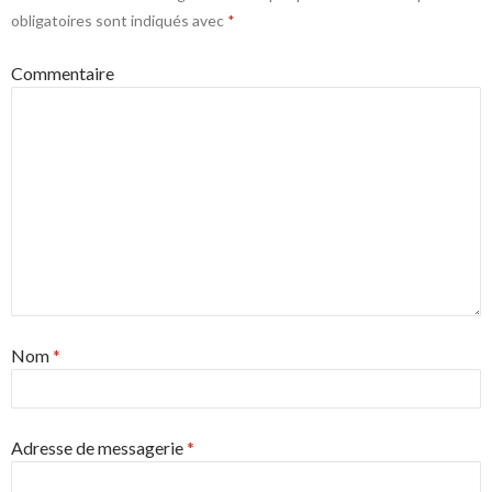
obligatoires sont indiqués avec
*
Commentaire
Nom
*
Adresse de messagerie
*