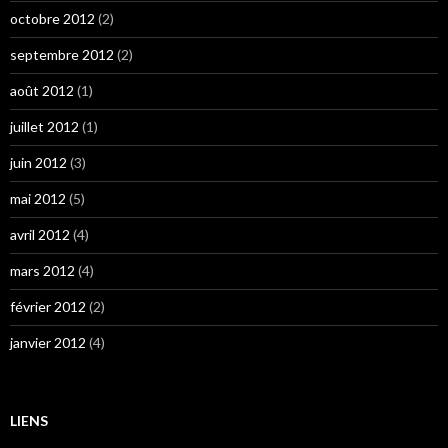
octobre 2012
(2)
septembre 2012
(2)
août 2012
(1)
juillet 2012
(1)
juin 2012
(3)
mai 2012
(5)
avril 2012
(4)
mars 2012
(4)
février 2012
(2)
janvier 2012
(4)
LIENS