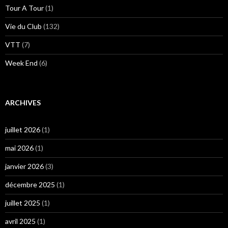
Tour A Tour
(1)
Vie du Club
(132)
VTT
(7)
Week End
(6)
ARCHIVES
juillet 2026
(1)
mai 2026
(1)
janvier 2026
(3)
décembre 2025
(1)
juillet 2025
(1)
avril 2025
(1)