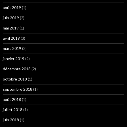
août 2019
(1)
juin 2019
(2)
mai 2019
(1)
avril 2019
(3)
mars 2019
(2)
janvier 2019
(2)
décembre 2018
(2)
octobre 2018
(1)
septembre 2018
(1)
août 2018
(1)
juillet 2018
(1)
juin 2018
(1)