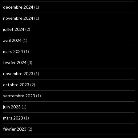
décembre 2024
(1)
novembre 2024
(1)
juillet 2024
(2)
avril 2024
(1)
mars 2024
(1)
février 2024
(3)
novembre 2023
(1)
octobre 2023
(2)
septembre 2023
(1)
juin 2023
(1)
mars 2023
(1)
février 2023
(2)