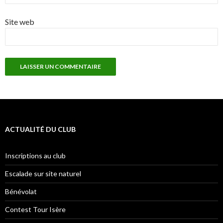
Site web
ACTUALITÉ DU CLUB
Inscriptions au club
Escalade sur site naturel
Bénévolat
Contest Tour Isère