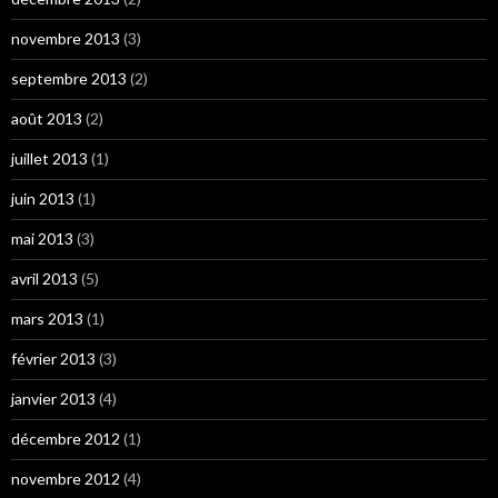
novembre 2013
(3)
septembre 2013
(2)
août 2013
(2)
juillet 2013
(1)
juin 2013
(1)
mai 2013
(3)
avril 2013
(5)
mars 2013
(1)
février 2013
(3)
janvier 2013
(4)
décembre 2012
(1)
novembre 2012
(4)