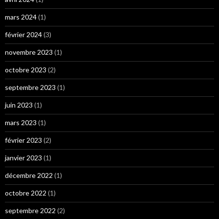
mars 2024
(1)
février 2024
(3)
novembre 2023
(1)
octobre 2023
(2)
septembre 2023
(1)
juin 2023
(1)
mars 2023
(1)
février 2023
(2)
janvier 2023
(1)
décembre 2022
(1)
octobre 2022
(1)
septembre 2022
(2)