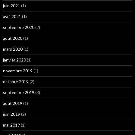
juin 2021
(1)
avril 2021
(1)
septembre 2020
(2)
août 2020
(1)
mars 2020
(1)
janvier 2020
(1)
novembre 2019
(1)
octobre 2019
(2)
septembre 2019
(3)
août 2019
(1)
juin 2019
(2)
mai 2019
(1)