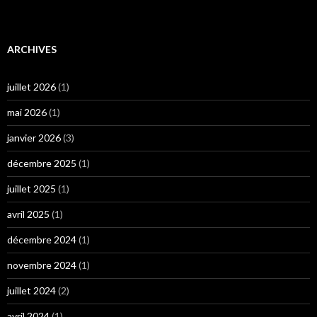
ARCHIVES
juillet 2026
(1)
mai 2026
(1)
janvier 2026
(3)
décembre 2025
(1)
juillet 2025
(1)
avril 2025
(1)
décembre 2024
(1)
novembre 2024
(1)
juillet 2024
(2)
avril 2024
(1)