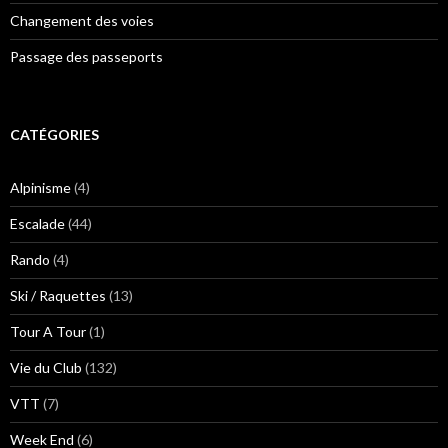
Changement des voies
Passage des passeports
CATÉGORIES
Alpinisme
(4)
Escalade
(44)
Rando
(4)
Ski / Raquettes
(13)
Tour A Tour
(1)
Vie du Club
(132)
VTT
(7)
Week End
(6)