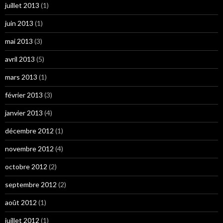
juillet 2013
(1)
juin 2013
(1)
mai 2013
(3)
avril 2013
(5)
mars 2013
(1)
février 2013
(3)
janvier 2013
(4)
décembre 2012
(1)
novembre 2012
(4)
octobre 2012
(2)
septembre 2012
(2)
août 2012
(1)
juillet 2012
(1)