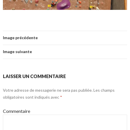
Image précédente
Image suivante
LAISSER UN COMMENTAIRE
Votre adresse de messagerie ne sera pas publiée.
Les champs
obligatoires sont indiqués avec
*
Commentaire