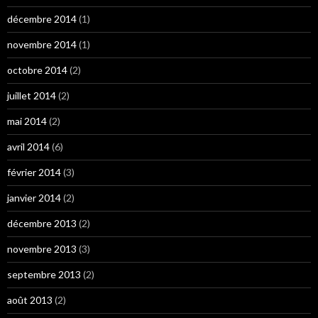
décembre 2014
(1)
novembre 2014
(1)
octobre 2014
(2)
juillet 2014
(2)
mai 2014
(2)
avril 2014
(6)
février 2014
(3)
janvier 2014
(2)
décembre 2013
(2)
novembre 2013
(3)
septembre 2013
(2)
août 2013
(2)