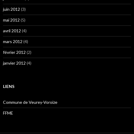
juin 2012
(3)
mai 2012
(5)
avril 2012
(4)
mars 2012
(4)
février 2012
(2)
janvier 2012
(4)
LIENS
Commune de Veurey-Voroize
FFME