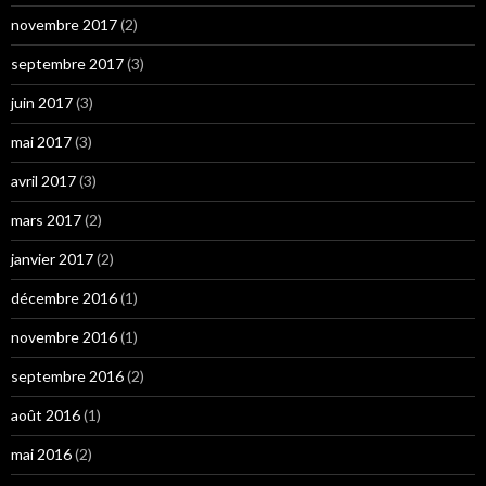
novembre 2017
(2)
septembre 2017
(3)
juin 2017
(3)
mai 2017
(3)
avril 2017
(3)
mars 2017
(2)
janvier 2017
(2)
décembre 2016
(1)
novembre 2016
(1)
septembre 2016
(2)
août 2016
(1)
mai 2016
(2)