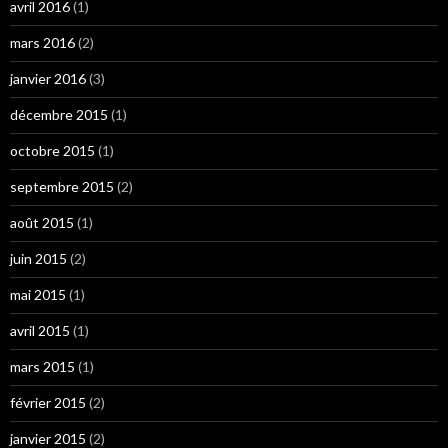
avril 2016
(1)
mars 2016
(2)
janvier 2016
(3)
décembre 2015
(1)
octobre 2015
(1)
septembre 2015
(2)
août 2015
(1)
juin 2015
(2)
mai 2015
(1)
avril 2015
(1)
mars 2015
(1)
février 2015
(2)
janvier 2015
(2)