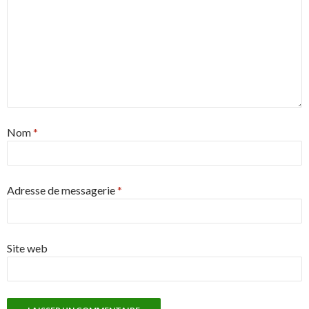
Nom
*
Adresse de messagerie
*
Site web