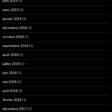
avril 2019
(3)
mars 2019
(2)
janvier 2019
(2)
décembre 2018
(2)
octobre 2018
(1)
septembre 2018
(1)
août 2018
(1)
juillet 2018
(1)
juin 2018
(1)
mai 2018
(2)
avril 2018
(3)
février 2018
(1)
décembre 2017
(1)