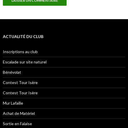
ACTUALITÉ DU CLUB
Inscriptions au club
Escalade sur site naturel
Bénévolat
Contest Tour Isère
Contest Tour Isère
Mur Lafaille
Achat de Matériel
Sortie en Falaise