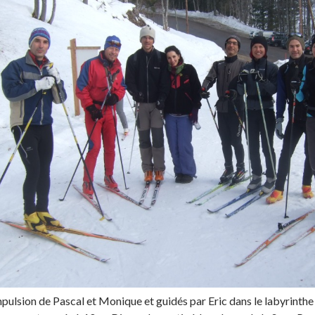
mpulsion de Pascal et Monique et guidés par Eric dans le labyrinth