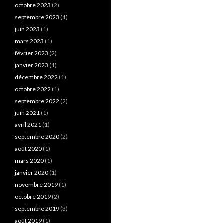
octobre 2023
(2)
septembre 2023
(1)
juin 2023
(1)
mars 2023
(1)
février 2023
(2)
janvier 2023
(1)
décembre 2022
(1)
octobre 2022
(1)
septembre 2022
(2)
juin 2021
(1)
avril 2021
(1)
septembre 2020
(2)
août 2020
(1)
mars 2020
(1)
janvier 2020
(1)
novembre 2019
(1)
octobre 2019
(2)
septembre 2019
(3)
août 2019
(1)