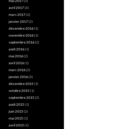
mai 2017
(3)
avril 2017
(3)
mars 2017
(2)
janvier 2017
(2)
décembre 2016
(1)
novembre 2016
(1)
septembre 2016
(2)
août 2016
(1)
mai 2016
(2)
avril 2016
(1)
mars 2016
(2)
janvier 2016
(3)
décembre 2015
(1)
octobre 2015
(1)
septembre 2015
(2)
août 2015
(1)
juin 2015
(2)
mai 2015
(1)
avril 2015
(1)