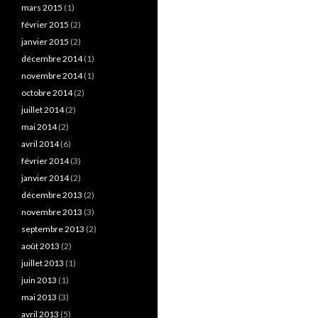
mars 2015
(1)
février 2015
(2)
janvier 2015
(2)
décembre 2014
(1)
novembre 2014
(1)
octobre 2014
(2)
juillet 2014
(2)
mai 2014
(2)
avril 2014
(6)
février 2014
(3)
janvier 2014
(2)
décembre 2013
(2)
novembre 2013
(3)
septembre 2013
(2)
août 2013
(2)
juillet 2013
(1)
juin 2013
(1)
mai 2013
(3)
avril 2013
(5)