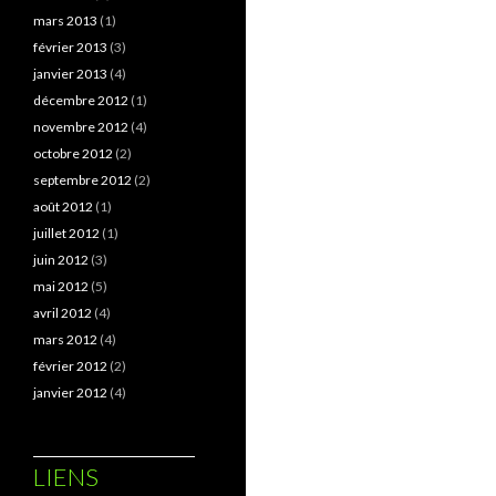
mars 2013
(1)
février 2013
(3)
janvier 2013
(4)
décembre 2012
(1)
novembre 2012
(4)
octobre 2012
(2)
septembre 2012
(2)
août 2012
(1)
juillet 2012
(1)
juin 2012
(3)
mai 2012
(5)
avril 2012
(4)
mars 2012
(4)
février 2012
(2)
janvier 2012
(4)
LIENS