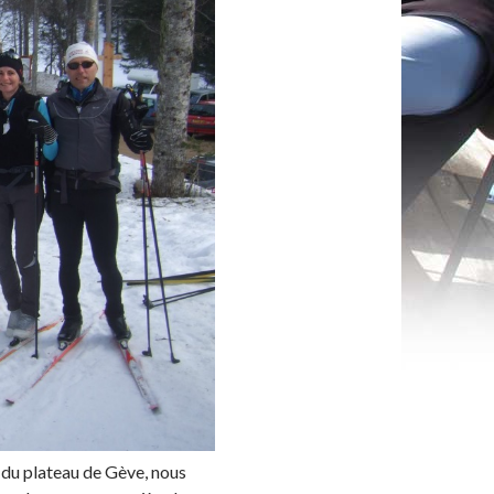
e du plateau de Gève, nous