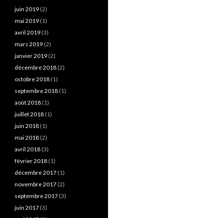
juin 2019
(2)
mai 2019
(1)
avril 2019
(3)
mars 2019
(2)
janvier 2019
(2)
décembre 2018
(2)
octobre 2018
(1)
septembre 2018
(1)
août 2018
(1)
juillet 2018
(1)
juin 2018
(1)
mai 2018
(2)
avril 2018
(3)
février 2018
(1)
décembre 2017
(1)
novembre 2017
(2)
septembre 2017
(3)
juin 2017
(3)