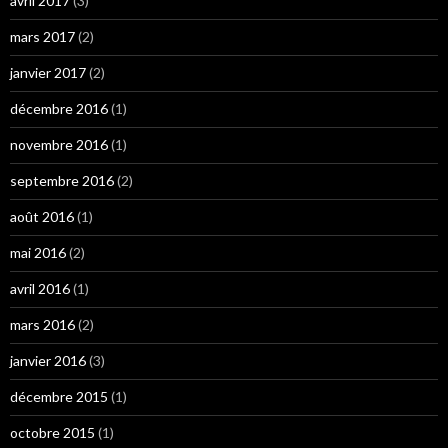
avril 2017
(3)
mars 2017
(2)
janvier 2017
(2)
décembre 2016
(1)
novembre 2016
(1)
septembre 2016
(2)
août 2016
(1)
mai 2016
(2)
avril 2016
(1)
mars 2016
(2)
janvier 2016
(3)
décembre 2015
(1)
octobre 2015
(1)