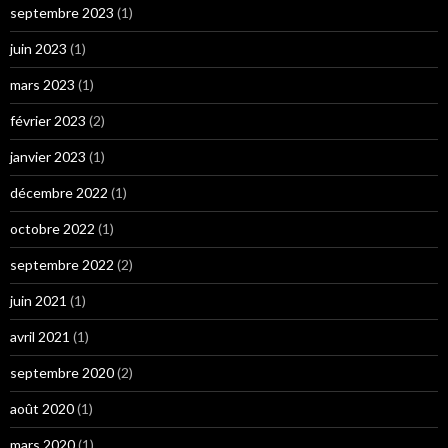
septembre 2023
(1)
juin 2023
(1)
mars 2023
(1)
février 2023
(2)
janvier 2023
(1)
décembre 2022
(1)
octobre 2022
(1)
septembre 2022
(2)
juin 2021
(1)
avril 2021
(1)
septembre 2020
(2)
août 2020
(1)
mars 2020
(1)