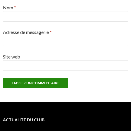
Nom
*
Adresse de messagerie
*
Site web
ACTUALITÉ DU CLUB