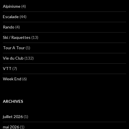
Alpinisme
(4)
Escalade
(44)
Rando
(4)
Ski / Raquettes
(13)
Tour A Tour
(1)
Vie du Club
(132)
VTT
(7)
Week End
(6)
ARCHIVES
juillet 2026
(1)
mai 2026
(1)