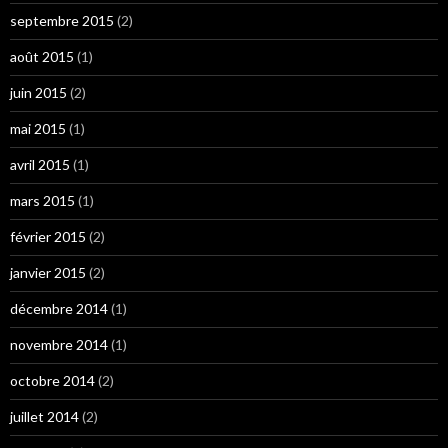
septembre 2015
(2)
août 2015
(1)
juin 2015
(2)
mai 2015
(1)
avril 2015
(1)
mars 2015
(1)
février 2015
(2)
janvier 2015
(2)
décembre 2014
(1)
novembre 2014
(1)
octobre 2014
(2)
juillet 2014
(2)