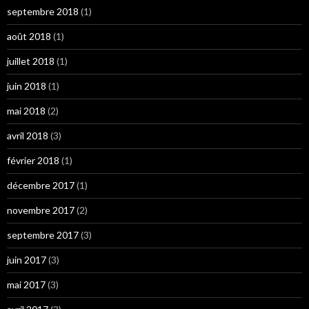
septembre 2018
(1)
août 2018
(1)
juillet 2018
(1)
juin 2018
(1)
mai 2018
(2)
avril 2018
(3)
février 2018
(1)
décembre 2017
(1)
novembre 2017
(2)
septembre 2017
(3)
juin 2017
(3)
mai 2017
(3)