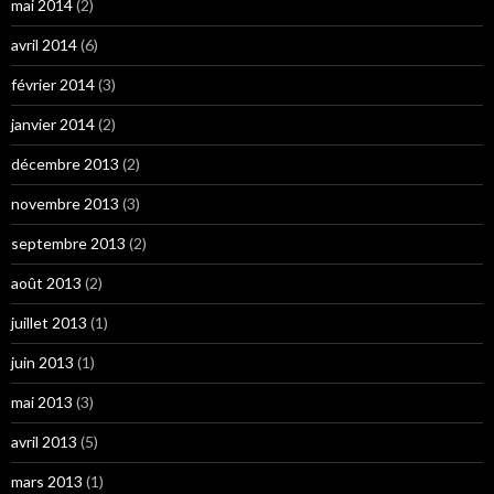
mai 2014
(2)
avril 2014
(6)
février 2014
(3)
janvier 2014
(2)
décembre 2013
(2)
novembre 2013
(3)
septembre 2013
(2)
août 2013
(2)
juillet 2013
(1)
juin 2013
(1)
mai 2013
(3)
avril 2013
(5)
mars 2013
(1)