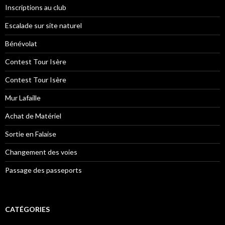
Inscriptions au club
Escalade sur site naturel
Bénévolat
Contest Tour Isère
Contest Tour Isère
Mur Lafaille
Achat de Matériel
Sortie en Falaise
Changement des voies
Passage des passeports
CATÉGORIES