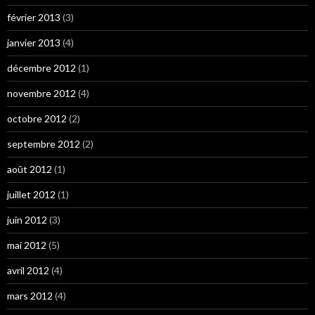
février 2013
(3)
janvier 2013
(4)
décembre 2012
(1)
novembre 2012
(4)
octobre 2012
(2)
septembre 2012
(2)
août 2012
(1)
juillet 2012
(1)
juin 2012
(3)
mai 2012
(5)
avril 2012
(4)
mars 2012
(4)