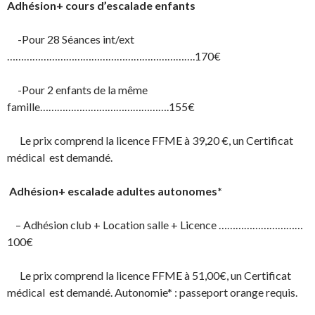
Adhésion+ cours d’escalade enfants
-Pour 28 Séances int/ext
………………………………………………………….170€
-Pour 2 enfants de la même
famille……………………………………….155€
Le prix comprend la licence FFME à 39,20 €, un Certificat
médical est demandé.
Adhésion+ escalade adultes autonomes*
– Adhésion club + Location salle + Licence …………………………
100€
Le prix comprend la licence FFME à 51,00€, un Certificat
médical est demandé. Autonomie* : passeport orange requis.