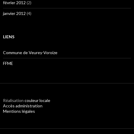
février 2012
(2)
janvier 2012
(4)
LIENS
Commune de Veurey-Voroize
FFME
Réalisation
couleur locale
Accès administration
Mentions légales