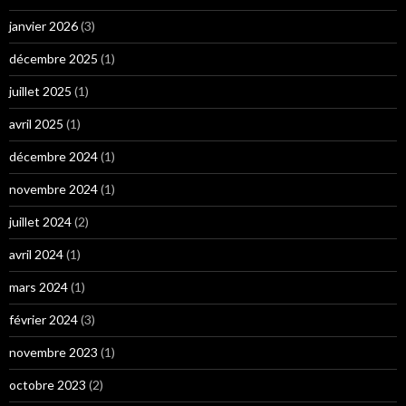
janvier 2026
(3)
décembre 2025
(1)
juillet 2025
(1)
avril 2025
(1)
décembre 2024
(1)
novembre 2024
(1)
juillet 2024
(2)
avril 2024
(1)
mars 2024
(1)
février 2024
(3)
novembre 2023
(1)
octobre 2023
(2)