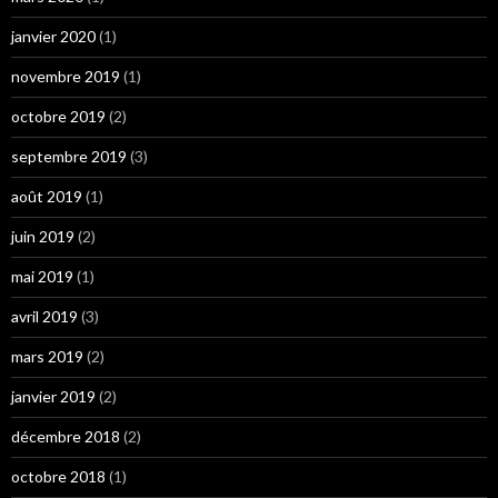
janvier 2020
(1)
novembre 2019
(1)
octobre 2019
(2)
septembre 2019
(3)
août 2019
(1)
juin 2019
(2)
mai 2019
(1)
avril 2019
(3)
mars 2019
(2)
janvier 2019
(2)
décembre 2018
(2)
octobre 2018
(1)