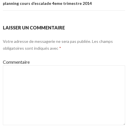
planning cours d’escalade 4eme trimestre 2014
LAISSER UN COMMENTAIRE
Votre adresse de messagerie ne sera pas publiée.
Les champs
obligatoires sont indiqués avec
*
Commentaire